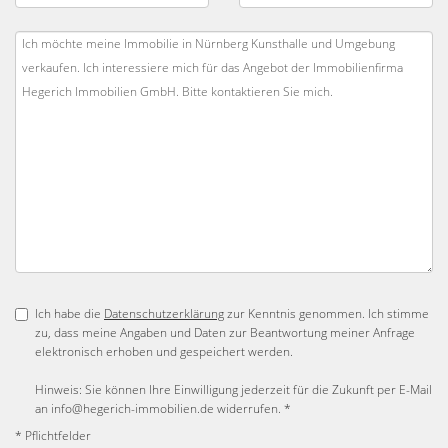
Ich habe die
Datenschutzerklärung
zur Kenntnis genommen. Ich stimme
zu, dass meine Angaben und Daten zur Beantwortung meiner Anfrage
elektronisch erhoben und gespeichert werden.
Hinweis: Sie können Ihre Einwilligung jederzeit für die Zukunft per E-Mail
an info@hegerich-immobilien.de widerrufen. *
* Pflichtfelder