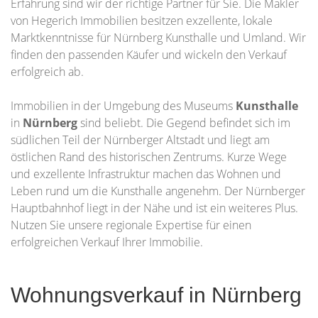
Erfahrung sind wir der richtige Partner für Sie. Die Makler
von Hegerich Immobilien besitzen exzellente, lokale
Marktkenntnisse für Nürnberg Kunsthalle und Umland. Wir
finden den passenden Käufer und wickeln den Verkauf
erfolgreich ab.
Immobilien in der Umgebung des Museums
Kunsthalle
in
Nürnberg
sind beliebt. Die Gegend befindet sich im
südlichen Teil der Nürnberger Altstadt und liegt am
östlichen Rand des historischen Zentrums. Kurze Wege
und exzellente Infrastruktur machen das Wohnen und
Leben rund um die Kunsthalle angenehm. Der Nürnberger
Hauptbahnhof liegt in der Nähe und ist ein weiteres Plus.
Nutzen Sie unsere regionale Expertise für einen
erfolgreichen Verkauf Ihrer Immobilie.
Wohnungsverkauf in Nürnberg