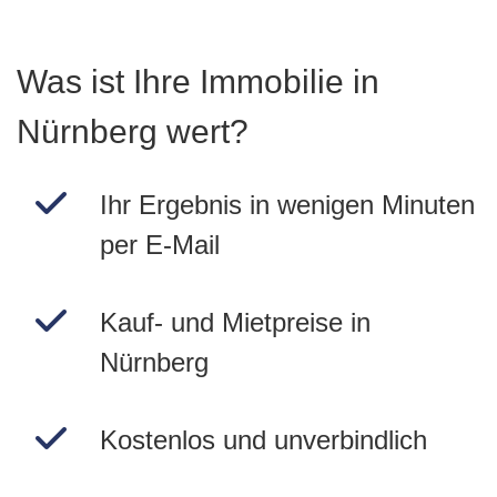
Was ist Ihre Immobilie in
Nürnberg wert?
Ihr Ergebnis in wenigen Minuten
per E-Mail
Kauf- und Mietpreise in
Nürnberg
Kostenlos und unverbindlich