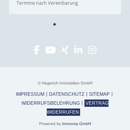
Termine nach Vereinbarung
© Hegerich Immobilien GmbH
IMPRESSUM
DATENSCHUTZ
SITEMAP
WIDERRUFSBELEHRUNG
VERTRAG
WIDERRUFEN
Powered by
Immonia GmbH