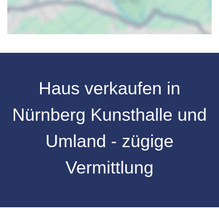
Haus verkaufen in
Nürnberg Kunsthalle und
Umland - zügige
Vermittlung