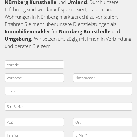
Nürnberg
Kunsthalle
und
Umland
. Durch unsere
Erfahrung sind wir darauf spezialisiert, Häuser und
Wohnungen in Nürnberg marktgerecht zu verkaufen.
Erfahren Sie mehr über unsere Dienstleistungen als
Immobilienmakler
für
Nürnberg Kunsthalle
und
Umgebung.
Wir setzen uns zügig mit Ihnen in Verbindung
und beraten Sie gern.