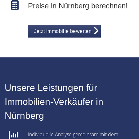
Preise in Nürnberg berechnen!
Jetzt Immobilie bewerten
Unsere Leistungen für
Immobilien-Verkäufer in
Nürnberg
Individuelle Analyse gemeinsam mit dem