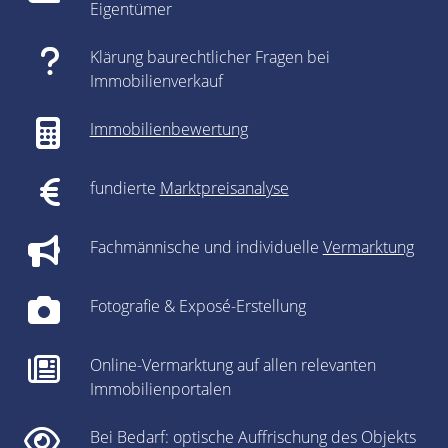
Eigentümer
Klärung baurechtlicher Fragen bei
Immobilienverkauf
Immobilienbewertung
fundierte
Marktpreisanalyse
Fachmännische und individuelle
Vermarktung
Fotografie & Exposé-Erstellung
Online-Vermarktung auf allen relevanten
Immobilienportalen
Bei Bedarf: optische Auffrischung des Objekts