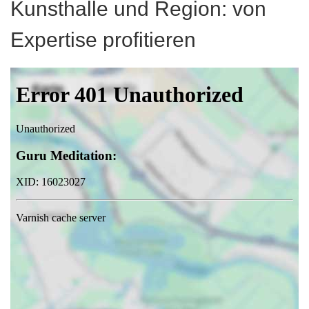
Kunsthalle und Region: von
Expertise profitieren