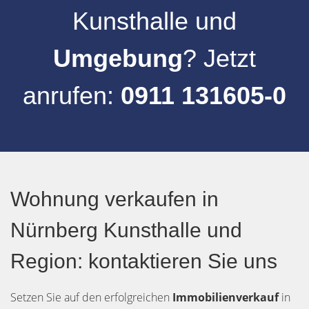
Kunsthalle
und
Umgebung
? Jetzt
anrufen:
0911 131605-0
Wohnung verkaufen in
Nürnberg Kunsthalle und
Region: kontaktieren Sie uns
Setzen Sie auf den erfolgreichen
Immobilienverkauf
in