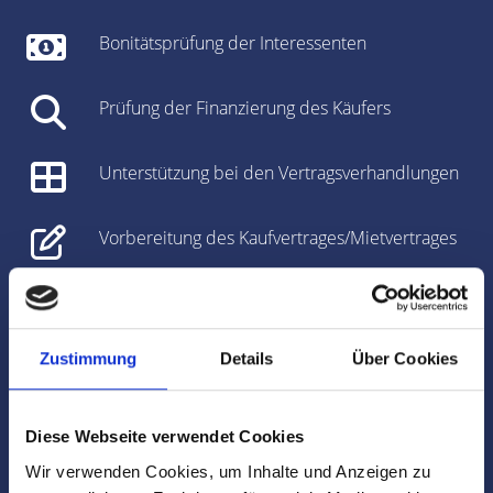
Bonitätsprüfung der Interessenten
Prüfung der Finanzierung des Käufers
Unterstützung bei den Vertragsverhandlungen
Vorbereitung des Kaufvertrages/Mietvertrages
Vorbereitung und Koordinierung des
Notartermins
Zustimmung
Details
Über Cookies
Marktdaten
Diese Webseite verwendet Cookies
Besichtigungen
Wir verwenden Cookies, um Inhalte und Anzeigen zu