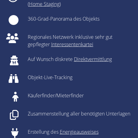
(
Home Staging
)
360-Grad-Panorama des Objekts
Regionales Netzwerk inklusive sehr gut
gepflegter
Interessentenkartei
Auf Wunsch diskrete
Direktvermittlung
Objekt-Live-Tracking
Käuferfinder/Mieterfinder
Zusammenstellung aller benötigten Unterlagen
Erstellung des
Energieausweises