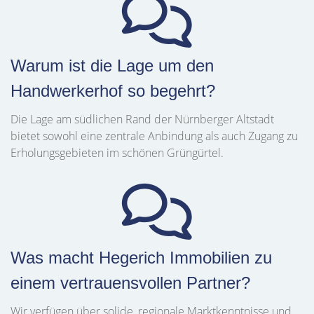
Warum ist die Lage um den
Handwerkerhof so begehrt?
Die Lage am südlichen Rand der Nürnberger Altstadt
bietet sowohl eine zentrale Anbindung als auch Zugang zu
Erholungsgebieten im schönen Grüngürtel.
Was macht Hegerich Immobilien zu
einem vertrauensvollen Partner?
Wir verfügen über solide, regionale Marktkenntnisse und