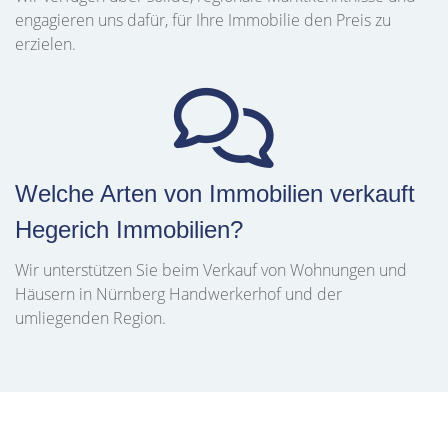
engagieren uns dafür, für Ihre Immobilie den Preis zu
erzielen.
Welche Arten von Immobilien verkauft
Hegerich Immobilien?
Wir unterstützen Sie beim Verkauf von Wohnungen und
Häusern in Nürnberg Handwerkerhof und der
umliegenden Region.