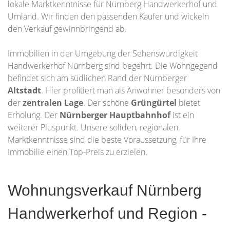
lokale Marktkenntnisse für Nürnberg Handwerkerhof und
Umland. Wir finden den passenden Käufer und wickeln
den Verkauf gewinnbringend ab.
Immobilien in der Umgebung der Sehenswürdigkeit
Handwerkerhof Nürnberg sind begehrt. Die Wohngegend
befindet sich am südlichen Rand der Nürnberger
Altstadt
. Hier profitiert man als Anwohner besonders von
der
zentralen Lage
. Der schöne
Grüngürtel
bietet
Erholung. Der
Nürnberger Hauptbahnhof
ist ein
weiterer Pluspunkt. Unsere soliden, regionalen
Marktkenntnisse sind die beste Voraussetzung, für Ihre
Immobilie einen Top-Preis zu erzielen.
Wohnungsverkauf Nürnberg
Handwerkerhof und Region -