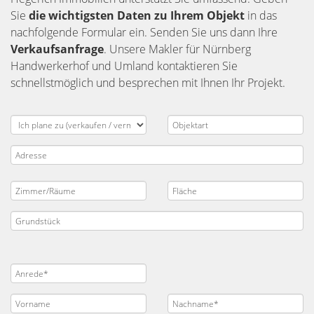
Sie
die
wichtigsten Daten zu Ihrem Objekt
in das
nachfolgende Formular ein. Senden Sie uns dann Ihre
Verkaufsanfrage
. Unsere Makler für Nürnberg
Handwerkerhof und Umland kontaktieren Sie
schnellstmöglich und besprechen mit Ihnen Ihr Projekt.