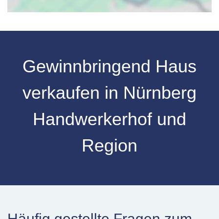
Gewinnbringend Haus
verkaufen in Nürnberg
Handwerkerhof und
Region
Häufig gestellte Fragen zum