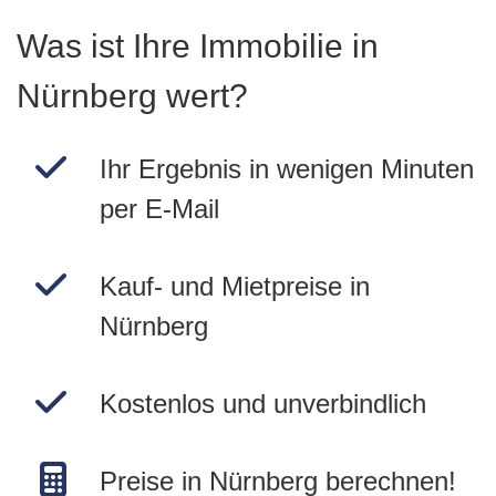
Was ist Ihre Immobilie in
Nürnberg wert?
Ihr Ergebnis in wenigen Minuten
per E-Mail
Kauf- und Mietpreise in
Nürnberg
Kostenlos und unverbindlich
Preise in Nürnberg berechnen!