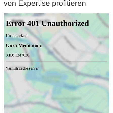
von Expertise profitieren