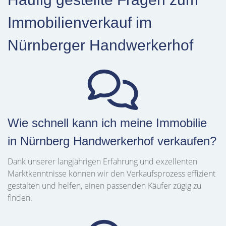
Immobilienverkauf im
Nürnberger Handwerkerhof
Wie schnell kann ich meine Immobilie
in Nürnberg Handwerkerhof verkaufen?
Dank unserer langjährigen Erfahrung und exzellenten
Marktkenntnisse können wir den Verkaufsprozess effizient
gestalten und helfen, einen passenden Käufer zügig zu
finden.