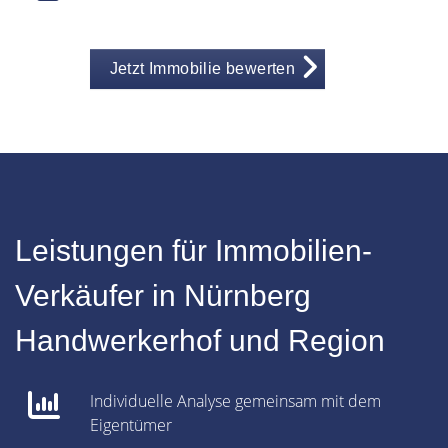
Jetzt Immobilie bewerten
Leistungen für Immobilien-
Verkäufer in Nürnberg
Handwerkerhof und Region
Individuelle Analyse gemeinsam mit dem
Eigentümer