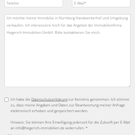
Ich habe die
Datenschutzerklärung
zur Kenntnis genommen. Ich stimme
zu, dass meine Angaben und Daten zur Beantwortung meiner Anfrage
elektronisch erhoben und gespeichert werden.
Hinweis: Sie können Ihre Einwilligung jederzeit für die Zukunft per E-Mail
an info@hegerich-immobilien.de widerrufen. *