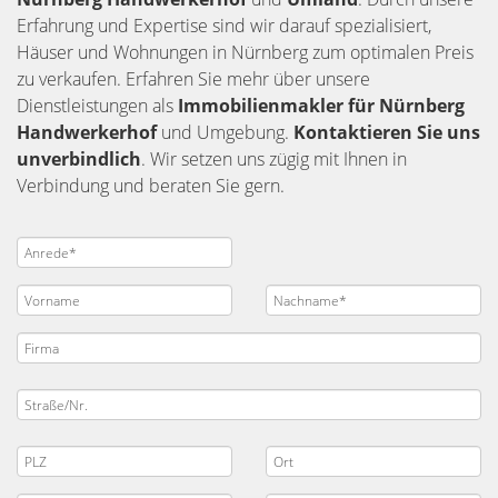
Erfahrung und Expertise sind wir darauf spezialisiert,
Häuser und Wohnungen in Nürnberg zum optimalen Preis
zu verkaufen. Erfahren Sie mehr über unsere
Dienstleistungen als
Immobilienmakler für Nürnberg
Handwerkerhof
und Umgebung.
Kontaktieren Sie uns
unverbindlich
. Wir setzen uns zügig mit Ihnen in
Verbindung und beraten Sie gern.