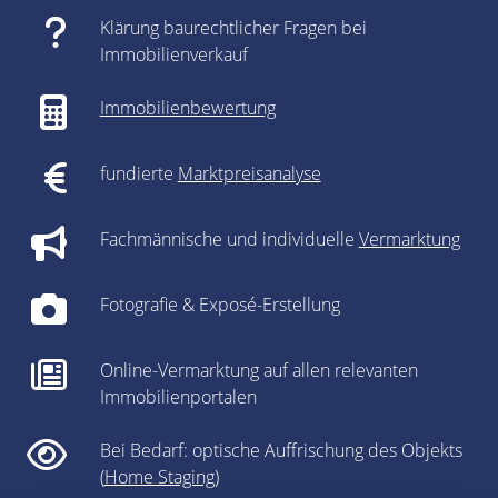
Klärung baurechtlicher Fragen bei
Immobilienverkauf
Immobilienbewertung
fundierte
Marktpreisanalyse
Fachmännische und individuelle
Vermarktung
Fotografie & Exposé-Erstellung
Online-Vermarktung auf allen relevanten
Immobilienportalen
Bei Bedarf: optische Auffrischung des Objekts
(
Home Staging
)