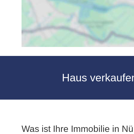
Haus verkaufe
Was ist Ihre Immobilie in N