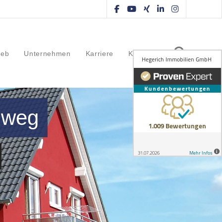
ieb
Unternehmen
Karriere
Kontakt
nweg