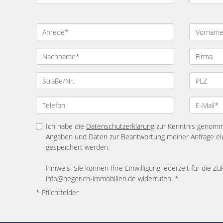
Ich habe die
Datenschutzerklärung
zur Kenntnis genomme
Angaben und Daten zur Beantwortung meiner Anfrage el
gespeichert werden.
Hinweis: Sie können Ihre Einwilligung jederzeit für die Zu
info@hegerich-immobilien.de widerrufen. *
* Pflichtfelder