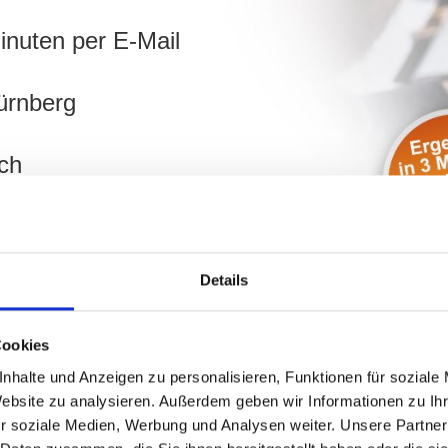
inuten per E-Mail
ürnberg
ch
hnen!
Details
Cookies
nhalte und Anzeigen zu personalisieren, Funktionen für soziale
Website zu analysieren. Außerdem geben wir Informationen zu I
r soziale Medien, Werbung und Analysen weiter. Unsere Partner