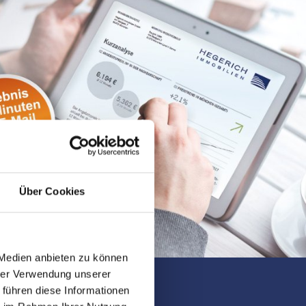
Über Cookies
 Medien anbieten zu können
hrer Verwendung unserer
 führen diese Informationen