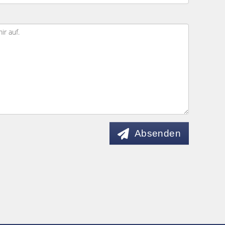
Absenden