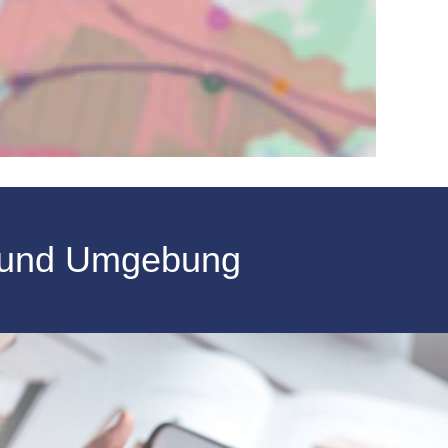
und Umgebung