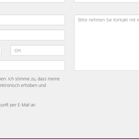
n. Ich stimme zu, dass meine
ektronisch erhoben und
kunft per E-Mail an