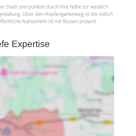
r Stadt und punktet durch ihre Nähe zur westlich
gestaltung. Über den Hopfengartenweg ist die östlich
ffentliche Nahverkehr ist mit Bussen präsent.
fe Expertise