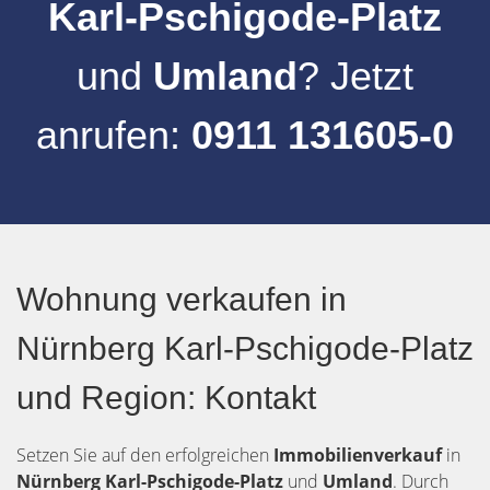
Karl-Pschigode-Platz
und
Umland
? Jetzt
anrufen:
0911 131605-0
Wohnung verkaufen in
Nürnberg Karl-Pschigode-Platz
und Region: Kontakt
Setzen Sie auf den erfolgreichen
Immobilienverkauf
in
Nürnberg
Karl-Pschigode-Platz
und
Umland
. Durch