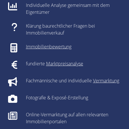
Individuelle Analyse gemeinsam mit dem
Eigentümer
Klärung baurechtlicher Fragen bei
Immobilienverkauf
Immobilienbewertung
fundierte
Marktpreisanalyse
Fachmännische und individuelle
Vermarktung
Fotografie & Exposé-Erstellung
Online-Vermarktung auf allen relevanten
Immobilienportalen