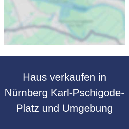
Haus verkaufen in
Nürnberg
Karl-Pschigode-
Platz
und Umgebung