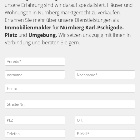
unsere Erfahrung sind wir darauf spezialisiert, Häuser und
Wohnungen in Nürnberg marktgerecht zu verkaufen.
Erfahren Sie mehr über unsere Dienstleistungen als
Immobilienmakler
für
Nürnberg Karl-Pschigode-
Platz
und
Umgebung.
Wir setzen uns zügig mit Ihnen in
Verbindung und beraten Sie gern.