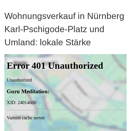
Wohnungsverkauf in Nürnberg
Karl-Pschigode-Platz und
Umland: lokale Stärke