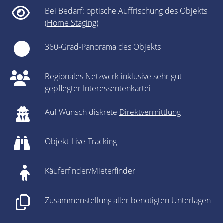
Bei Bedarf: optische Auffrischung des Objekts
(
Home Staging
)
360-Grad-Panorama des Objekts
Regionales Netzwerk inklusive sehr gut
gepflegter
Interessentenkartei
Auf Wunsch diskrete
Direktvermittlung
Objekt-Live-Tracking
Käuferfinder/Mieterfinder
Zusammenstellung aller benötigten Unterlagen