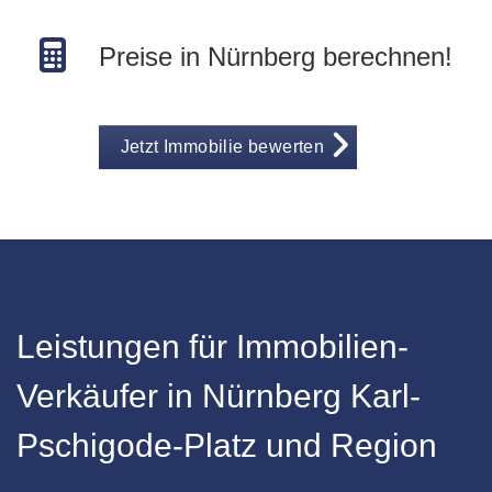
Preise in Nürnberg berechnen!
Jetzt Immobilie bewerten
Leistungen für Immobilien-
Verkäufer in Nürnberg Karl-
Pschigode-Platz und Region