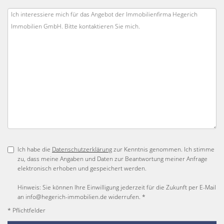
Ich habe die
Datenschutzerklärung
zur Kenntnis genommen. Ich stimme
zu, dass meine Angaben und Daten zur Beantwortung meiner Anfrage
elektronisch erhoben und gespeichert werden.
Hinweis: Sie können Ihre Einwilligung jederzeit für die Zukunft per E-Mail
an info@hegerich-immobilien.de widerrufen. *
* Pflichtfelder