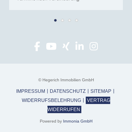
© Hegerich Immobilien GmbH
IMPRESSUM
DATENSCHUTZ
SITEMAP
WIDERRUFSBELEHRUNG
VERTRAG
WIDERRUFEN
Powered by
Immonia GmbH