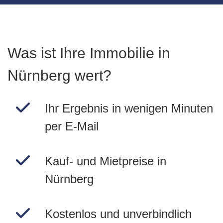
Was ist Ihre Immobilie in
Nürnberg wert?
Ihr Ergebnis in wenigen Minuten
per E-Mail
Kauf- und Mietpreise in
Nürnberg
Kostenlos und unverbindlich