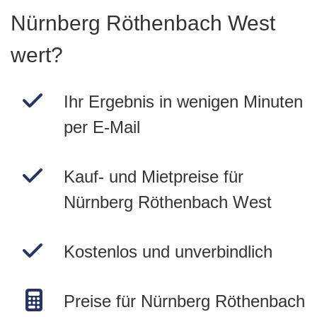
Nürnberg Röthenbach West
wert?
Ihr Ergebnis in wenigen Minuten
per E-Mail
Kauf- und Mietpreise für
Nürnberg Röthenbach West
Kostenlos und unverbindlich
Preise für Nürnberg Röthenbach