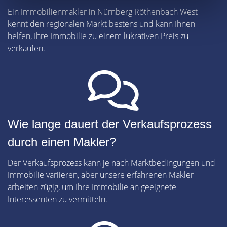
Ein Immobilienmakler in Nürnberg Röthenbach West
kennt den regionalen Markt bestens und kann Ihnen
helfen, Ihre Immobilie zu einem lukrativen Preis zu
verkaufen.
Wie lange dauert der Verkaufsprozess
durch einen Makler?
Der Verkaufsprozess kann je nach Marktbedingungen und
Immobilie variieren, aber unsere erfahrenen Makler
arbeiten zügig, um Ihre Immobilie an geeignete
Interessenten zu vermitteln.