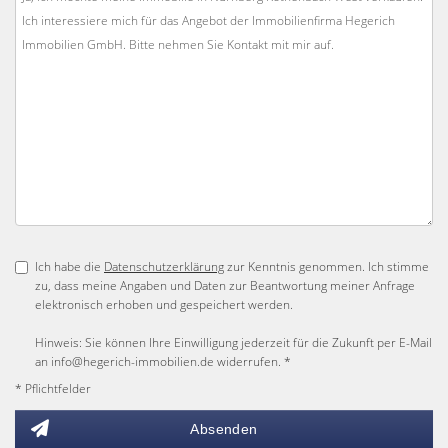
Ich habe die
Datenschutzerklärung
zur Kenntnis genommen. Ich stimme
zu, dass meine Angaben und Daten zur Beantwortung meiner Anfrage
elektronisch erhoben und gespeichert werden.
Hinweis: Sie können Ihre Einwilligung jederzeit für die Zukunft per E-Mail
an info@hegerich-immobilien.de widerrufen. *
* Pflichtfelder
Absenden