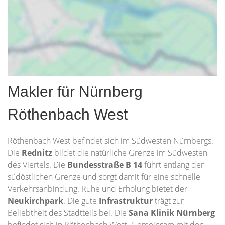
Makler für Nürnberg
Röthenbach West
Röthenbach West befindet sich im Südwesten Nürnbergs.
Die
Rednitz
bildet die natürliche Grenze im Südwesten
des Viertels. Die
Bundesstraße B 14
führt entlang der
südöstlichen Grenze und sorgt damit für eine schnelle
Verkehrsanbindung. Ruhe und Erholung bietet der
Neukirchpark
. Die gute
Infrastruktur
trägt zur
Beliebtheit des Stadtteils bei. Die
Sana Klinik Nürnberg