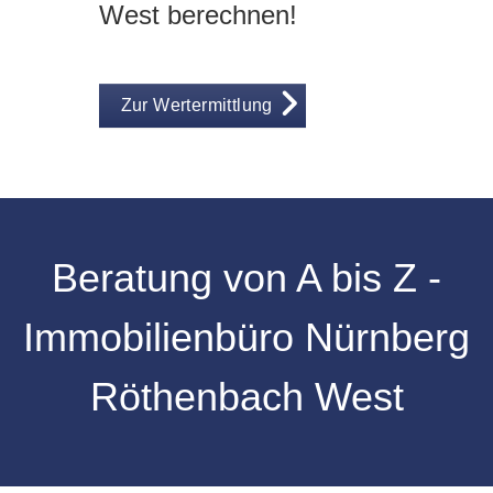
West berechnen!
Zur Wertermittlung
Beratung von A bis Z -
Immobilienbüro Nürnberg
Röthenbach West