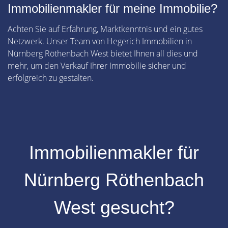
Immobilienmakler für meine Immobilie?
Achten Sie auf Erfahrung, Marktkenntnis und ein gutes
Netzwerk. Unser Team von Hegerich Immobilien in
Nürnberg Röthenbach West bietet Ihnen all dies und
mehr, um den Verkauf Ihrer Immobilie sicher und
erfolgreich zu gestalten.
Immobilienmakler für
Nürnberg Röthenbach
West gesucht?