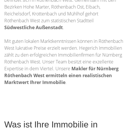
befindet sich in Röthenbach West. Gemeinsam mit den
Bezirken Hohe Marter, Röthenbach Ost, Eibach,
Reichelsdorf, Krottenbach und Mühlhof gehört
Röthenbach West zum statistischen Stadtteil
Südwestliche Außenstadt
.
Mit guten lokalen Marktkenntnissen können in Röthenbach
West lukrative Preise erzielt werden. Hegerich Immobilien
zählt zu den erfolgreichen Immobilienfirmen für Nürnberg
Röthenbach West. Unser Team besitzt eine exzellente
Expertise in dem Viertel. Unsere
Makler für Nürnberg
Röthenbach West ermitteln einen realistischen
Marktwert Ihrer Immobilie
.
Was ist Ihre Immobilie in