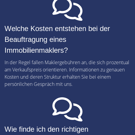
Welche Kosten entstehen bei der
Beauftragung eines
Immobilienmaklers?
In der Regel fallen Maklergebühren an, die sich prozentual
am Verkaufspreis orientieren. Informationen zu genauen
Kosten und deren Struktur erhalten Sie bei einem
persönlichen Gespräch mit uns.
Wie finde ich den richtigen