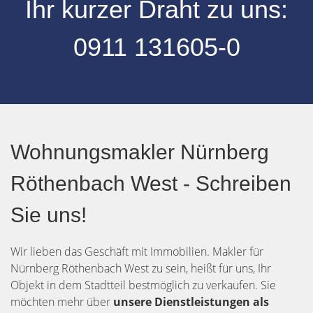
Ihr kurzer Draht zu uns:
0
911 131605-0
Wohnungsmakler Nürnberg
Röthenbach West - Schreiben
Sie uns!
Wir lieben das Geschäft mit Immobilien. Makler für
Nürnberg Röthenbach West zu sein, heißt für uns, Ihr
Objekt in dem Stadtteil bestmöglich zu verkaufen. Sie
möchten mehr über
unsere Dienstleistungen als