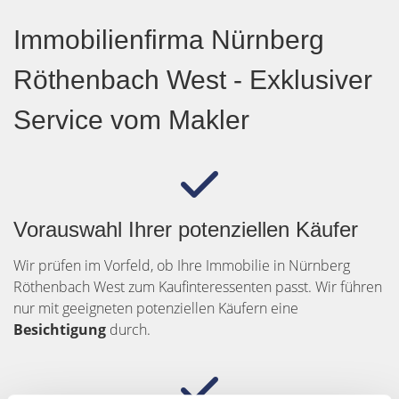
Immobilienfirma Nürnberg
Röthenbach West - Exklusiver
Service vom Makler
Vorauswahl Ihrer potenziellen Käufer
Wir prüfen im Vorfeld, ob Ihre Immobilie in Nürnberg
Röthenbach West zum Kaufinteressenten passt. Wir führen
nur mit geeigneten potenziellen Käufern eine
Besichtigung
durch.