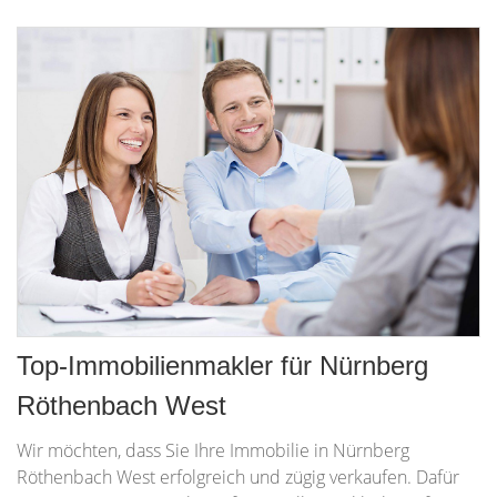
Top-Immobilienmakler für Nürnberg
Röthenbach West
Wir möchten, dass Sie Ihre Immobilie in Nürnberg
Röthenbach West erfolgreich und zügig verkaufen. Dafür