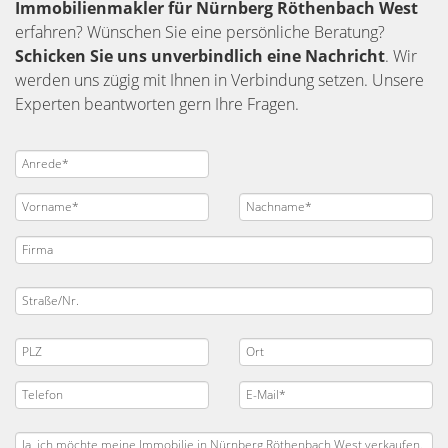
Immobilienmakler für Nürnberg Röthenbach West
erfahren? Wünschen Sie eine persönliche Beratung?
Schicken Sie uns unverbindlich eine Nachricht
. Wir
werden uns zügig mit Ihnen in Verbindung setzen. Unsere
Experten beantworten gern Ihre Fragen.