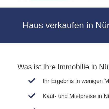
Haus verkaufen in Nü
Was ist Ihre Immobilie in N
Ihr Ergebnis in wenigen M
Kauf- und Mietpreise in N