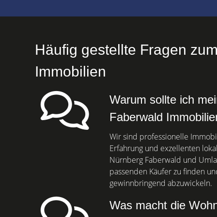
Häufig gestellte Fragen zu
Immobilien
Warum sollte ich mei
Faberwald Immobilie
Wir sind professionelle Immobi
Erfahrung und exzellenten loka
Nürnberg Faberwald und Umlan
passenden Käufer zu finden un
gewinnbringend abzuwickeln.
Was macht die Woh