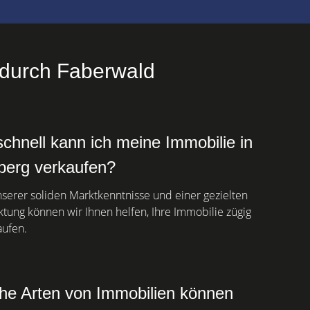
 durch Faberwald
chnell kann ich meine Immobilie in
berg verkaufen?
serer soliden Marktkenntnisse und einer gezielten
tung können wir Ihnen helfen, Ihre Immobilie zügig
aufen.
he Arten von Immobilien können