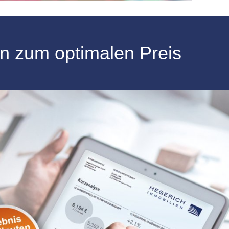
n zum optimalen Preis