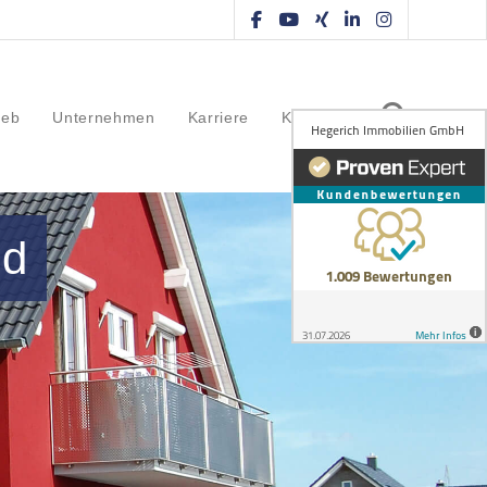
ieb
Unternehmen
Karriere
Kontakt
ld