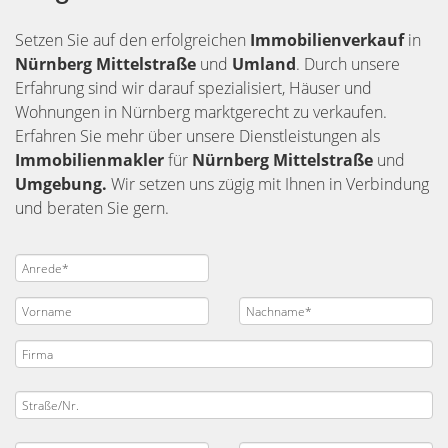
Setzen Sie auf den erfolgreichen
Immobilienverkauf
in
Nürnberg
Mittelstraße
und
Umland
. Durch unsere
Erfahrung sind wir darauf spezialisiert, Häuser und
Wohnungen in Nürnberg marktgerecht zu verkaufen.
Erfahren Sie mehr über unsere Dienstleistungen als
Immobilienmakler
für
Nürnberg Mittelstraße
und
Umgebung.
Wir setzen uns zügig mit Ihnen in Verbindung
und beraten Sie gern.