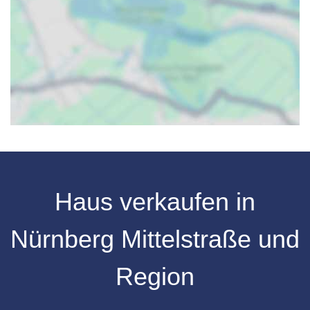
Haus verkaufen in
Nürnberg Mittelstraße und
Region