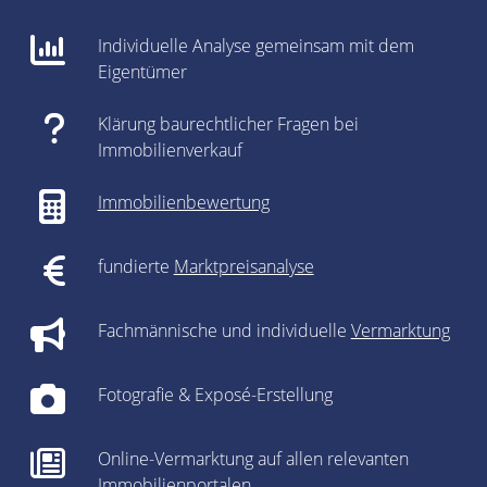
Individuelle Analyse gemeinsam mit dem
Eigentümer
Klärung baurechtlicher Fragen bei
Immobilienverkauf
Immobilienbewertung
fundierte
Marktpreisanalyse
Fachmännische und individuelle
Vermarktung
Fotografie & Exposé-Erstellung
Online-Vermarktung auf allen relevanten
Immobilienportalen