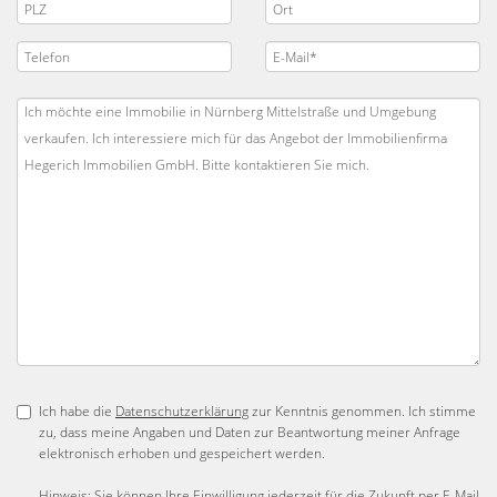
Ich habe die
Datenschutzerklärung
zur Kenntnis genommen. Ich stimme
zu, dass meine Angaben und Daten zur Beantwortung meiner Anfrage
elektronisch erhoben und gespeichert werden.
Hinweis: Sie können Ihre Einwilligung jederzeit für die Zukunft per E-Mail