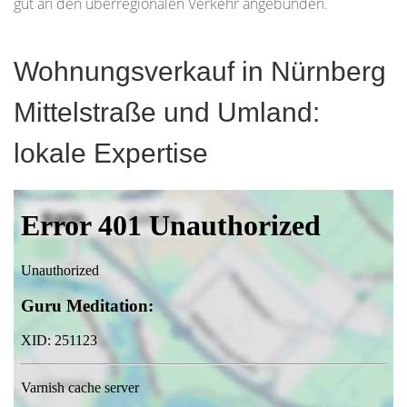
gut an den überregionalen Verkehr angebunden.
Wohnungsverkauf in Nürnberg
Mittelstraße und Umland:
lokale Expertise