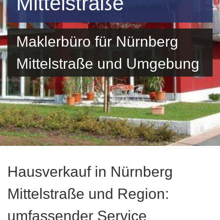
Mittelstraße
Maklerbüro für Nürnberg
Mittelstraße und Umgebung
Hausverkauf in Nürnberg
Mittelstraße und Region:
umfassender Service