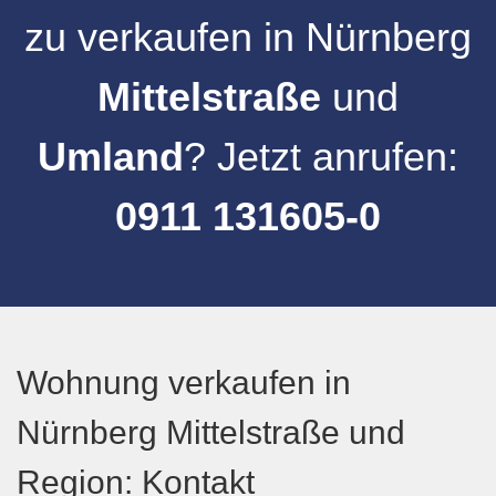
zu verkaufen
in
Nürnberg
Mittelstraße
und
Umland
? Jetzt anrufen:
0911 131605-0
Wohnung verkaufen in
Nürnberg Mittelstraße und
Region: Kontakt