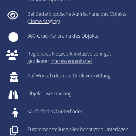
Bei Bedarf: optische Auffrischung des Objekts
(
Home Staging
)
360-Grad-Panorama des Objekts
Regionales Netzwerk inklusive sehr gut
gepflegter
Interessentenkartei
Auf Wunsch diskrete
Direktvermittlung
Objekt-Live-Tracking
Käuferfinder/Mieterfinder
Zusammenstellung aller benötigten Unterlagen