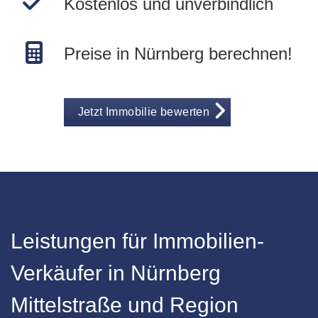
Kostenlos und unverbindlich
Preise in Nürnberg berechnen!
Jetzt Immobilie bewerten
Leistungen für Immobilien-
Verkäufer in Nürnberg
Mittelstraße und Region