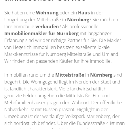
Sie haben eine
Wohnung
oder ein
Haus
in der
Umgebung der Mittelstraße in
Nürnberg
? Sie möchten
Ihre Immobilie
verkaufen
? Als professionelle
Immobilienmakler für Nürnberg
mit langjähriger
Erfahrung sind wir der richtige Partner für Sie. Die Makler
von Hegerich Immobilien besitzen exzellente lokale
Marktkenntnisse für Nürnberg Mittelstraße und Umland.
Wir finden den passenden Käufer für Ihre Immobilie.
Immobilien rund um die
Mittelstraße
in
Nürnberg
sind
begehrt. Die Wohngegend liegt im Norden der Stadt und
ist ländlich charakterisiert. Viele landwirtschaftlich
genutzte Felder umgeben die Mittelstraße. Ein- und
Mehrfamilienhäuser prägen den Wohnort. Der öffentliche
Nahverkehr ist mit Bussen präsent. Highlight in der
Umgebung ist der weitläufige Volkspark Marienberg, der
sich nordöstlich befindet. Über die Bundesstraße 4 ist man