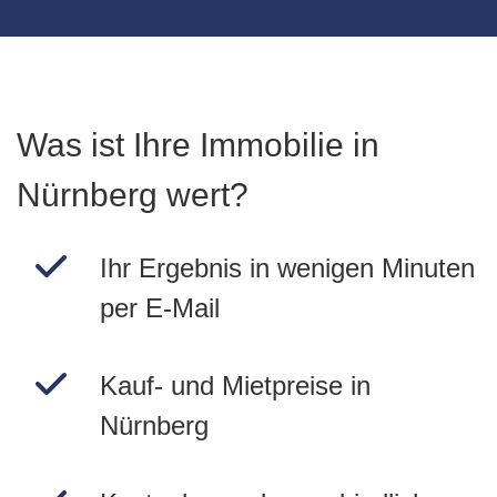
Was ist Ihre Immobilie in
Nürnberg wert?
Ihr Ergebnis in wenigen Minuten
per E-Mail
Kauf- und Mietpreise in
Nürnberg