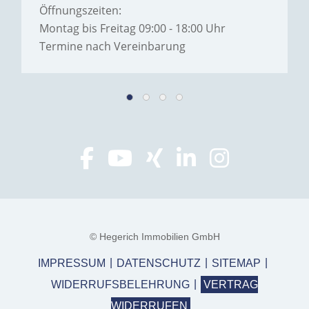
Öffnungszeiten:
Montag bis Freitag 09:00 - 18:00 Uhr
Termine nach Vereinbarung
© Hegerich Immobilien GmbH
IMPRESSUM
DATENSCHUTZ
SITEMAP
WIDERRUFSBELEHRUNG
VERTRAG
WIDERRUFEN