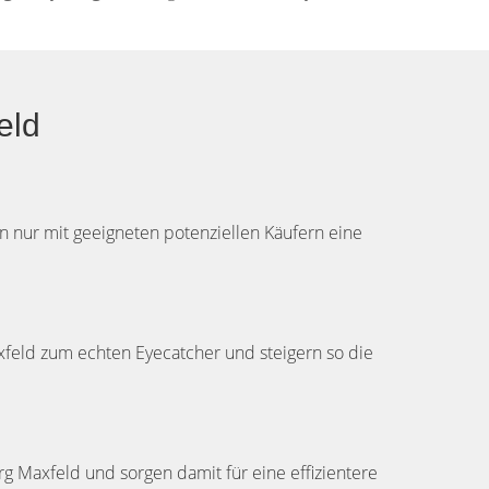
eld
n nur mit geeigneten potenziellen Käufern eine
feld zum echten Eyecatcher und steigern so die
rg Maxfeld und sorgen damit für eine effizientere