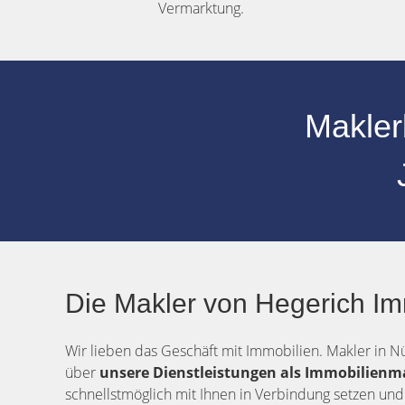
Vermarktung.
Makler
Die Makler von Hegerich Im
Wir lieben das Geschäft mit Immobilien. Makler in Nü
über
unsere Dienstleistungen als Immobilienm
schnellstmöglich mit Ihnen in Verbindung setzen und