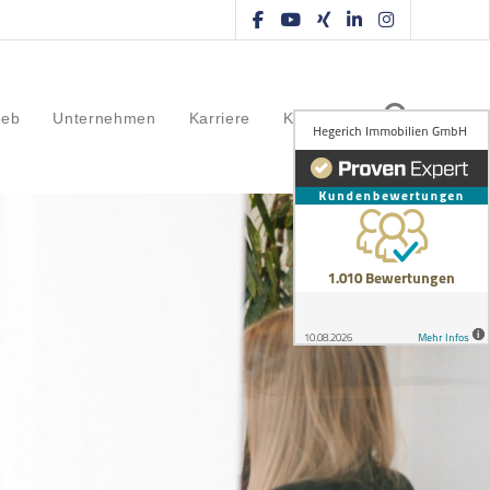
ieb
Unternehmen
Karriere
Kontakt