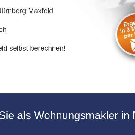
 Nürnberg Maxfeld
ch
ld selbst berechnen!
 Sie als Wohnungsmakler in