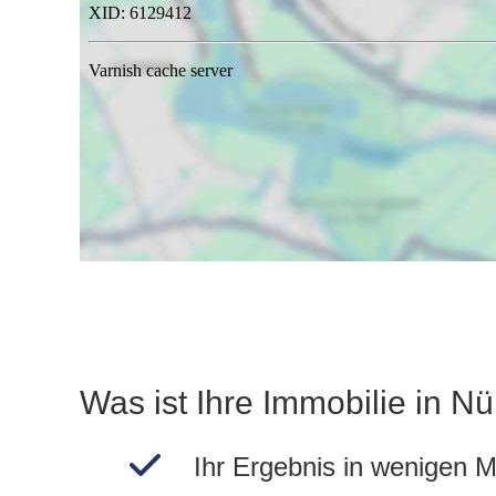
Was ist Ihre Immobilie in N
Ihr Ergebnis in wenigen M