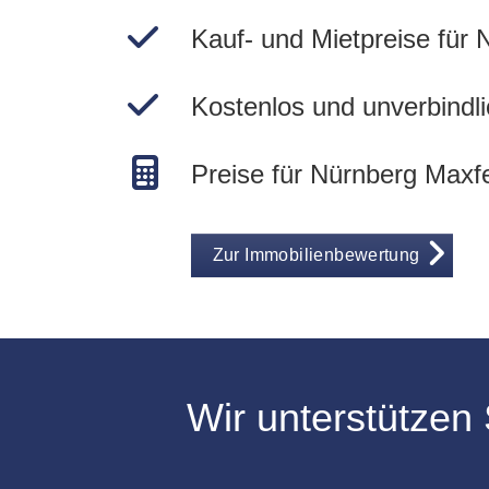
Kauf- und Mietpreise für
Kostenlos und unverbindli
Preise für Nürnberg Maxfe
Zur Immobilienbewertung
Wir unterstützen