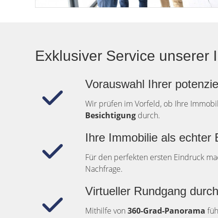
Exklusiver Service unserer 
Vorauswahl Ihrer potenzie
Wir prüfen im Vorfeld, ob Ihre Immobi
Besichtigung
durch.
Ihre Immobilie als echter 
Für den perfekten ersten Eindruck m
Nachfrage.
Virtueller Rundgang durch
Mithilfe von
360-Grad-Panorama
füh