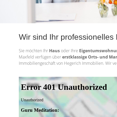
Wir sind Ihr professionelle
Sie möchten Ihr
Haus
oder Ihre
Eigentumswohn
Maxfeld verfügen über
erstklassige Orts- und M
Immobiliengeschäft von Hegerich Immobilien. Wir ver