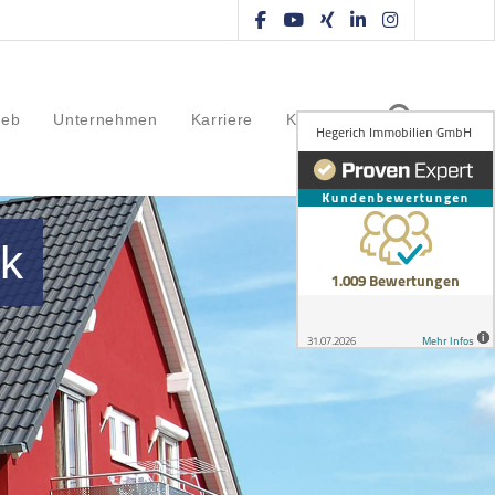
ieb
Unternehmen
Karriere
Kontakt
rk