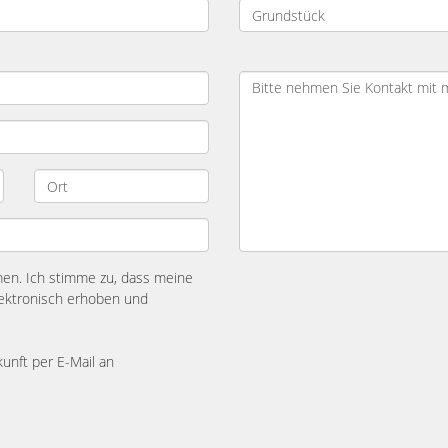
n. Ich stimme zu, dass meine
ektronisch erhoben und
kunft per E-Mail an