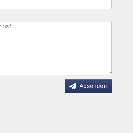
Absenden