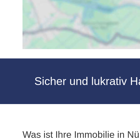
Sicher und lukrativ 
Was ist Ihre Immobilie in N