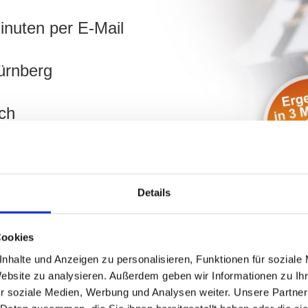
inuten per E-Mail
ürnberg
ch
hnen!
Details
Cookies
nhalte und Anzeigen zu personalisieren, Funktionen für soziale
Website zu analysieren. Außerdem geben wir Informationen zu I
r soziale Medien, Werbung und Analysen weiter. Unsere Partner