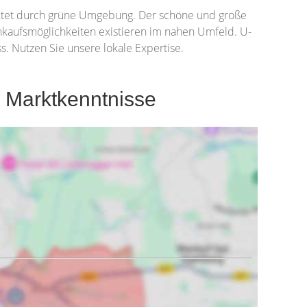
nktet durch grüne Umgebung. Der schöne und große
aufsmöglichkeiten existieren im nahen Umfeld. U-
. Nutzen Sie unsere lokale Expertise.
 Marktkenntnisse