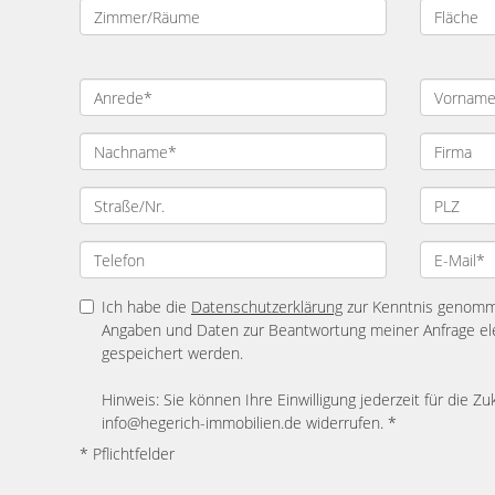
Ich habe die
Datenschutzerklärung
zur Kenntnis genomme
Angaben und Daten zur Beantwortung meiner Anfrage el
gespeichert werden.
Hinweis: Sie können Ihre Einwilligung jederzeit für die Zu
info@hegerich-immobilien.de widerrufen. *
* Pflichtfelder