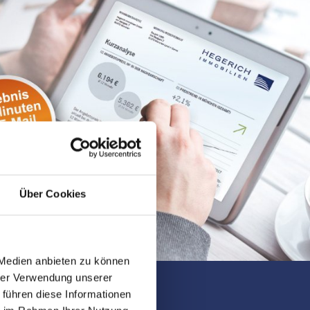
Über Cookies
 Medien anbieten zu können
hrer Verwendung unserer
 führen diese Informationen