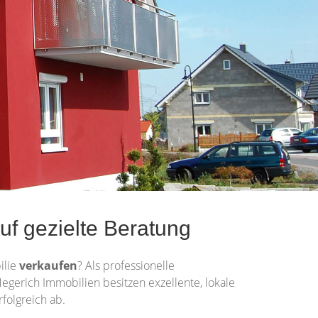
uf gezielte Beratung
ilie
verkaufen
? Als professionelle
 Hegerich Immobilien besitzen exzellente, lokale
folgreich ab.