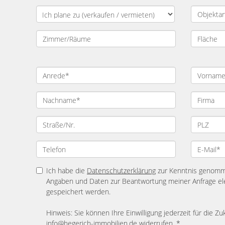
Ich habe die
Datenschutzerklärung
zur Kenntnis genomme
Angaben und Daten zur Beantwortung meiner Anfrage el
gespeichert werden.
Hinweis: Sie können Ihre Einwilligung jederzeit für die Zu
info@hegerich-immobilien.de widerrufen. *