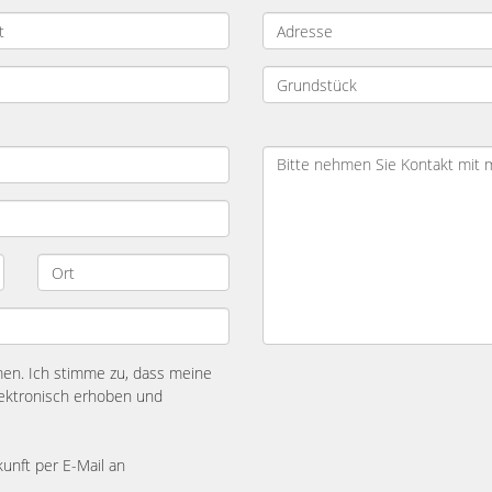
n. Ich stimme zu, dass meine
ektronisch erhoben und
kunft per E-Mail an