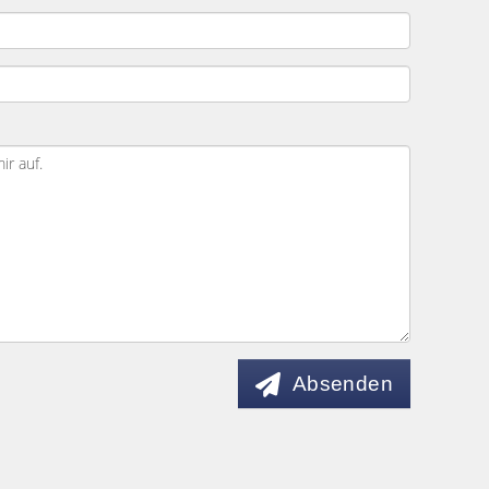
Absenden