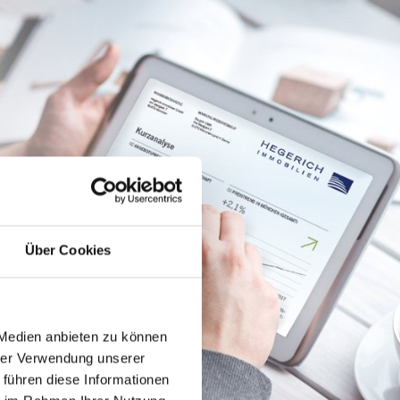
Über Cookies
 Medien anbieten zu können
hrer Verwendung unserer
 führen diese Informationen