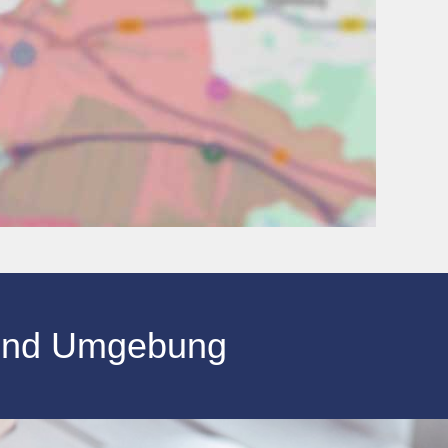
und Umgebung