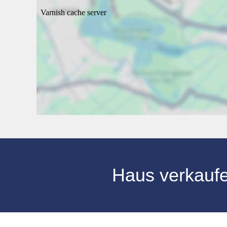
Haus verkauf