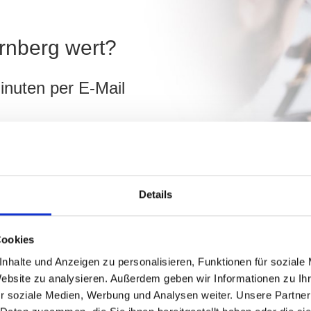
ürnberg wert?
inuten per E-Mail
ürnberg
ch
Details
hnen!
Cookies
nhalte und Anzeigen zu personalisieren, Funktionen für soziale
Website zu analysieren. Außerdem geben wir Informationen zu I
r soziale Medien, Werbung und Analysen weiter. Unsere Partner