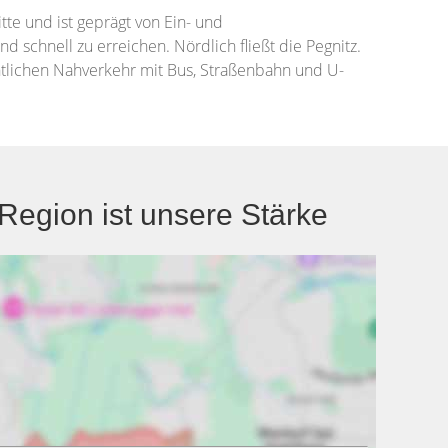
tte und ist geprägt von Ein- und
schnell zu erreichen. Nördlich fließt die Pegnitz.
ntlichen Nahverkehr mit Bus, Straßenbahn und U-
egion ist unsere Stärke