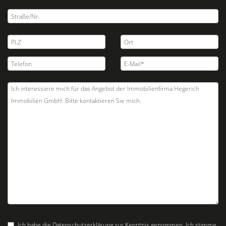
Ich habe die
Datenschutzerklärung
zur Kenntnis genommen. Ich stimme