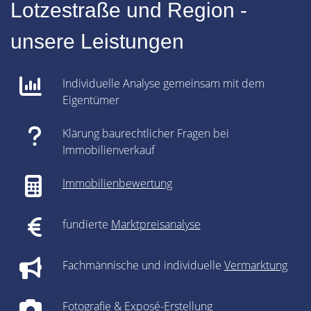
Lotzestraße und Region -
unsere Leistungen
Individuelle Analyse gemeinsam mit dem
Eigentümer
Klärung baurechtlicher Fragen bei
Immobilienverkauf
Immobilienbewertung
fundierte
Marktpreisanalyse
Fachmännische und individuelle
Vermarktung
Fotografie & Exposé-Erstellung