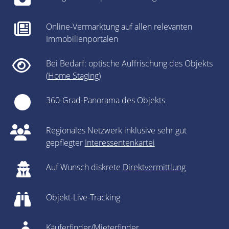
Online-Vermarktung auf allen relevanten
Immobilienportalen
Bei Bedarf: optische Auffrischung des Objekts
(
Home Staging
)
360-Grad-Panorama des Objekts
Regionales Netzwerk inklusive sehr gut
gepflegter
Interessentenkartei
Auf Wunsch diskrete
Direktvermittlung
Objekt-Live-Tracking
Käuferfinder/Mieterfinder