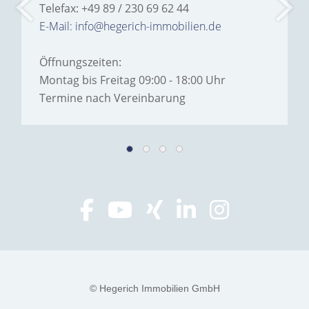
Telefax: +49 89 / 230 69 62 44
E-Mail: info@hegerich-immobilien.de
Öffnungszeiten:
Montag bis Freitag 09:00 - 18:00 Uhr
Termine nach Vereinbarung
© Hegerich Immobilien GmbH