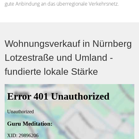
gute Anbindung an das überregionale Verkehrsnetz.
Wohnungsverkauf in Nürnberg
Lotzestraße und Umland -
fundierte lokale Stärke