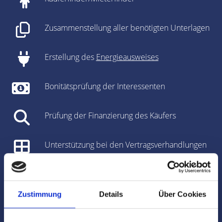
Zusammenstellung aller benötigten Unterlagen
Erstellung des
Energieausweises
Bonitätsprüfung der Interessenten
Prüfung der Finanzierung des Käufers
Unterstützung bei den Vertragsverhandlungen
Vorbereitung des Kaufvertrages/Mietvertrages
Zustimmung
Details
Über Cookies
Vorbereitung und Koordinierung des
Notartermins