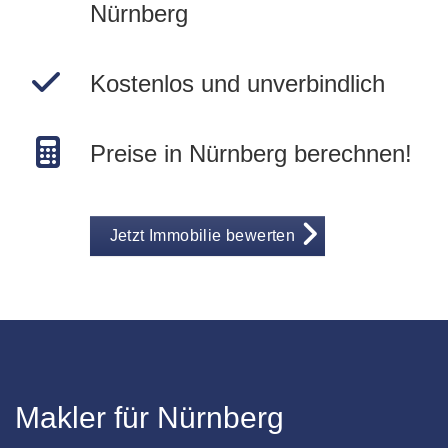
Nürnberg
Kostenlos und unverbindlich
Preise in Nürnberg berechnen!
Jetzt Immobilie bewerten
Makler für Nürnberg