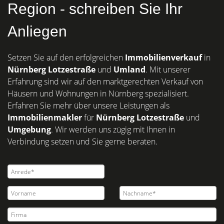
Region - schreiben Sie Ihr
Anliegen
Setzen Sie auf den erfolgreichen
Immobilienverkauf
in
Nürnberg
Lotzestraße
und
Umland
. Mit unserer
Erfahrung sind wir auf den marktgerechten Verkauf von
Häusern und Wohnungen in Nürnberg spezialisiert.
Erfahren Sie mehr über unsere Leistungen als
Immobilienmakler
für
Nürnberg Lotzestraße
und
Umgebung
. Wir werden uns zügig mit Ihnen in
Verbindung setzen und Sie gerne beraten.