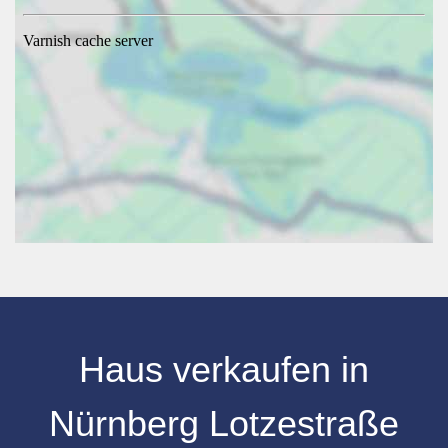
Haus verkaufen
in
Nürnberg
Lotzestraße