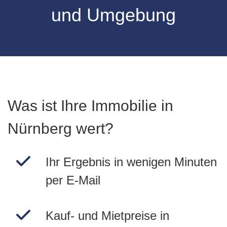
und Umgebung
Was ist Ihre Immobilie in
Nürnberg wert?
Ihr Ergebnis in wenigen Minuten
per E-Mail
Kauf- und Mietpreise in