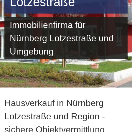
Lotzestraße
Immobilienfirma für
Nürnberg Lotzestraße und
Umgebung
Hausverkauf in Nürnberg
Lotzestraße und Region -
sichere Objektvermittlung