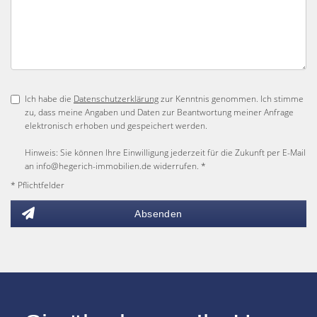
Ich habe die
Datenschutzerklärung
zur Kenntnis genommen. Ich stimme
zu, dass meine Angaben und Daten zur Beantwortung meiner Anfrage
elektronisch erhoben und gespeichert werden.
Hinweis: Sie können Ihre Einwilligung jederzeit für die Zukunft per E-Mail
an info@hegerich-immobilien.de widerrufen. *
* Pflichtfelder
Absenden