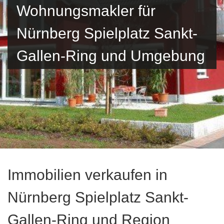
Wohnungsmakler für
Nürnberg Spielplatz Sankt-
Gallen-Ring und Umgebung
Immobilien verkaufen in
Nürnberg Spielplatz Sankt-
Gallen-Ring und Region