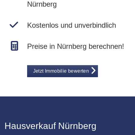
Nürnberg
Kostenlos und unverbindlich
Preise in Nürnberg berechnen!
Jetzt Immobilie bewerten
Hausverkauf Nürnberg