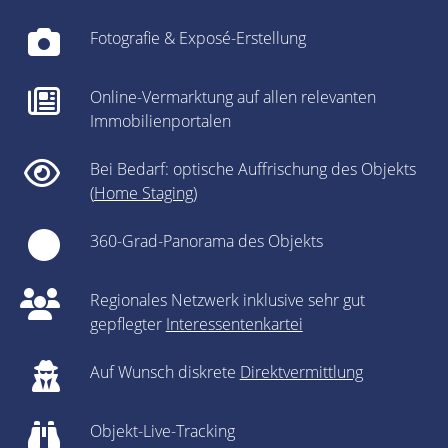
Fotografie & Exposé-Erstellung
Online-Vermarktung auf allen relevanten
Immobilienportalen
Bei Bedarf: optische Auffrischung des Objekts
(
Home Staging
)
360-Grad-Panorama des Objekts
Regionales Netzwerk inklusive sehr gut
gepflegter
Interessentenkartei
Auf Wunsch diskrete
Direktvermittlung
Objekt-Live-Tracking