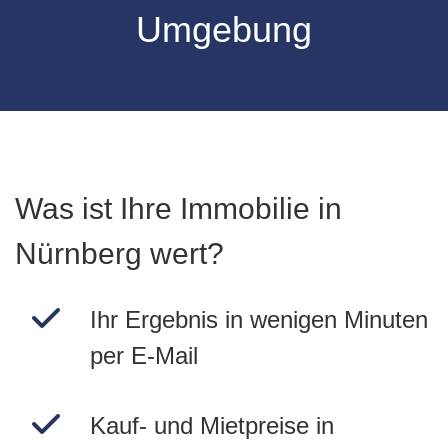
Umgebung
Was ist Ihre Immobilie in
Nürnberg wert?
Ihr Ergebnis in wenigen Minuten
per E-Mail
Kauf- und Mietpreise in