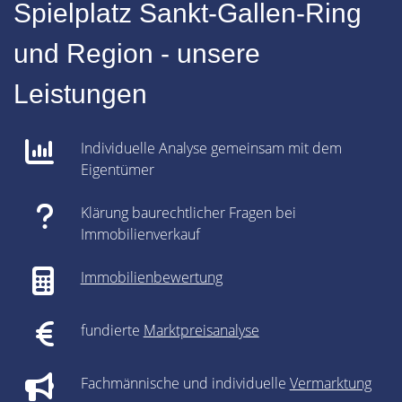
Spielplatz Sankt-Gallen-Ring
und Region - unsere
Leistungen
Individuelle Analyse gemeinsam mit dem
Eigentümer
Klärung baurechtlicher Fragen bei
Immobilienverkauf
Immobilienbewertung
fundierte
Marktpreisanalyse
Fachmännische und individuelle
Vermarktung