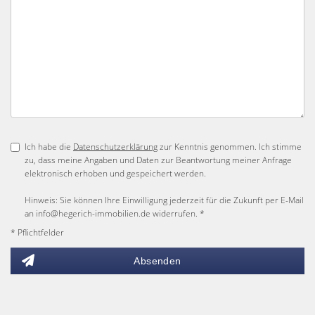
Ich habe die
Datenschutzerklärung
zur Kenntnis genommen. Ich stimme
zu, dass meine Angaben und Daten zur Beantwortung meiner Anfrage
elektronisch erhoben und gespeichert werden.
Hinweis: Sie können Ihre Einwilligung jederzeit für die Zukunft per E-Mail
an info@hegerich-immobilien.de widerrufen. *
* Pflichtfelder
Absenden