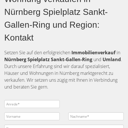
Nürnberg Spielplatz Sankt-
Gallen-Ring und Region:
Kontakt
Setzen Sie auf den erfolgreichen
Immobilienverkauf
in
Nürnberg
Spielplatz Sankt-Gallen-Ring
und
Umland
.
Durch unsere Erfahrung sind wir darauf spezialisiert,
Häuser und Wohnungen in Nürnberg marktgerecht zu
verkaufen. Wir setzen uns zügig mit Ihnen in Verbindung
und beraten Sie gern.