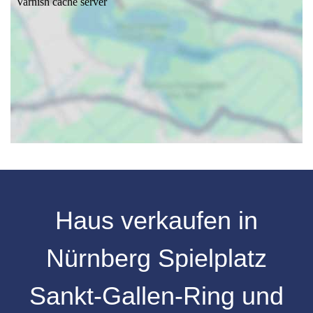
Haus verkaufen in
Nürnberg Spielplatz
Sankt-Gallen-Ring und