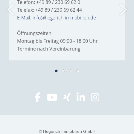
Telefon: +49 89 / 230 69 62 0
Telefax: +49 89 / 230 69 62 44
E-Mail: info@hegerich-immobilien.de
Öffnungszeiten:
Montag bis Freitag 09:00 - 18:00 Uhr
Termine nach Vereinbarung
© Hegerich Immobilien GmbH