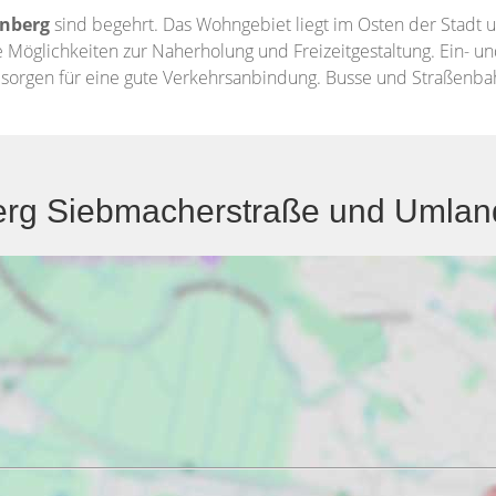
nberg
sind begehrt. Das Wohngebiet liegt im Osten der Stadt
 Möglichkeiten zur Naherholung und Freizeitgestaltung. Ein- 
sorgen für eine gute Verkehrsanbindung. Busse und Straßenbah
rg Siebmacherstraße und Umland 