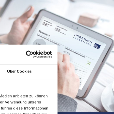
Über Cookies
 Medien anbieten zu können
hrer Verwendung unserer
 führen diese Informationen