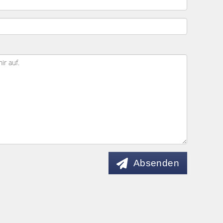
Absenden