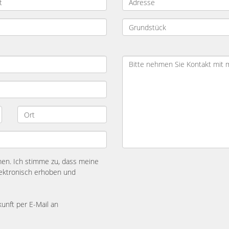
n. Ich stimme zu, dass meine
ektronisch erhoben und
kunft per E-Mail an