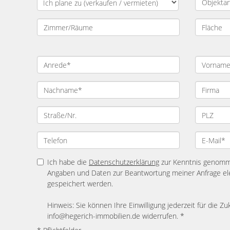
Ich habe die
Datenschutzerklärung
zur Kenntnis genomme
Angaben und Daten zur Beantwortung meiner Anfrage el
gespeichert werden.
Hinweis: Sie können Ihre Einwilligung jederzeit für die Zu
info@hegerich-immobilien.de widerrufen. *