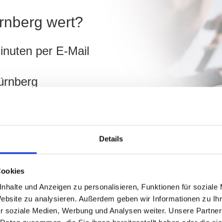
ürnberg wert?
inuten per E-Mail
ürnberg
ch
Details
hnen!
Cookies
nhalte und Anzeigen zu personalisieren, Funktionen für soziale
Website zu analysieren. Außerdem geben wir Informationen zu I
r soziale Medien, Werbung und Analysen weiter. Unsere Partner