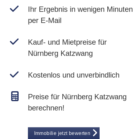
Ihr Ergebnis in wenigen Minuten
per E-Mail
Kauf- und Mietpreise für
Nürnberg Katzwang
Kostenlos und unverbindlich
Preise für Nürnberg Katzwang
berechnen!
Immobilie jetzt bewerten