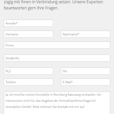
zügig mit Ihnen in Verbindung setzen. Unsere Experten
beantworten gern Ihre Fragen.