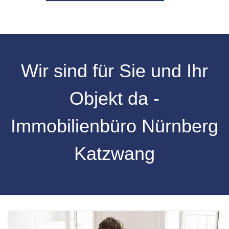
Wir sind für Sie und Ihr
Objekt da -
Immobilienbüro Nürnberg
Katzwang