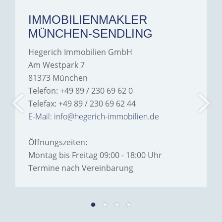
IMMOBILIENMAKLER
MÜNCHEN-SENDLING
Hegerich Immobilien GmbH
Am Westpark 7
81373 München
Telefon: +49 89 / 230 69 62 0
Telefax: +49 89 / 230 69 62 44
E-Mail: info@hegerich-immobilien.de
Öffnungszeiten:
Montag bis Freitag 09:00 - 18:00 Uhr
Termine nach Vereinbarung