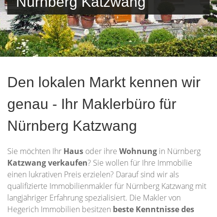
Nürnberg Katzwang
Den lokalen Markt kennen wir
genau - Ihr Maklerbüro für
Nürnberg Katzwang
Sie möchten Ihr
Haus
oder ihre
Wohnung
in Nürnberg
Katzwang verkaufen
? Sie wollen für Ihre Immobilie
einen lukrativen Preis erzielen? Darauf sind wir als
qualifizierte Immobilienmakler für Nürnberg Katzwang mit
langjähriger Erfahrung spezialisiert. Die Makler von
Hegerich Immobilien besitzen
beste Kenntnisse des