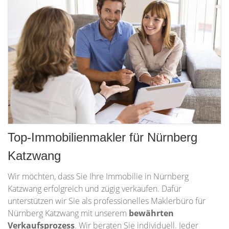
Top-Immobilienmakler für Nürnberg
Katzwang
Wir möchten, dass Sie Ihre Immobilie in Nürnberg
Katzwang erfolgreich und zügig verkaufen. Dafür
unterstützen wir Sie als professionelles Maklerbüro für
Nürnberg Katzwang mit unserem
bewährten
Verkaufsprozess
. Wir beraten Sie individuell. Jeder