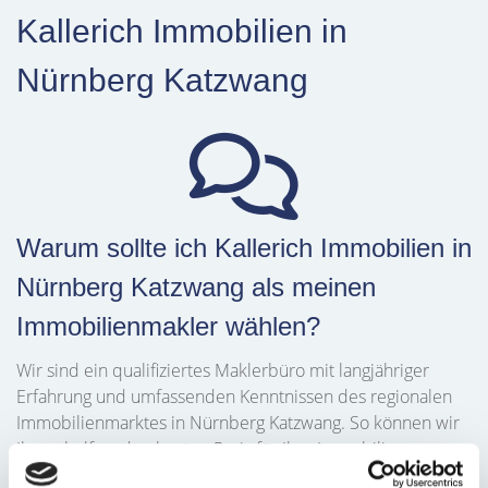
Kallerich Immobilien in
Nürnberg Katzwang
Warum sollte ich Kallerich Immobilien in
Nürnberg Katzwang als meinen
Immobilienmakler wählen?
Wir sind ein qualifiziertes Maklerbüro mit langjähriger
Erfahrung und umfassenden Kenntnissen des regionalen
Immobilienmarktes in Nürnberg Katzwang. So können wir
Ihnen helfen, den besten Preis für Ihre Immobilie zu
erzielen.