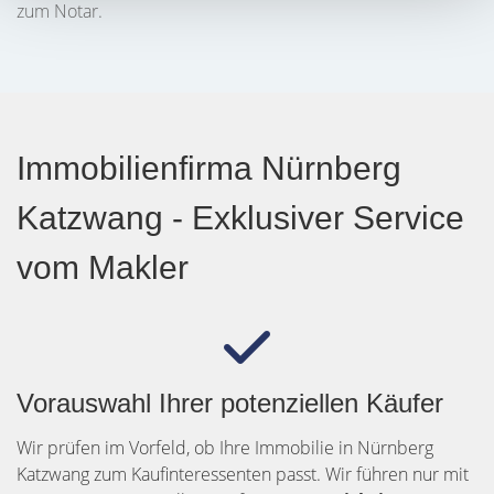
zum Notar.
Immobilienfirma Nürnberg
Katzwang - Exklusiver Service
vom Makler
Vorauswahl Ihrer potenziellen Käufer
Wir prüfen im Vorfeld, ob Ihre Immobilie in Nürnberg
Katzwang zum Kaufinteressenten passt. Wir führen nur mit