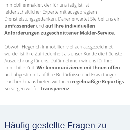
Immobilienmakler, der für uns tätig ist, ist
leidenschaftlicher Experte mit ausgeprägtem
Dienstleistungsgedanken. Daher erwartet Sie bei uns ein
umfassender
und
auf Ihre individuellen
Anforderungen zugeschnittener
Makler-Service.
Obwohl Hegerich Immobilien vielfach ausgezeichnet
wurde, ist Ihre Zufriedenheit als unser Kunde die höchste
Auszeichnung für uns. Dafür nehmen wir uns für Ihre
Immobilie Zeit.
Wir kommunizieren mit Ihnen offen
und abgestimmt auf Ihre Bedürfnisse und Erwartungen.
Darüber hinaus bieten wir Ihnen
regelmäßige Reportigs
.
So sorgen wir für
Transparenz
.
Häufig gestellte Fragen zu