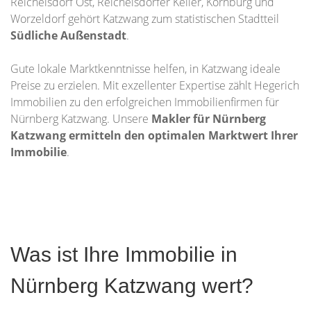
Reichelsdorf Ost, Reichelsdorfer Keller, Kornburg und
Worzeldorf gehört Katzwang zum statistischen Stadtteil
Südliche Außenstadt
.
Gute lokale Marktkenntnisse helfen, in Katzwang ideale
Preise zu erzielen. Mit exzellenter Expertise zählt Hegerich
Immobilien zu den erfolgreichen Immobilienfirmen für
Nürnberg Katzwang. Unsere
Makler für Nürnberg
Katzwang ermitteln den optimalen Marktwert Ihrer
Immobilie
.
Was ist Ihre Immobilie in
Nürnberg Katzwang wert?