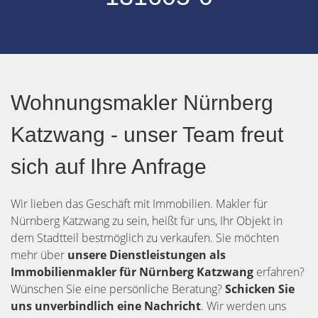
Wohnungsmakler Nürnberg
Katzwang - unser Team freut
sich auf Ihre Anfrage
Wir lieben das Geschäft mit Immobilien. Makler für
Nürnberg Katzwang zu sein, heißt für uns, Ihr Objekt in
dem Stadtteil bestmöglich zu verkaufen. Sie möchten
mehr über
unsere Dienstleistungen als
Immobilienmakler für Nürnberg Katzwang
erfahren?
Wünschen Sie eine persönliche Beratung?
Schicken Sie
uns unverbindlich eine Nachricht
. Wir werden uns