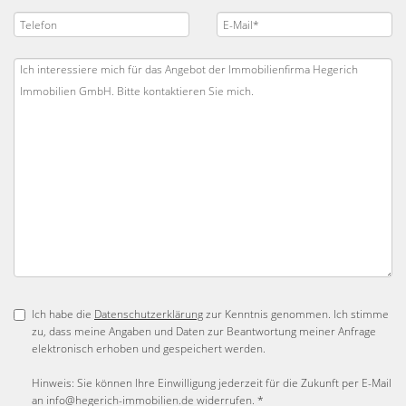
Ich habe die
Datenschutzerklärung
zur Kenntnis genommen. Ich stimme
zu, dass meine Angaben und Daten zur Beantwortung meiner Anfrage
elektronisch erhoben und gespeichert werden.
Hinweis: Sie können Ihre Einwilligung jederzeit für die Zukunft per E-Mail
an info@hegerich-immobilien.de widerrufen. *