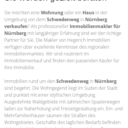
Sie möchten eine
Wohnung
oder ein
Haus
in der
Umgebung von dem
Schwedenweg
in
Nürnberg
verkaufen
? Als professioneller
Immobilienmakler für
Nürnberg
mit langjähriger Erfahrung sind wir der richtige
Partner für Sie. Die Makler von Hegerich Immobilien
verfügen über exzellente Kenntnisse des regionalen
Immobilienmarktes. Wir sind routiniert im
Immobilienverkauf und finden den passenden Käufer für
Ihre Immobilie.
Immobilien rund um den
Schwedenweg
in
Nürnberg
sind begehrt. Die Wohngegend liegt im Süden der Stadt
und punktet mit einer idyllischen Umgebung.
Ausgedehnte Waldgebiete mit zahlreichen Spazierwegen
laden zur Naherholung und Freizeitgestaltung ein. Ein- und
Mehrfamilienhäuser säumen die Straßen des
Wohngebietes. Geschäfte des täglichen Bedarfs befinden