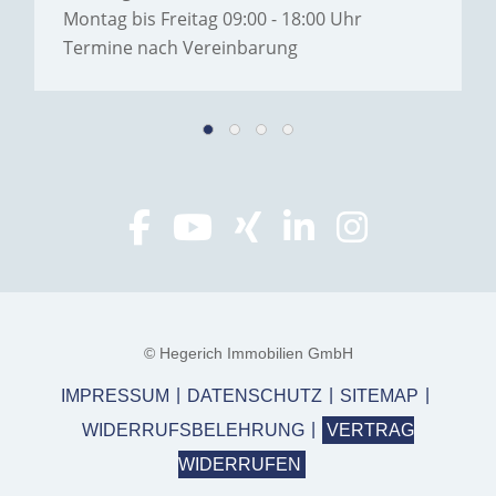
Montag bis Freitag 09:00 - 18:00 Uhr
Termine nach Vereinbarung
© Hegerich Immobilien GmbH
IMPRESSUM
DATENSCHUTZ
SITEMAP
WIDERRUFSBELEHRUNG
VERTRAG
WIDERRUFEN