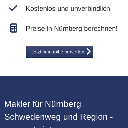
Kostenlos und unverbindlich
Preise in Nürnberg berechnen!
Jetzt Immobilie bewerten
Makler für Nürnberg
Schwedenweg und Region -