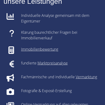
unsere Leistungen
Individuelle Analyse gemeinsam mit dem
Eigentümer
Klärung baurechtlicher Fragen bei
Immobilienverkauf
Immobilienbewertung
fundierte
Marktpreisanalyse
Fachmännische und individuelle
Vermarktung
Fotografie & Exposé-Erstellung
Online-Vermarktung auf allen relevanten