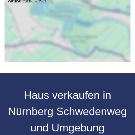
Haus verkaufen
in
Nürnberg
Schwedenweg
und Umgebung