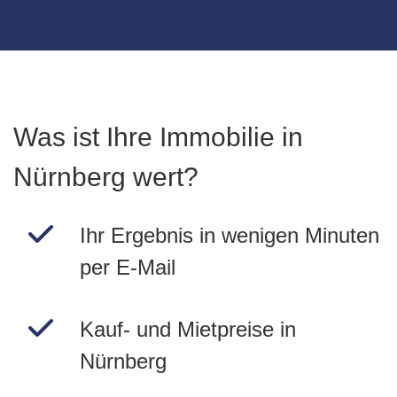
Was ist Ihre Immobilie in
Nürnberg wert?
Ihr Ergebnis in wenigen Minuten
per E-Mail
Kauf- und Mietpreise in
Nürnberg