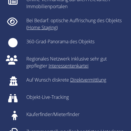
Immobilienportalen
Bei Bedarf: optische Auffrischung des Objekts
(
Home Staging
)
360-Grad-Panorama des Objekts
Regionales Netzwerk inklusive sehr gut
gepflegter
Interessentenkartei
Auf Wunsch diskrete
Direktvermittlung
Objekt-Live-Tracking
Käuferfinder/Mieterfinder