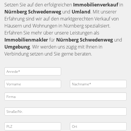
Setzen Sie auf den erfolgreichen
Immobilienverkauf
in
Nürnberg
Schwedenweg
und
Umland
. Mit unserer
Erfahrung sind wir auf den marktgerechten Verkauf von
Häusern und Wohnungen in Nürnberg spezialisiert.
Erfahren Sie mehr über unsere Leistungen als
Immobilienmakler
für
Nürnberg Schwedenweg
und
Umgebung
. Wir werden uns zügig mit Ihnen in
Verbindung setzen und Sie gerne beraten.