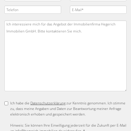
Ich habe die
Datenschutzerklärung
zur Kenntnis genommen. Ich stimme
zu, dass meine Angaben und Daten zur Beantwortung meiner Anfrage
elektronisch erhoben und gespeichert werden.
Hinweis: Sie können Ihre Einwilligung jederzeit für die Zukunft per E-Mail
an info@hegerich-immobilien.de widerrufen. *