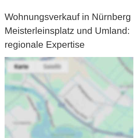
Wohnungsverkauf in Nürnberg
Meisterleinsplatz und Umland:
regionale Expertise