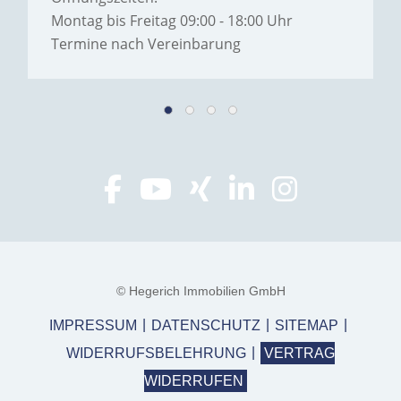
Montag bis Freitag 09:00 - 18:00 Uhr
Termine nach Vereinbarung
© Hegerich Immobilien GmbH
IMPRESSUM
DATENSCHUTZ
SITEMAP
WIDERRUFSBELEHRUNG
VERTRAG
WIDERRUFEN