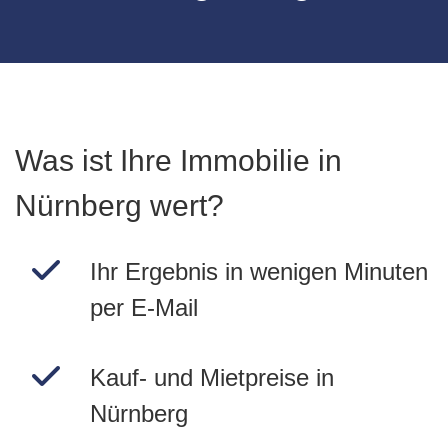
Was ist Ihre Immobilie in
Nürnberg wert?
Ihr Ergebnis in wenigen Minuten
per E-Mail
Kauf- und Mietpreise in
Nürnberg