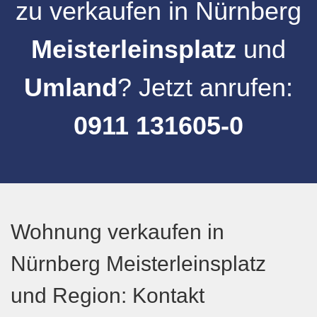
zu verkaufen
in
Nürnberg
Meisterleinsplatz
und
Umland
? Jetzt anrufen:
0911 131605-0
Wohnung verkaufen in
Nürnberg Meisterleinsplatz
und Region: Kontakt