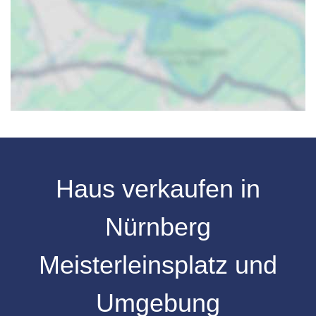
Haus verkaufen in
Nürnberg
Meisterleinsplatz und
Umgebung