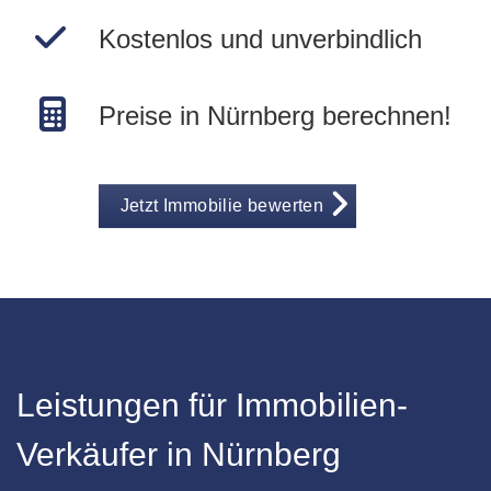
Kostenlos und unverbindlich
Preise in Nürnberg berechnen!
Jetzt Immobilie bewerten
Leistungen für Immobilien-
Verkäufer in Nürnberg