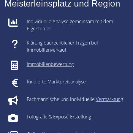
Meisterleinsplatz und Region
Individuelle Analyse gemeinsam mit dem
Eigentümer
Klärung baurechtlicher Fragen bei
Immobilienverkauf
Immobilienbewertung
fundierte
Marktpreisanalyse
Fachmännische und individuelle
Vermarktung
Fotografie & Exposé-Erstellung