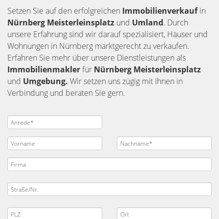
Setzen Sie auf den erfolgreichen
Immobilienverkauf
in
Nürnberg
Meisterleinsplatz
und
Umland
. Durch
unsere Erfahrung sind wir darauf spezialisiert, Häuser und
Wohnungen in Nürnberg marktgerecht zu verkaufen.
Erfahren Sie mehr über unsere Dienstleistungen als
Immobilienmakler
für
Nürnberg Meisterleinsplatz
und
Umgebung.
Wir setzen uns zügig mit Ihnen in
Verbindung und beraten Sie gern.