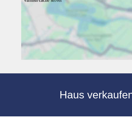
Haus verkaufe