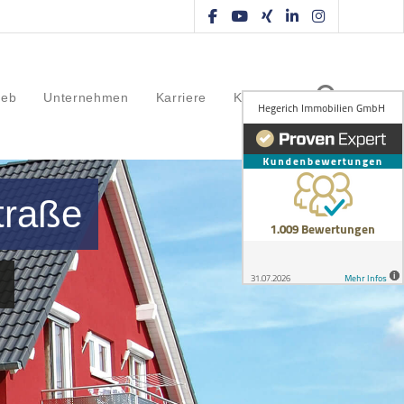
ieb
Unternehmen
Karriere
Kontakt
traße