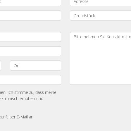
n. Ich stimme zu, dass meine
ektronisch erhoben und
kunft per E-Mail an