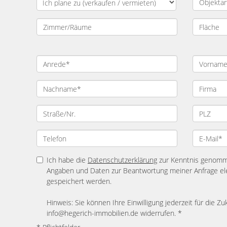
Ich habe die
Datenschutzerklärung
zur Kenntnis genomme
Angaben und Daten zur Beantwortung meiner Anfrage el
gespeichert werden.
Hinweis: Sie können Ihre Einwilligung jederzeit für die Zu
info@hegerich-immobilien.de widerrufen. *