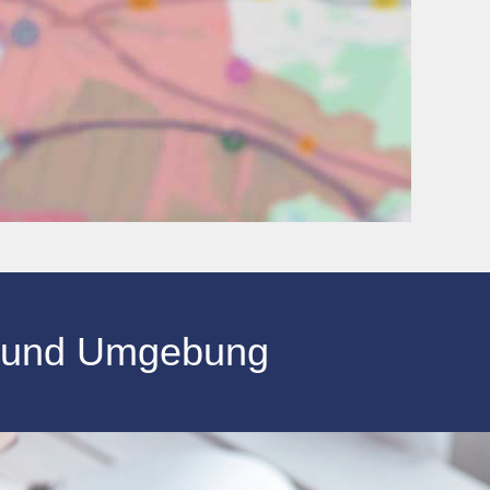
und Umgebung