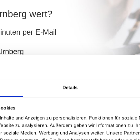
ürnberg wert?
inuten per E-Mail
ürnberg
ch
Details
hnen!
Cookies
nhalte und Anzeigen zu personalisieren, Funktionen für soziale
Website zu analysieren. Außerdem geben wir Informationen zu I
r soziale Medien, Werbung und Analysen weiter. Unsere Partner