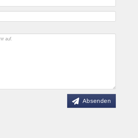
Absenden