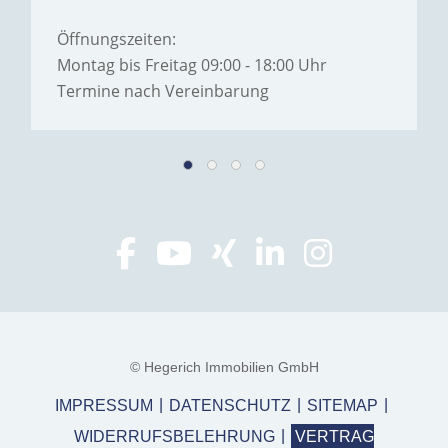
Öffnungszeiten:
Montag bis Freitag 09:00 - 18:00 Uhr
Termine nach Vereinbarung
© Hegerich Immobilien GmbH
IMPRESSUM
DATENSCHUTZ
SITEMAP
WIDERRUFSBELEHRUNG
VERTRAG