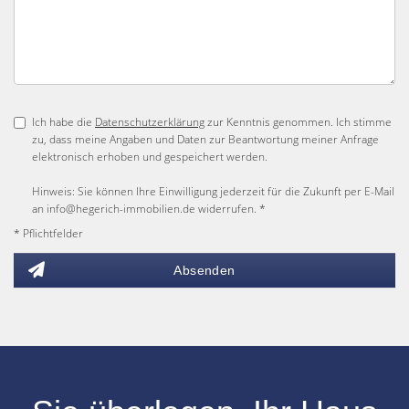
Ich habe die
Datenschutzerklärung
zur Kenntnis genommen. Ich stimme
zu, dass meine Angaben und Daten zur Beantwortung meiner Anfrage
elektronisch erhoben und gespeichert werden.
Hinweis: Sie können Ihre Einwilligung jederzeit für die Zukunft per E-Mail
an info@hegerich-immobilien.de widerrufen. *
* Pflichtfelder
Absenden