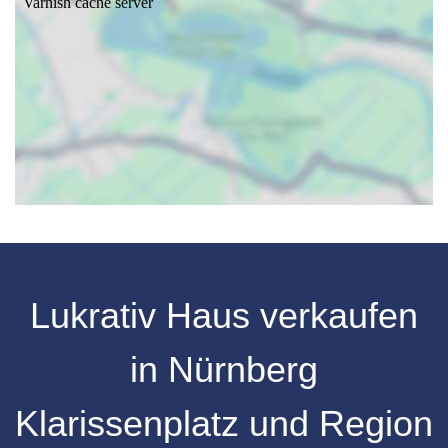
Lukrativ Haus verkaufen
in Nürnberg
Klarissenplatz und Region