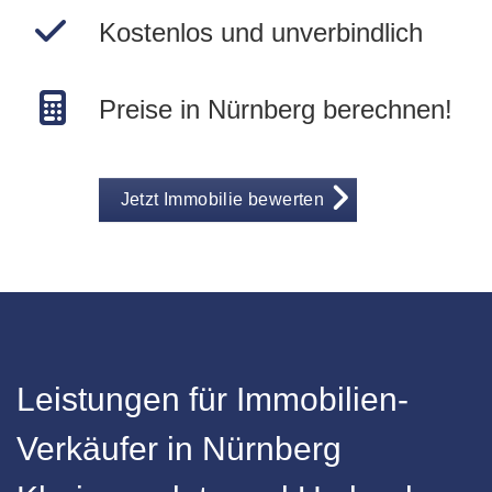
Kostenlos und unverbindlich
Preise in Nürnberg berechnen!
Jetzt Immobilie bewerten
Leistungen für Immobilien-
Verkäufer in Nürnberg