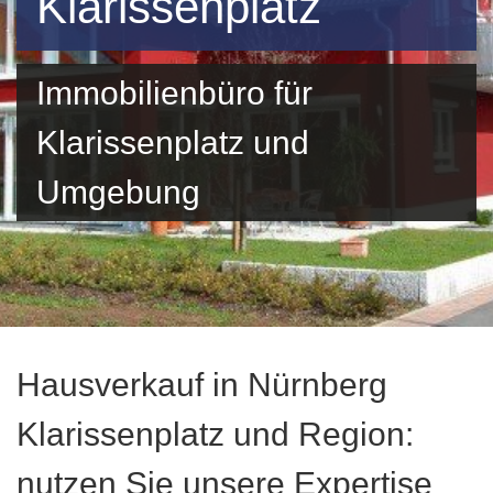
Klarissenplatz
Immobilienbüro für
Klarissenplatz und
Umgebung
Hausverkauf in Nürnberg
Klarissenplatz und Region:
nutzen Sie unsere Expertise