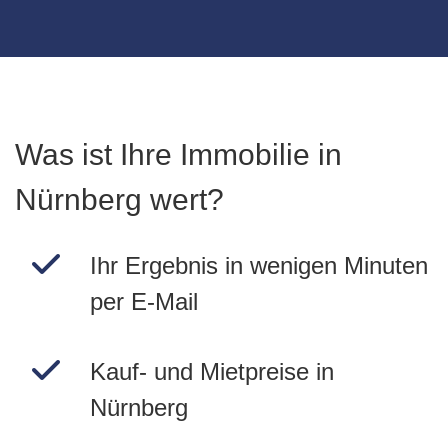
Was ist Ihre Immobilie in
Nürnberg wert?
Ihr Ergebnis in wenigen Minuten
per E-Mail
Kauf- und Mietpreise in
Nürnberg