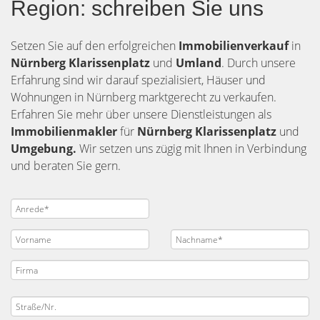
Region: schreiben Sie uns
Setzen Sie auf den erfolgreichen
Immobilienverkauf
in
Nürnberg
Klarissenplatz
und
Umland
. Durch unsere
Erfahrung sind wir darauf spezialisiert, Häuser und
Wohnungen in Nürnberg marktgerecht zu verkaufen.
Erfahren Sie mehr über unsere Dienstleistungen als
Immobilienmakler
für
Nürnberg Klarissenplatz
und
Umgebung.
Wir setzen uns zügig mit Ihnen in Verbindung
und beraten Sie gern.