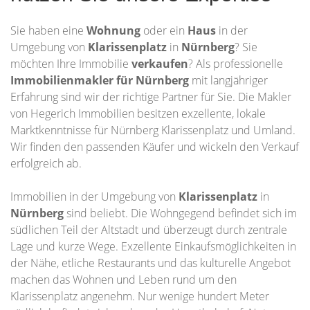
Sie haben eine
Wohnung
oder ein
Haus
in der
Umgebung von
Klarissenplatz
in
Nürnberg
? Sie
möchten Ihre Immobilie
verkaufen
? Als professionelle
Immobilienmakler für Nürnberg
mit langjähriger
Erfahrung sind wir der richtige Partner für Sie. Die Makler
von Hegerich Immobilien besitzen exzellente, lokale
Marktkenntnisse für Nürnberg Klarissenplatz und Umland.
Wir finden den passenden Käufer und wickeln den Verkauf
erfolgreich ab.
Immobilien in der Umgebung von
Klarissenplatz
in
Nürnberg
sind beliebt. Die Wohngegend befindet sich im
südlichen Teil der Altstadt und überzeugt durch zentrale
Lage und kurze Wege. Exzellente Einkaufsmöglichkeiten in
der Nähe, etliche Restaurants und das kulturelle Angebot
machen das Wohnen und Leben rund um den
Klarissenplatz angenehm. Nur wenige hundert Meter