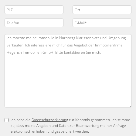
Ich habe die
Datenschutzerklärung
zur Kenntnis genommen. Ich stimme
zu, dass meine Angaben und Daten zur Beantwortung meiner Anfrage
elektronisch erhoben und gespeichert werden.