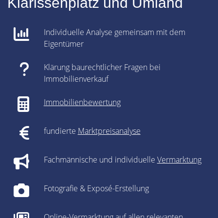
Klarissenplatz und Umland
Individuelle Analyse gemeinsam mit dem
Eigentümer
Klärung baurechtlicher Fragen bei
Immobilienverkauf
Immobilienbewertung
fundierte
Marktpreisanalyse
Fachmännische und individuelle
Vermarktung
Fotografie & Exposé-Erstellung
Online-Vermarktung auf allen relevanten