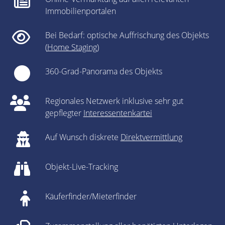
Immobilienportalen
Bei Bedarf: optische Auffrischung des Objekts
(
Home Staging
)
360-Grad-Panorama des Objekts
Regionales Netzwerk inklusive sehr gut
gepflegter
Interessentenkartei
Auf Wunsch diskrete
Direktvermittlung
Objekt-Live-Tracking
Käuferfinder/Mieterfinder