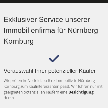
Exklusiver Service unserer
Immobilienfirma für Nürnberg
Kornburg
Vorauswahl Ihrer potenzieller Käufer
Wir prüfen im Vorfeld, ob Ihre Immobilie in Nürnberg
Kornburg zum Kaufinteressenten passt. Wir führen nur mit
geeigneten potenziellen Käufern eine
Besichtigung
durch.