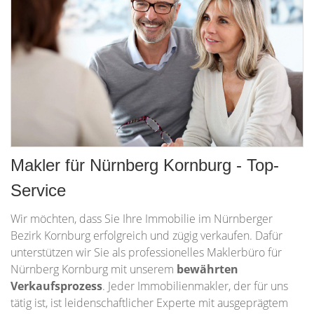
Makler für Nürnberg Kornburg - Top-
Service
Wir möchten, dass Sie Ihre Immobilie im Nürnberger
Bezirk Kornburg erfolgreich und zügig verkaufen. Dafür
unterstützen wir Sie als professionelles Maklerbüro für
Nürnberg Kornburg mit unserem
bewährten
Verkaufsprozess
. Jeder Immobilienmakler, der für uns
tätig ist, ist leidenschaftlicher Experte mit ausgeprägtem