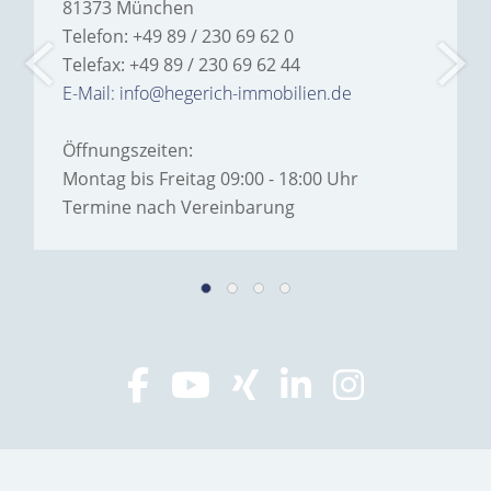
81373 München
Telefon: +49 89 / 230 69 62 0
Telefax: +49 89 / 230 69 62 44
E-Mail: info@hegerich-immobilien.de
Öffnungszeiten:
Montag bis Freitag 09:00 - 18:00 Uhr
Termine nach Vereinbarung