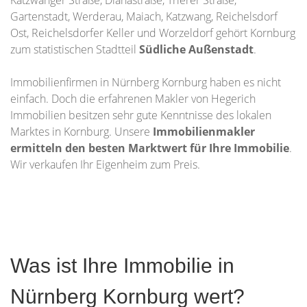
Katzwanger Straße, Dianastraße, Trierer Straße,
Gartenstadt, Werderau, Maiach, Katzwang, Reichelsdorf
Ost, Reichelsdorfer Keller und Worzeldorf gehört Kornburg
zum statistischen Stadtteil
Südliche Außenstadt
.
Immobilienfirmen in Nürnberg Kornburg haben es nicht
einfach. Doch die erfahrenen Makler von Hegerich
Immobilien besitzen sehr gute Kenntnisse des lokalen
Marktes in Kornburg. Unsere
Immobilienmakler
ermitteln den besten Marktwert für Ihre Immobilie
.
Wir verkaufen Ihr Eigenheim zum Preis.
Was ist Ihre Immobilie in
Nürnberg Kornburg wert?