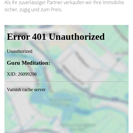
Als Ihr zuverlässiger Partner verkaufen wir Ihre Immobilie
sicher, zügig und zum Preis.