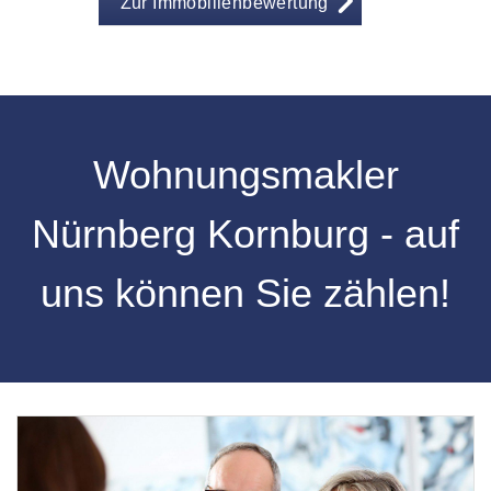
Zur Immobilienbewertung
Wohnungsmakler
Nürnberg Kornburg - auf
uns können Sie zählen!