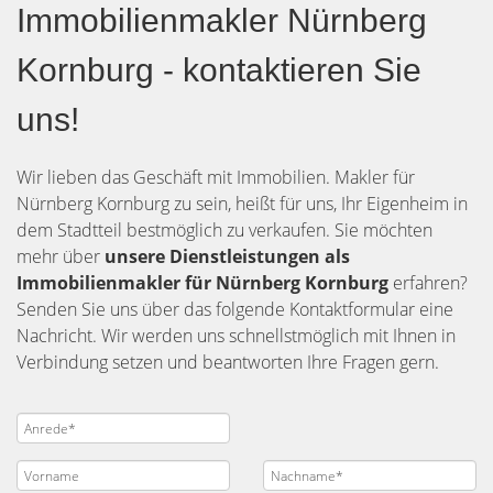
Immobilienmakler Nürnberg
Kornburg - kontaktieren Sie
uns!
Wir lieben das Geschäft mit Immobilien. Makler für
Nürnberg Kornburg zu sein, heißt für uns, Ihr Eigenheim in
dem Stadtteil bestmöglich zu verkaufen. Sie möchten
mehr über
unsere Dienstleistungen als
Immobilienmakler für Nürnberg Kornburg
erfahren?
Senden Sie uns über das folgende Kontaktformular eine
Nachricht. Wir werden uns schnellstmöglich mit Ihnen in
Verbindung setzen und beantworten Ihre Fragen gern.