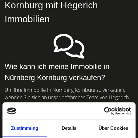
Kornburg mit Hegerich
Immobilien
Wie kann ich meine Immobilie in
Nürnberg Kornburg verkaufen?
Um Ihre Immobilie in Nürnberg Kornburg zu verkaufen,
wenden Sie sich an unser erfahrenes Team von Hegerich
Immobilien GmbH. Wir unterstützen Sie mit exzellenten
Orts- und Marktkenntnissen.
Zustimmung
Details
Über Cookies