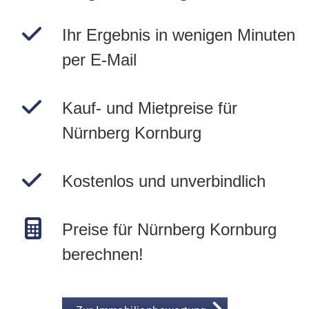
Ihr Ergebnis in wenigen Minuten
per E-Mail
Kauf- und Mietpreise für
Nürnberg Kornburg
Kostenlos und unverbindlich
Preise für Nürnberg Kornburg
berechnen!