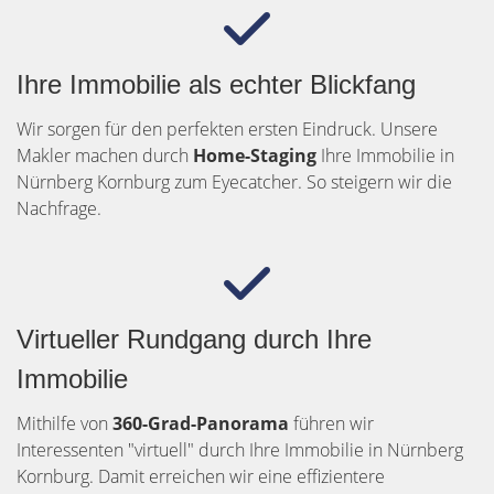
Ihre Immobilie als echter Blickfang
Wir sorgen für den perfekten ersten Eindruck. Unsere
Makler machen durch
Home-Staging
Ihre Immobilie in
Nürnberg Kornburg zum Eyecatcher. So steigern wir die
Nachfrage.
Virtueller Rundgang durch Ihre
Immobilie
Mithilfe von
360-Grad-Panorama
führen wir
Interessenten "virtuell" durch Ihre Immobilie in Nürnberg
Kornburg. Damit erreichen wir eine effizientere