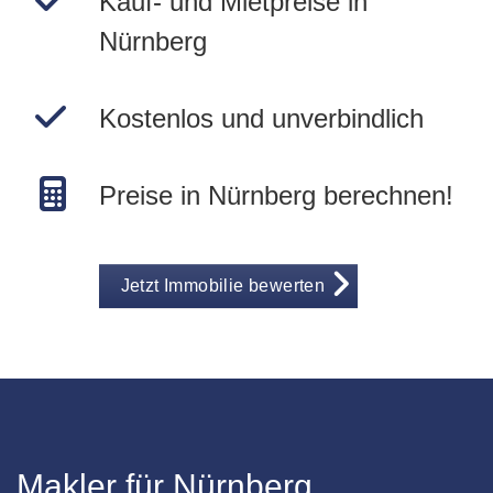
Kauf- und Mietpreise in
Nürnberg
Kostenlos und unverbindlich
Preise in Nürnberg berechnen!
Jetzt Immobilie bewerten
Makler für Nürnberg