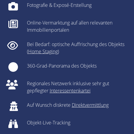
Fotografie & Exposé-Erstellung
Online-Vermarktung auf allen relevanten
Immobilienportalen
Bei Bedarf: optische Auffrischung des Objekts
(
Home Staging
)
360-Grad-Panorama des Objekts
Regionales Netzwerk inklusive sehr gut
gepflegter
Interessentenkartei
Auf Wunsch diskrete
Direktvermittlung
Objekt-Live-Tracking