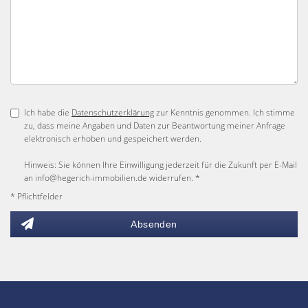
Ich habe die
Datenschutzerklärung
zur Kenntnis genommen. Ich stimme
zu, dass meine Angaben und Daten zur Beantwortung meiner Anfrage
elektronisch erhoben und gespeichert werden.
Hinweis: Sie können Ihre Einwilligung jederzeit für die Zukunft per E-Mail
an info@hegerich-immobilien.de widerrufen. *
* Pflichtfelder
Absenden