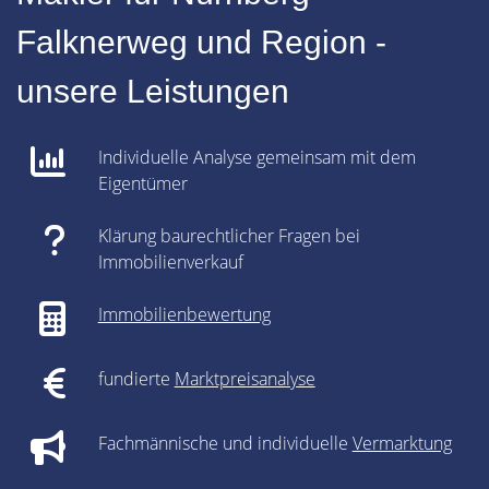
Falknerweg und Region -
unsere Leistungen
Individuelle Analyse gemeinsam mit dem
Eigentümer
Klärung baurechtlicher Fragen bei
Immobilienverkauf
Immobilienbewertung
fundierte
Marktpreisanalyse
Fachmännische und individuelle
Vermarktung