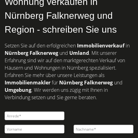
Wohnung verkaufen in
Nürnberg Falknerweg und
Region - schreiben Sie uns
Setzen Sie auf den erfolgreichen
Immobilienverkauf
in
Nürnberg
Falknerweg
und
Umland
. Mit unserer
Erfahrung sind wir auf den marktgerechten Verkauf von
Häusern und Wohnungen in Nürnberg spezialisiert.
Erfahren Sie mehr über unsere Leistungen als
Immobilienmakler
für
Nürnberg Falknerweg
und
Umgebung
. Wir werden uns zügig mit Ihnen in
Verbindung setzen und Sie gerne beraten.