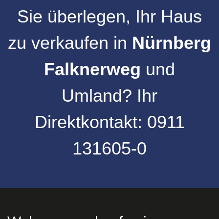
Sie überlegen, Ihr
Haus
zu verkaufen
in
Nürnberg
Falknerweg
und
Umland
?
Ihr
Direktkontakt:
0911
131605-0