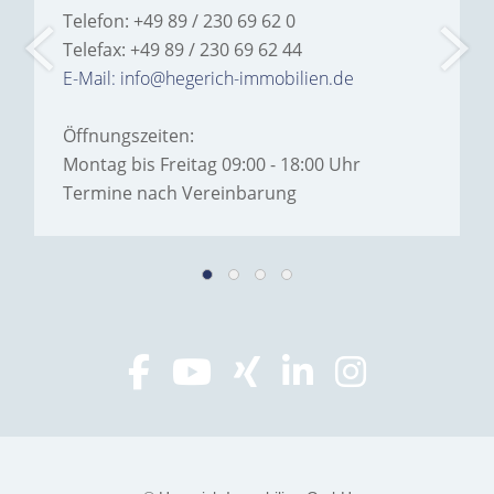
Telefon: +49 89 / 230 69 62 0
Telefax: +49 89 / 230 69 62 44
E-Mail: info@hegerich-immobilien.de
Öffnungszeiten:
Montag bis Freitag 09:00 - 18:00 Uhr
Termine nach Vereinbarung