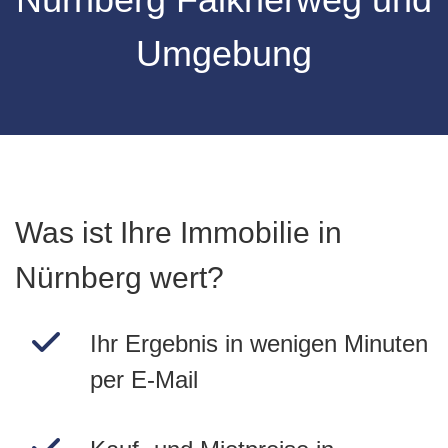
Umgebung
Was ist Ihre Immobilie in
Nürnberg wert?
Ihr Ergebnis in wenigen Minuten
per E-Mail