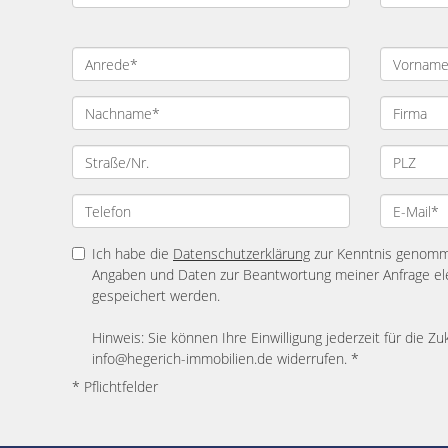
Ich habe die
Datenschutzerklärung
zur Kenntnis genomme
Angaben und Daten zur Beantwortung meiner Anfrage el
gespeichert werden.
Hinweis: Sie können Ihre Einwilligung jederzeit für die Zu
info@hegerich-immobilien.de widerrufen. *
* Pflichtfelder