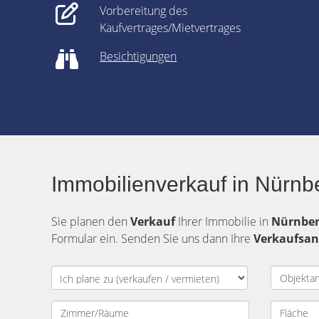
Vorbereitung des
Kaufvertrages/Mietvertrages
Besichtigungen
Immobilienverkauf in Nürnb
Sie planen den
Verkauf
Ihrer Immobilie in
Nürnbe
Formular ein. Senden Sie uns dann Ihre
Verkaufsan