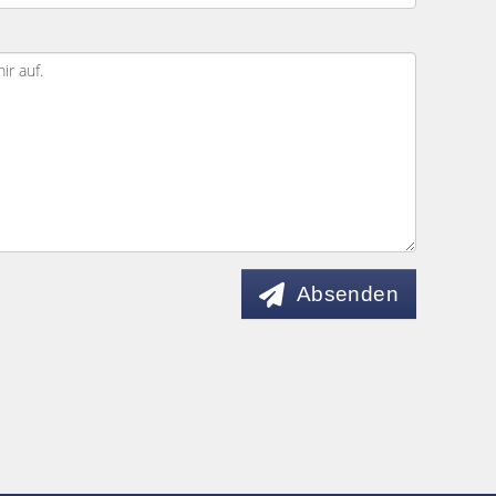
Absenden