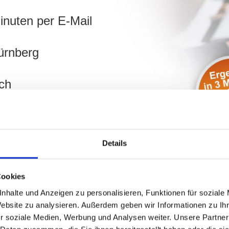
inuten per E-Mail
ürnberg
ch
hnen!
Details
Cookies
nhalte und Anzeigen zu personalisieren, Funktionen für soziale
Website zu analysieren. Außerdem geben wir Informationen zu I
r soziale Medien, Werbung und Analysen weiter. Unsere Partner