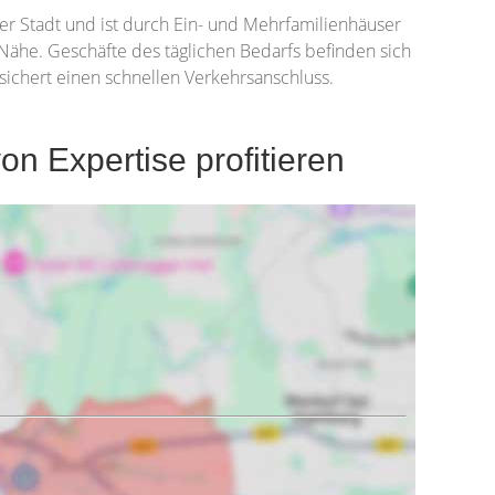
r Stadt und ist durch Ein- und Mehrfamilienhäuser
Nähe. Geschäfte des täglichen Bedarfs befinden sich
sichert einen schnellen Verkehrsanschluss.
 Expertise profitieren