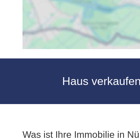
Haus verkaufe
Was ist Ihre Immobilie in N