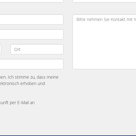
n. Ich stimme zu, dass meine
ektronisch erhoben und
kunft per E-Mail an