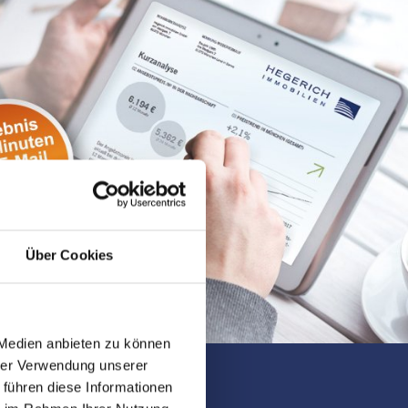
Über Cookies
 Medien anbieten zu können
hrer Verwendung unserer
 führen diese Informationen