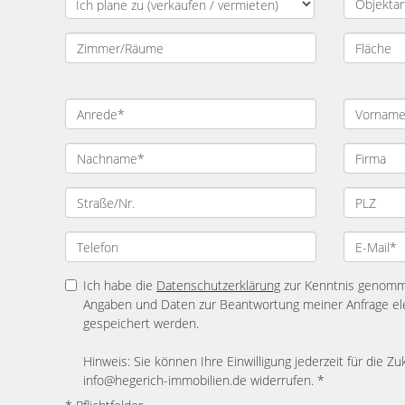
Ich habe die
Datenschutzerklärung
zur Kenntnis genomme
Angaben und Daten zur Beantwortung meiner Anfrage el
gespeichert werden.
Hinweis: Sie können Ihre Einwilligung jederzeit für die Zu
info@hegerich-immobilien.de widerrufen. *