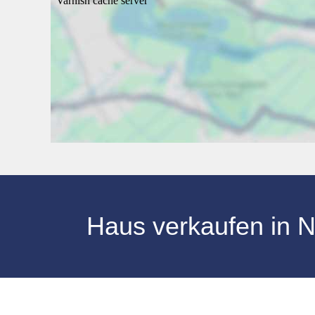
Haus verkaufen
in
N