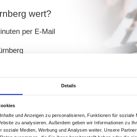
ürnberg wert?
inuten per E-Mail
ürnberg
ch
Details
hnen!
Cookies
nhalte und Anzeigen zu personalisieren, Funktionen für soziale
Website zu analysieren. Außerdem geben wir Informationen zu I
r soziale Medien, Werbung und Analysen weiter. Unsere Partner