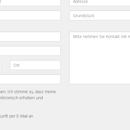
n. Ich stimme zu, dass meine
ektronisch erhoben und
kunft per E-Mail an