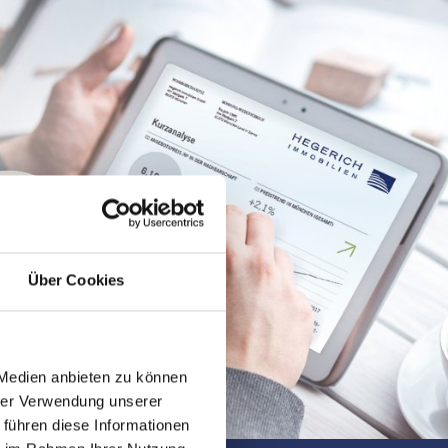
Über Cookies
 Medien anbieten zu können
hrer Verwendung unserer
 führen diese Informationen