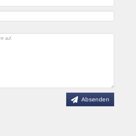
Absenden