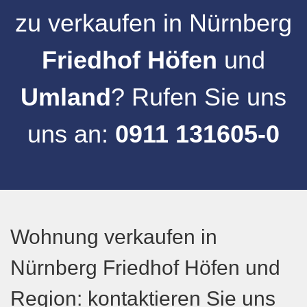
zu verkaufen
in
Nürnberg
Friedhof Höfen
und
Umland
? Rufen Sie uns
uns an:
0911 131605-0
Wohnung verkaufen in
Nürnberg Friedhof Höfen und
Region: kontaktieren Sie uns