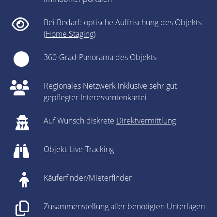
Bei Bedarf: optische Auffrischung des Objekts
(
Home Staging
)
360-Grad-Panorama des Objekts
Regionales Netzwerk inklusive sehr gut
gepflegter
Interessentenkartei
Auf Wunsch diskrete
Direktvermittlung
Objekt-Live-Tracking
Käuferfinder/Mieterfinder
Zusammenstellung aller benötigten Unterlagen