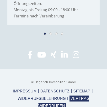
Öffnungszeiten:
Montag bis Freitag 09:00 - 18:00 Uhr
Termine nach Vereinbarung
© Hegerich Immobilien GmbH
IMPRESSUM
DATENSCHUTZ
SITEMAP
WIDERRUFSBELEHRUNG
VERTRAG
WIDERRUFEN