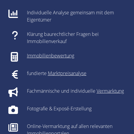
Individuelle Analyse gemeinsam mit dem
Eigentümer
Klärung baurechtlicher Fragen bei
Immobilienverkauf
Immobilienbewertung
fundierte
Marktpreisanalyse
Fachmännische und individuelle
Vermarktung
Fotografie & Exposé-Erstellung
Online-Vermarktung auf allen relevanten
Immobilienportalen