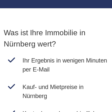
Was ist Ihre Immobilie in
Nürnberg wert?
Ihr Ergebnis in wenigen Minuten
per E-Mail
Kauf- und Mietpreise in
Nürnberg