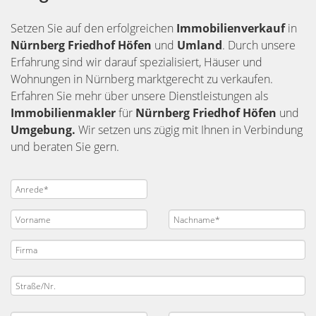
Setzen Sie auf den erfolgreichen
Immobilienverkauf
in
Nürnberg
Friedhof Höfen
und
Umland
. Durch unsere
Erfahrung sind wir darauf spezialisiert, Häuser und
Wohnungen in Nürnberg marktgerecht zu verkaufen.
Erfahren Sie mehr über unsere Dienstleistungen als
Immobilienmakler
für
Nürnberg Friedhof Höfen
und
Umgebung.
Wir setzen uns zügig mit Ihnen in Verbindung
und beraten Sie gern.