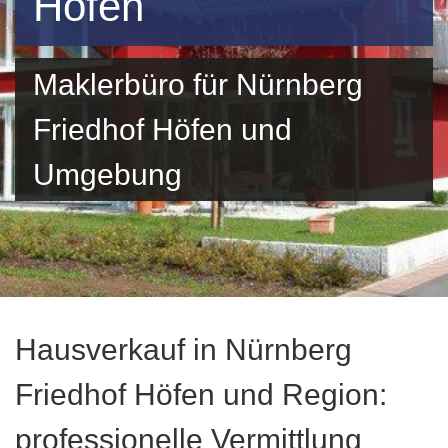
Höfen
Maklerbüro für Nürnberg
Friedhof Höfen und
Umgebung
Hausverkauf in Nürnberg
Friedhof Höfen und Region:
professionelle Vermittlung