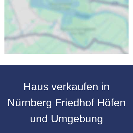
Haus verkaufen in
Nürnberg Friedhof Höfen
und Umgebung