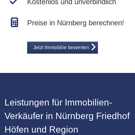
Kostenlos und unverbindlich
Preise in Nürnberg berechnen!
Jetzt Immobilie bewerten
Leistungen für Immobilien-
Verkäufer in Nürnberg Friedhof
Höfen und Region