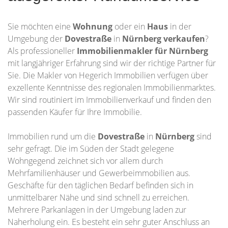
Sie möchten eine
Wohnung
oder ein
Haus
in der
Umgebung der
Dovestraße
in
Nürnberg
verkaufen
?
Als professioneller
Immobilienmakler für Nürnberg
mit langjähriger Erfahrung sind wir der richtige Partner für
Sie. Die Makler von Hegerich Immobilien verfügen über
exzellente Kenntnisse des regionalen Immobilienmarktes.
Wir sind routiniert im Immobilienverkauf und finden den
passenden Käufer für Ihre Immobilie.
Immobilien rund um die
Dovestraße
in
Nürnberg
sind
sehr gefragt. Die im Süden der Stadt gelegene
Wohngegend zeichnet sich vor allem durch
Mehrfamilienhäuser und Gewerbeimmobilien aus.
Geschäfte für den täglichen Bedarf befinden sich in
unmittelbarer Nähe und sind schnell zu erreichen.
Mehrere Parkanlagen in der Umgebung laden zur
Naherholung ein. Es besteht ein sehr guter Anschluss an