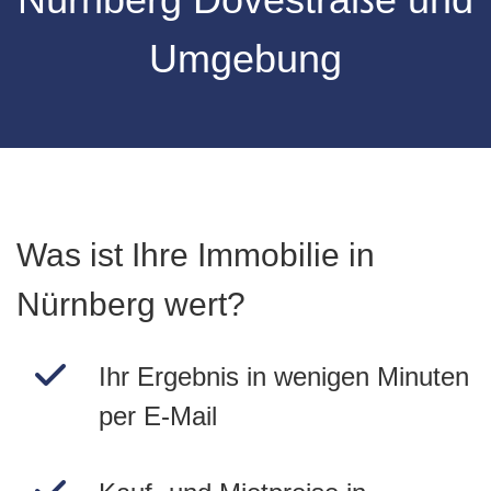
Umgebung
Was ist Ihre Immobilie in
Nürnberg wert?
Ihr Ergebnis in wenigen Minuten
per E-Mail