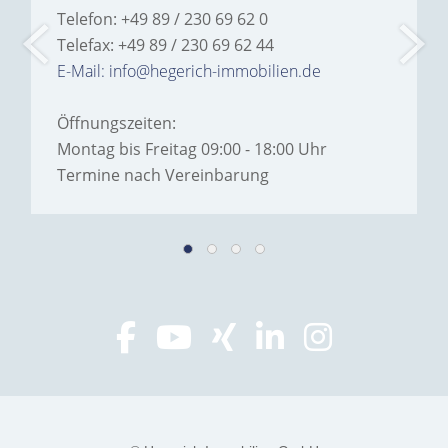
Telefon: +49 89 / 230 69 62 0
Telefax: +49 89 / 230 69 62 44
E-Mail: info@hegerich-immobilien.de
Öffnungszeiten:
Montag bis Freitag 09:00 - 18:00 Uhr
Termine nach Vereinbarung