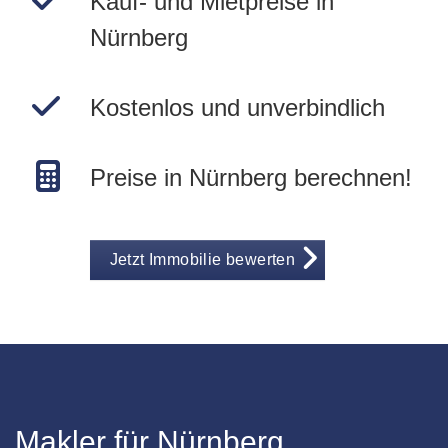
Kauf- und Mietpreise in
Nürnberg
Kostenlos und unverbindlich
Preise in Nürnberg berechnen!
Jetzt Immobilie bewerten
Makler für Nürnberg