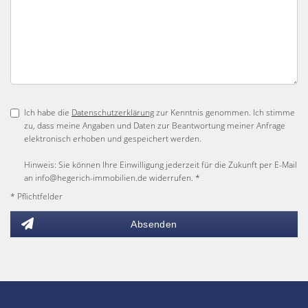
Ich habe die
Datenschutzerklärung
zur Kenntnis genommen. Ich stimme
zu, dass meine Angaben und Daten zur Beantwortung meiner Anfrage
elektronisch erhoben und gespeichert werden.
Hinweis: Sie können Ihre Einwilligung jederzeit für die Zukunft per E-Mail
an info@hegerich-immobilien.de widerrufen. *
* Pflichtfelder
Absenden