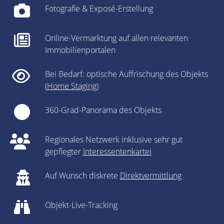
Fotografie & Exposé-Erstellung
Online-Vermarktung auf allen relevanten
Immobilienportalen
Bei Bedarf: optische Auffrischung des Objekts
(
Home Staging
)
360-Grad-Panorama des Objekts
Regionales Netzwerk inklusive sehr gut
gepflegter
Interessentenkartei
Auf Wunsch diskrete
Direktvermittlung
Objekt-Live-Tracking