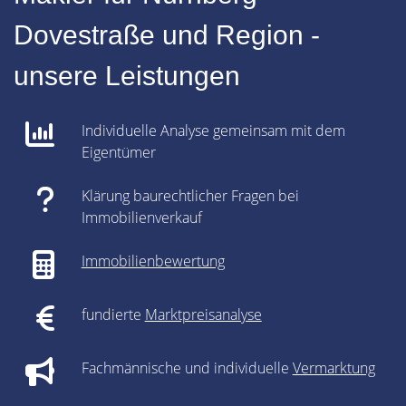
Dovestraße und Region -
unsere Leistungen
Individuelle Analyse gemeinsam mit dem
Eigentümer
Klärung baurechtlicher Fragen bei
Immobilienverkauf
Immobilienbewertung
fundierte
Marktpreisanalyse
Fachmännische und individuelle
Vermarktung