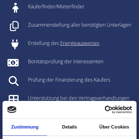
Käuferfinder/Mieterfinder
Zusammenstellung aller benötigten Unterlagen
Erstellung des
Energieausweises
Bonitätsprüfung der Interessenten
Prüfung der Finanzierung des Käufers
Unterstützung bei den Vertragsverhandlungen
Vorbereitung des Kaufvertrages/Mietvertrages
Zustimmung
Details
Über Cookies
Vorbereitung und Koordinierung des