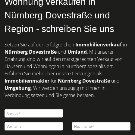
Wohnung verkaufen in
Nürnberg Dovestraße und
Region - schreiben Sie uns
Setzen Sie auf den erfolgreichen
Immobilienverkauf
in
Nürnberg
Dovestraße
und
Umland
. Mit unserer
Erfahrung sind wir auf den marktgerechten Verkauf von
Häusern und Wohnungen in Nürnberg spezialisiert.
Erfahren Sie mehr über unsere Leistungen als
Immobilienmakler
für
Nürnberg Dovestraße
und
Umgebung
. Wir werden uns zügig mit Ihnen in
Verbindung setzen und Sie gerne beraten.