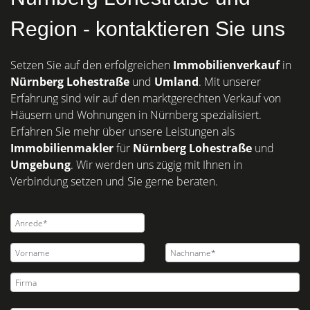
Region - kontaktieren Sie uns
Setzen Sie auf den erfolgreichen
Immobilienverkauf
in
Nürnberg
Lohestraße
und
Umland
. Mit unserer
Erfahrung sind wir auf den marktgerechten Verkauf von
Häusern und Wohnungen in Nürnberg spezialisiert.
Erfahren Sie mehr über unsere Leistungen als
Immobilienmakler
für
Nürnberg Lohestraße
und
Umgebung
. Wir werden uns zügig mit Ihnen in
Verbindung setzen und Sie gerne beraten.