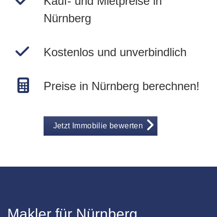
Kauf- und Mietpreise in
Nürnberg
Kostenlos und unverbindlich
Preise in Nürnberg berechnen!
Jetzt Immobilie bewerten
Makler für Nürnberg