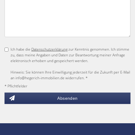
Ich habe die
Datenschutzerklärung
zur Kenntnis genommen. Ich stimme
zu, dass meine Angaben und Daten zur Beantwortung meiner Anfrage
elektronisch erhoben und gespeichert werden.
Hinweis: Sie können Ihre Einwilligung jederzeit für die Zukunft per E-Mail
an info@hegerich-immobilien.de widerrufen. *
* Pflichtfelder
Absenden