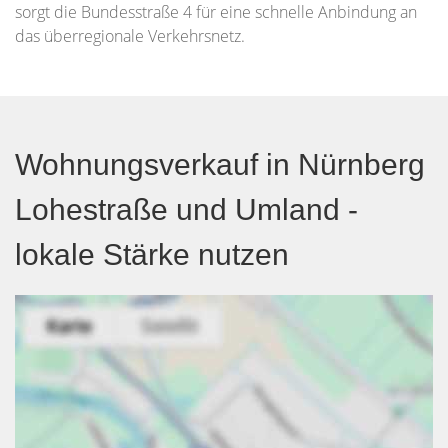
sorgt die Bundesstraße 4 für eine schnelle Anbindung an
das überregionale Verkehrsnetz.
Wohnungsverkauf in Nürnberg
Lohestraße und Umland -
lokale Stärke nutzen