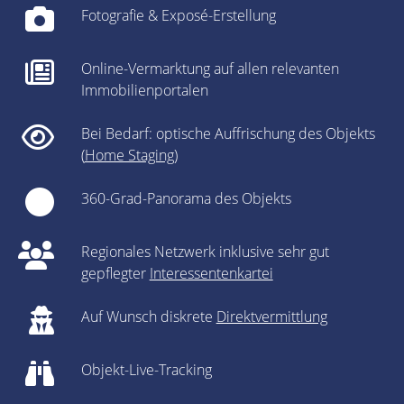
Fotografie & Exposé-Erstellung
Online-Vermarktung auf allen relevanten
Immobilienportalen
Bei Bedarf: optische Auffrischung des Objekts
(
Home Staging
)
360-Grad-Panorama des Objekts
Regionales Netzwerk inklusive sehr gut
gepflegter
Interessentenkartei
Auf Wunsch diskrete
Direktvermittlung
Objekt-Live-Tracking