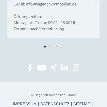
E-Mail: info@hegerich-immobilien.de
Öffnungszeiten:
Montag bis Freitag 09:00 - 18:00 Uhr
Termine nach Vereinbarung
© Hegerich Immobilien GmbH
IMPRESSUM
DATENSCHUTZ
SITEMAP