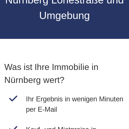
Umgebung
Was ist Ihre Immobilie in
Nürnberg wert?
Ihr Ergebnis in wenigen Minuten
per E-Mail