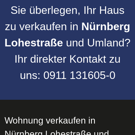
Sie überlegen, Ihr
Haus
zu verkaufen
in
Nürnberg
Lohestraße
und
Umland
?
Ihr direkter Kontakt zu
uns:
0911 131605-0
Wohnung verkaufen in
Nürnberg Lohestraße und