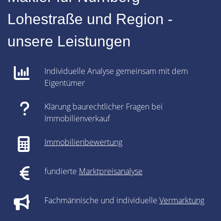
Lohestraße und Region -
unsere Leistungen
Individuelle Analyse gemeinsam mit dem
Eigentümer
Klärung baurechtlicher Fragen bei
Immobilienverkauf
Immobilienbewertung
fundierte
Marktpreisanalyse
Fachmännische und individuelle
Vermarktung