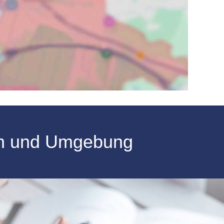
en und Umgebung