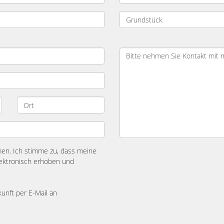
n. Ich stimme zu, dass meine
ektronisch erhoben und
kunft per E-Mail an