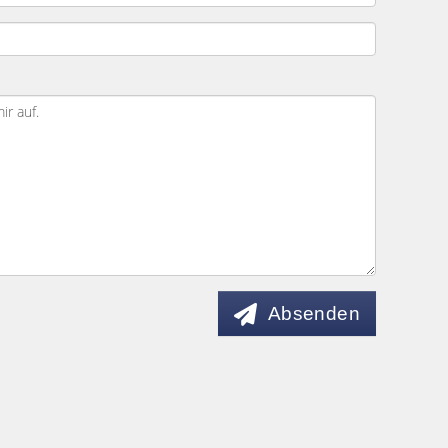
Absenden