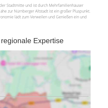
 der Stadtmitte und ist durch Mehrfamilienhäuser
ähe zur Nürnberger Altstadt ist ein großer Pluspunkt.
astronomie lädt zum Verweilen und Genießen ein und
egionale Expertise