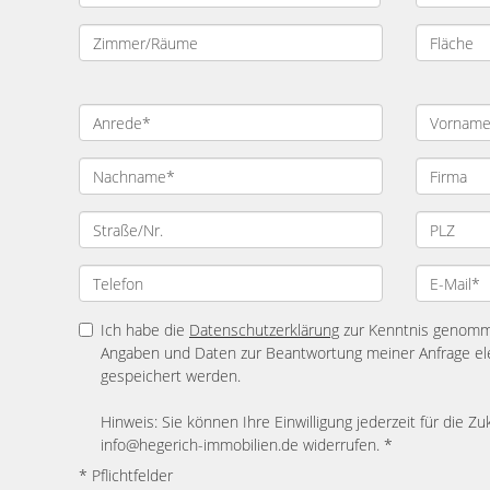
Ich habe die
Datenschutzerklärung
zur Kenntnis genomme
Angaben und Daten zur Beantwortung meiner Anfrage el
gespeichert werden.
Hinweis: Sie können Ihre Einwilligung jederzeit für die Zu
info@hegerich-immobilien.de widerrufen. *
* Pflichtfelder