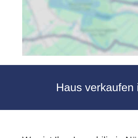
Haus verkaufen