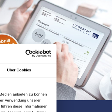
Über Cookies
 Medien anbieten zu können
hrer Verwendung unserer
 führen diese Informationen