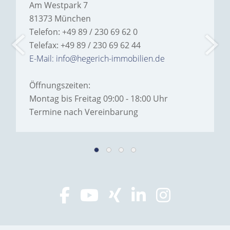
Am Westpark 7
81373 München
Telefon: +49 89 / 230 69 62 0
Telefax: +49 89 / 230 69 62 44
E-Mail: info@hegerich-immobilien.de
Öffnungszeiten:
Montag bis Freitag 09:00 - 18:00 Uhr
Termine nach Vereinbarung