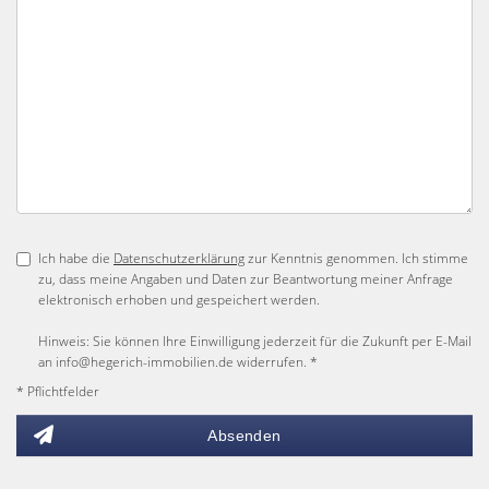
Ich habe die
Datenschutzerklärung
zur Kenntnis genommen. Ich stimme
zu, dass meine Angaben und Daten zur Beantwortung meiner Anfrage
elektronisch erhoben und gespeichert werden.
Hinweis: Sie können Ihre Einwilligung jederzeit für die Zukunft per E-Mail
an info@hegerich-immobilien.de widerrufen. *
* Pflichtfelder
Absenden