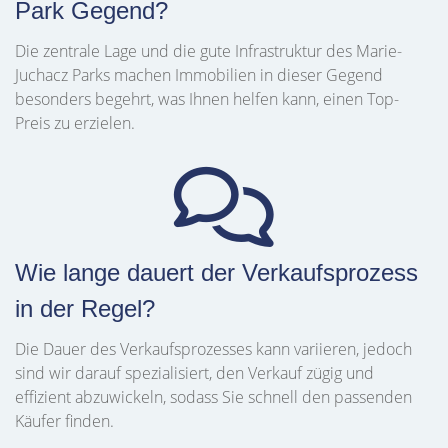
Park Gegend?
Die zentrale Lage und die gute Infrastruktur des Marie-
Juchacz Parks machen Immobilien in dieser Gegend
besonders begehrt, was Ihnen helfen kann, einen Top-
Preis zu erzielen.
Wie lange dauert der Verkaufsprozess
in der Regel?
Die Dauer des Verkaufsprozesses kann variieren, jedoch
sind wir darauf spezialisiert, den Verkauf zügig und
effizient abzuwickeln, sodass Sie schnell den passenden
Käufer finden.