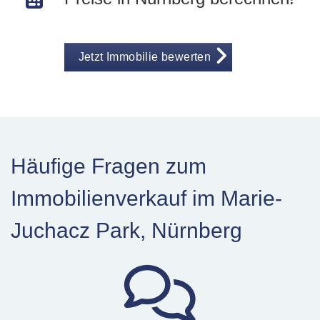
Jetzt Immobilie bewerten
Häufige Fragen zum
Immobilienverkauf im Marie-
Juchacz Park, Nürnberg