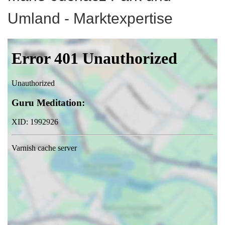
Umland - Marktexpertise