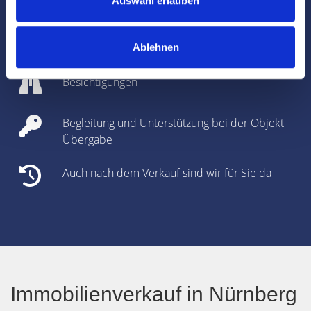
Auswahl erlauben
Notartermins
Marktdaten
Ablehnen
Besichtigungen
Begleitung und Unterstützung bei der Objekt-
Übergabe
Auch nach dem Verkauf sind wir für Sie da
Immobilienverkauf in Nürnberg