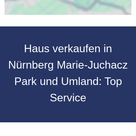
Haus verkaufen in
Nürnberg Marie-Juchacz
Park und Umland: Top
Service