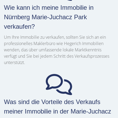
Wie kann ich meine Immobilie in
Nürnberg Marie-Juchacz Park
verkaufen?
Um Ihre Immobilie zu verkaufen, sollten Sie sich an ein
professionelles Maklerbüro wie Hegerich Immobilien
wenden, das über umfassende lokale Marktkenntnis
verfügt und Sie bei jedem Schritt des Verkaufsprozesses
unterstützt.
Was sind die Vorteile des Verkaufs
meiner Immobilie in der Marie-Juchacz