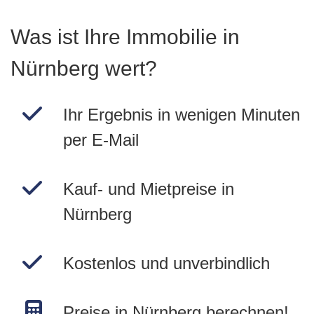
Was ist Ihre Immobilie in
Nürnberg wert?
Ihr Ergebnis in wenigen Minuten
per E-Mail
Kauf- und Mietpreise in
Nürnberg
Kostenlos und unverbindlich
Preise in Nürnberg berechnen!