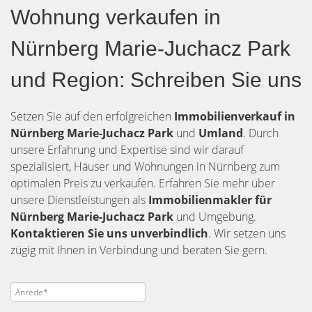
Wohnung verkaufen in
Nürnberg Marie-Juchacz Park
und Region: Schreiben Sie uns
Setzen Sie auf den erfolgreichen
Immobilienverkauf in
Nürnberg Marie-Juchacz Park
und
Umland
. Durch
unsere Erfahrung und Expertise sind wir darauf
spezialisiert, Häuser und Wohnungen in Nürnberg zum
optimalen Preis zu verkaufen. Erfahren Sie mehr über
unsere Dienstleistungen als
Immobilienmakler für
Nürnberg Marie-Juchacz Park
und Umgebung.
Kontaktieren Sie uns unverbindlich
. Wir setzen uns
zügig mit Ihnen in Verbindung und beraten Sie gern.