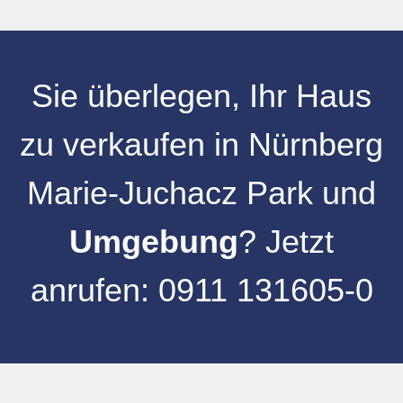
Sie überlegen, Ihr
Haus
zu verkaufen
in
Nürnberg
Marie-Juchacz Park
und
Umgebung
? Jetzt
anrufen:
0911 131605-0