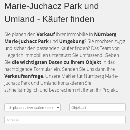
Marie-Juchacz Park und
Umland - Käufer finden
Sie planen den
Verkauf
Ihrer Immobilie in
Nürnberg
Marie-Juchacz Park
und
Umgebung
? Sie möchten zügig
und sicher den passenden Käufer finden? Das Team von
Hegerich Immobilien unterstützt Sie umfassend. Geben
Sie
die
wichtigsten Daten zu Ihrem Objekt
in das
nachfolgende Formular ein. Senden Sie uns dann Ihre
Verkaufsanfrage
. Unsere Makler für Nürnberg Marie-
Juchacz Park und Umland kontaktieren Sie
schnellstmöglich und besprechen mit Ihnen Ihr Projekt.