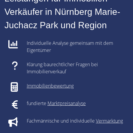
Verkäufer in Nürnberg Marie-
Juchacz Park und Region
Individuelle Analyse gemeinsam mit dem
Eigentümer
Klärung baurechtlicher Fragen bei
Immobilienverkauf
Immobilienbewertung
fundierte
Marktpreisanalyse
Fachmännische und individuelle
Vermarktung