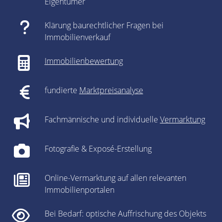
Eigentümer
Klärung baurechtlicher Fragen bei
Immobilienverkauf
Immobilienbewertung
fundierte
Marktpreisanalyse
Fachmännische und individuelle
Vermarktung
Fotografie & Exposé-Erstellung
Online-Vermarktung auf allen relevanten
Immobilienportalen
Bei Bedarf: optische Auffrischung des Objekts