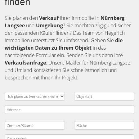
finden
Sie planen den
Verkauf
Ihrer Immobilie in
Nürnberg
Langsee
und
Umgebung
? Sie möchten zügig und sicher
den passenden Käufer finden? Das Team von Hegerich
Immobilien unterstützt Sie umfassend. Geben Sie
die
wichtigsten Daten zu Ihrem Objekt
in das
nachfolgende Formular ein. Senden Sie uns dann Ihre
Verkaufsanfrage
. Unsere Makler für Nürnberg Langsee
und Umland kontaktieren Sie schnellstmöglich und
besprechen mit Ihnen Ihr Projekt.