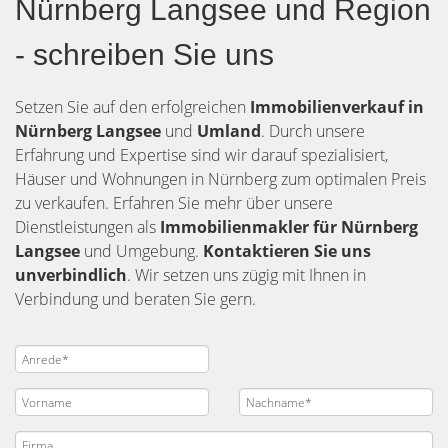
Nürnberg Langsee und Region
- schreiben Sie uns
Setzen Sie auf den erfolgreichen
Immobilienverkauf in
Nürnberg Langsee
und
Umland
. Durch unsere
Erfahrung und Expertise sind wir darauf spezialisiert,
Häuser und Wohnungen in Nürnberg zum optimalen Preis
zu verkaufen. Erfahren Sie mehr über unsere
Dienstleistungen als
Immobilienmakler für Nürnberg
Langsee
und Umgebung.
Kontaktieren Sie uns
unverbindlich
. Wir setzen uns zügig mit Ihnen in
Verbindung und beraten Sie gern.