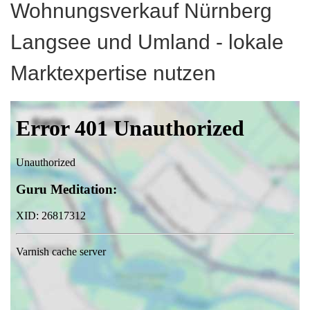
Wohnungsverkauf Nürnberg
Langsee und Umland - lokale
Marktexpertise nutzen