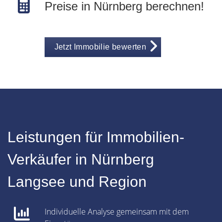
Preise in Nürnberg berechnen!
Jetzt Immobilie bewerten
Leistungen für Immobilien-
Verkäufer in Nürnberg
Langsee und Region
Individuelle Analyse gemeinsam mit dem