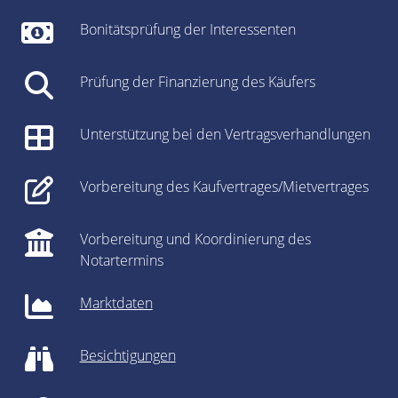
Bonitätsprüfung der Interessenten
Prüfung der Finanzierung des Käufers
Unterstützung bei den Vertragsverhandlungen
Vorbereitung des Kaufvertrages/Mietvertrages
Vorbereitung und Koordinierung des
Notartermins
Marktdaten
Besichtigungen