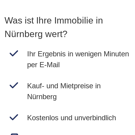
Was ist Ihre Immobilie in
Nürnberg wert?
Ihr Ergebnis in wenigen Minuten
per E-Mail
Kauf- und Mietpreise in
Nürnberg
Kostenlos und unverbindlich