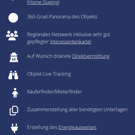
(
Home Staging
)
360-Grad-Panorama des Objekts
Regionales Netzwerk inklusive sehr gut
gepflegter
Interessentenkartei
Auf Wunsch diskrete
Direktvermittlung
Objekt-Live-Tracking
Käuferfinder/Mieterfinder
Zusammenstellung aller benötigten Unterlagen
Erstellung des
Energieausweises