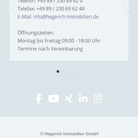
Telefon: +49 89 / 230 69 62 0
Telefax: +49 89 / 230 69 62 44
E-Mail: info@hegerich-immobilien.de
Öffnungszeiten:
Montag bis Freitag 09:00 - 18:00 Uhr
Termine nach Vereinbarung
© Hegerich Immobilien GmbH