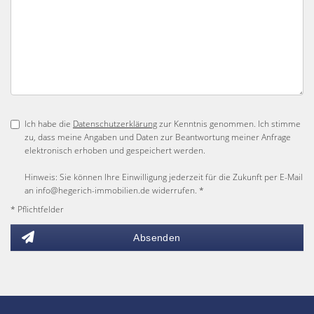
Ich habe die
Datenschutzerklärung
zur Kenntnis genommen. Ich stimme
zu, dass meine Angaben und Daten zur Beantwortung meiner Anfrage
elektronisch erhoben und gespeichert werden.
Hinweis: Sie können Ihre Einwilligung jederzeit für die Zukunft per E-Mail
an info@hegerich-immobilien.de widerrufen. *
* Pflichtfelder
Absenden