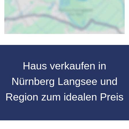
Haus verkaufen in
Nürnberg Langsee und
Region zum idealen Preis