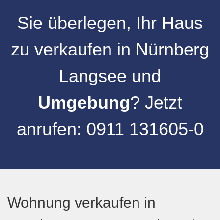
Sie überlegen, Ihr
Haus
zu verkaufen
in
Nürnberg
Langsee
und
Umgebung
? Jetzt
anrufen:
0911 131605-0
Wohnung verkaufen in