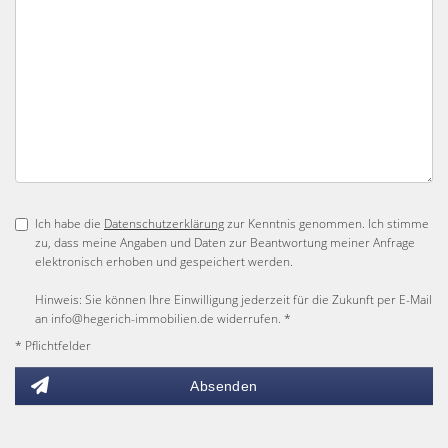
Ich habe die
Datenschutzerklärung
zur Kenntnis genommen. Ich stimme
zu, dass meine Angaben und Daten zur Beantwortung meiner Anfrage
elektronisch erhoben und gespeichert werden.
Hinweis: Sie können Ihre Einwilligung jederzeit für die Zukunft per E-Mail
an info@hegerich-immobilien.de widerrufen. *
* Pflichtfelder
Absenden