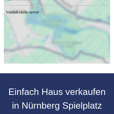
Einfach Haus verkaufen
in Nürnberg Spielplatz