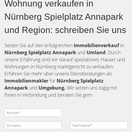
Wohnung verkaufen in
Nürnberg Spielplatz Annapark
und Region: schreiben Sie uns
Setzen Sie auf den erfolgreichen
Immobilienverkauf
in
Nürnberg
Spielplatz Annapark
und
Umland
. Durch
unsere Erfahrung sind wir darauf spezialisiert, Häuser und
Wohnungen in Nürnberg marktgerecht zu verkaufen.
Erfahren Sie mehr über unsere Dienstleistungen als
Immobilienmakler
für
Nürnberg Spielplatz
Annapark
und
Umgebung.
Wir setzen uns zügig mit
Ihnen in Verbindung und beraten Sie gern.