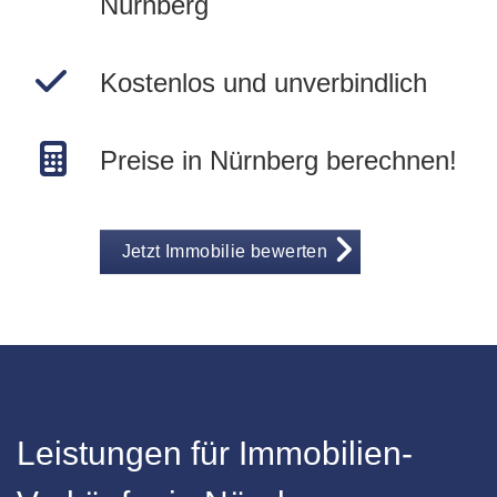
Nürnberg
Kostenlos und unverbindlich
Preise in Nürnberg berechnen!
Jetzt Immobilie bewerten
Leistungen für Immobilien-