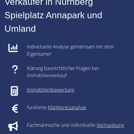
Verkäufer in Nürnberg
Spielplatz Annapark und
Umland
Individuelle Analyse gemeinsam mit dem
Eigentümer
Klärung baurechtlicher Fragen bei
Immobilienverkauf
Immobilienbewertung
fundierte
Marktpreisanalyse
Fachmännische und individuelle
Vermarktung