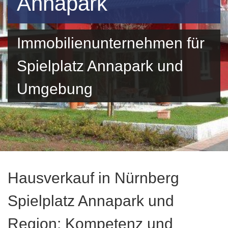
Annapark
Immobilienunternehmen für
Spielplatz Annapark und
Umgebung
Hausverkauf in Nürnberg
Spielplatz Annapark und
Region: Kompetenz und