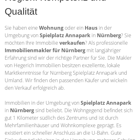
Qualität
Sie haben eine
Wohnung
oder ein
Haus
in der
Umgebung von
Spielplatz Annapark
in
Nürnberg
? Sie
möchten Ihre Immobilie
verkaufen
? Als professionelle
Immobilienmakler für Nürnberg
mit langjähriger
Erfahrung sind wir der richtige Partner für Sie. Die Makler
von Hegerich Immobilien besitzen exzellente, lokale
Marktkenntnisse für Nürnberg Spielplatz Annapark und
Umland. Wir finden den passenden Käufer und wickeln
den Verkauf erfolgreich ab.
Immobilien in der Umgebung von
Spielplatz Annapark
in
Nürnberg
sind beliebt. Die Wohngegend befindet sich
gut 1 Kilometer südlich des Zentrums und ist durch
Mehrfamilienhäuser und Wohnkomplexe geprägt. Es
existiert ein schneller Anschluss an die U-Bahn. Gute