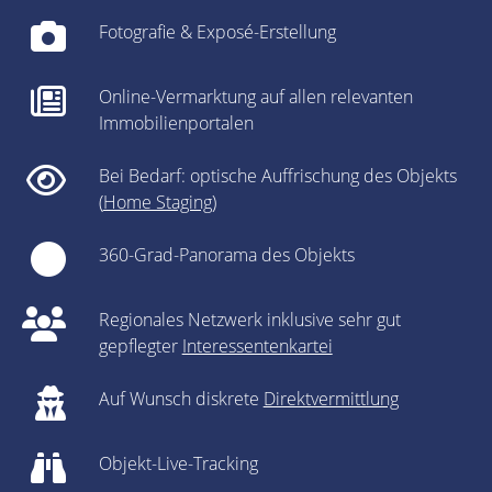
Fotografie & Exposé-Erstellung
Online-Vermarktung auf allen relevanten
Immobilienportalen
Bei Bedarf: optische Auffrischung des Objekts
(
Home Staging
)
360-Grad-Panorama des Objekts
Regionales Netzwerk inklusive sehr gut
gepflegter
Interessentenkartei
Auf Wunsch diskrete
Direktvermittlung
Objekt-Live-Tracking