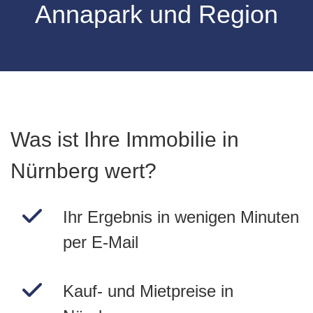
Annapark und Region
Was ist Ihre Immobilie in
Nürnberg wert?
Ihr Ergebnis in wenigen Minuten
per E-Mail
Kauf- und Mietpreise in