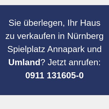
Sie überlegen, Ihr
Haus
zu verkaufen
in
Nürnberg
Spielplatz Annapark
und
Umland
? Jetzt anrufen:
0911 131605-0