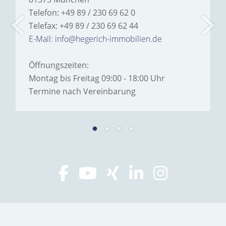
Telefon: +49 89 / 230 69 62 0
Telefax: +49 89 / 230 69 62 44
E-Mail: info@hegerich-immobilien.de
Öffnungszeiten:
Montag bis Freitag 09:00 - 18:00 Uhr
Termine nach Vereinbarung