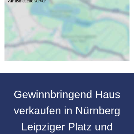
Gewinnbringend Haus
verkaufen in Nürnberg
Leipziger Platz und