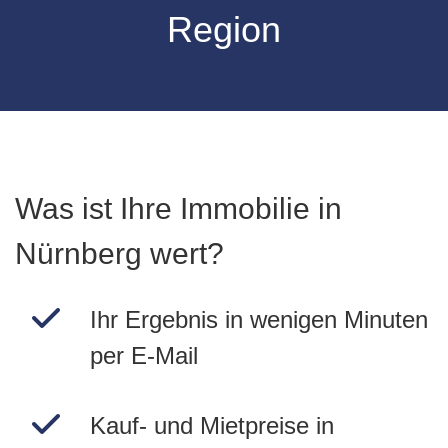
Region
Was ist Ihre Immobilie in
Nürnberg wert?
Ihr Ergebnis in wenigen Minuten
per E-Mail
Kauf- und Mietpreise in