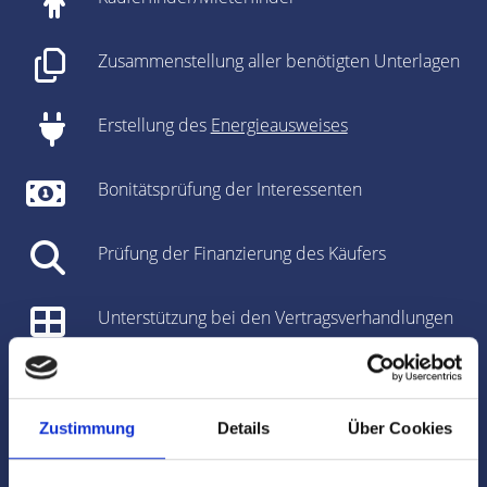
Zusammenstellung aller benötigten Unterlagen
Erstellung des
Energieausweises
Bonitätsprüfung der Interessenten
Prüfung der Finanzierung des Käufers
Unterstützung bei den Vertragsverhandlungen
Vorbereitung des Kaufvertrages/Mietvertrages
Zustimmung
Details
Über Cookies
Vorbereitung und Koordinierung des
Notartermins