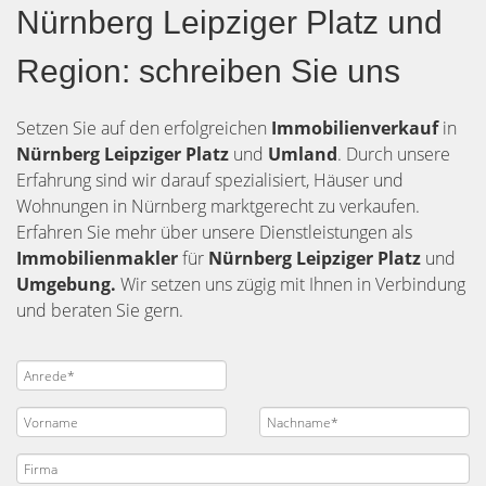
Nürnberg Leipziger Platz und
Region: schreiben Sie uns
Setzen Sie auf den erfolgreichen
Immobilienverkauf
in
Nürnberg
Leipziger Platz
und
Umland
. Durch unsere
Erfahrung sind wir darauf spezialisiert, Häuser und
Wohnungen in Nürnberg marktgerecht zu verkaufen.
Erfahren Sie mehr über unsere Dienstleistungen als
Immobilienmakler
für
Nürnberg Leipziger Platz
und
Umgebung.
Wir setzen uns zügig mit Ihnen in Verbindung
und beraten Sie gern.