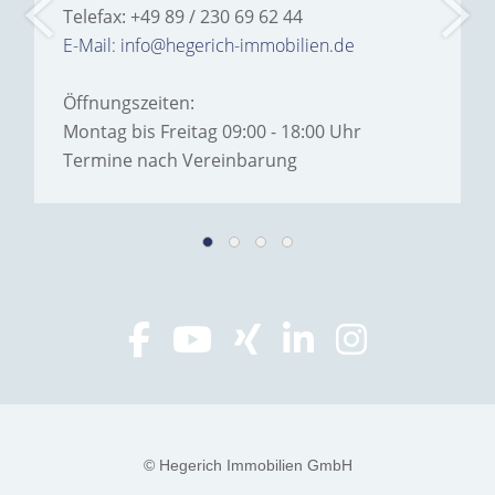
Telefax: +49 89 / 230 69 62 44
E-Mail: info@hegerich-immobilien.de
Öffnungszeiten:
Montag bis Freitag 09:00 - 18:00 Uhr
Termine nach Vereinbarung
© Hegerich Immobilien GmbH