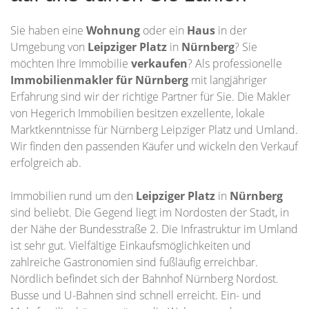
Sie haben eine
Wohnung
oder ein
Haus
in der
Umgebung von
Leipziger Platz
in
Nürnberg
? Sie
möchten Ihre Immobilie
verkaufen
? Als professionelle
Immobilienmakler für Nürnberg
mit langjähriger
Erfahrung sind wir der richtige Partner für Sie. Die Makler
von Hegerich Immobilien besitzen exzellente, lokale
Marktkenntnisse für Nürnberg Leipziger Platz und Umland.
Wir finden den passenden Käufer und wickeln den Verkauf
erfolgreich ab.
Immobilien rund um den
Leipziger Platz
in
Nürnberg
sind beliebt. Die Gegend liegt im Nordosten der Stadt, in
der Nähe der Bundesstraße 2. Die Infrastruktur im Umland
ist sehr gut. Vielfältige Einkaufsmöglichkeiten und
zahlreiche Gastronomien sind fußläufig erreichbar.
Nördlich befindet sich der Bahnhof Nürnberg Nordost.
Busse und U-Bahnen sind schnell erreicht. Ein- und