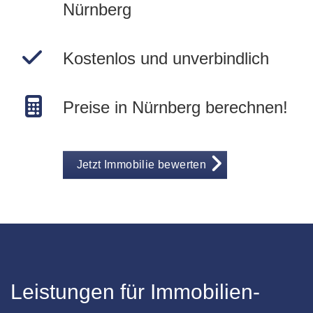
Nürnberg
Kostenlos und unverbindlich
Preise in Nürnberg berechnen!
Jetzt Immobilie bewerten
Leistungen für Immobilien-