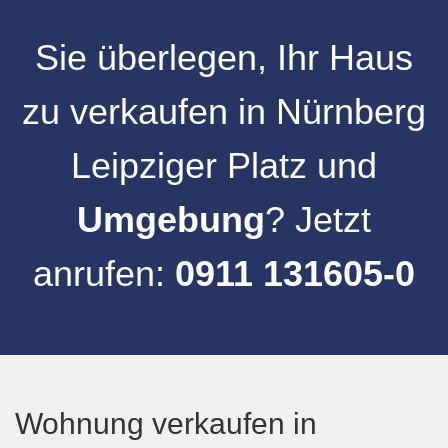
Sie überlegen, Ihr
Haus
zu verkaufen
in
Nürnberg
Leipziger Platz
und
Umgebung
? Jetzt
anrufen:
0911 131605-0
Wohnung verkaufen in