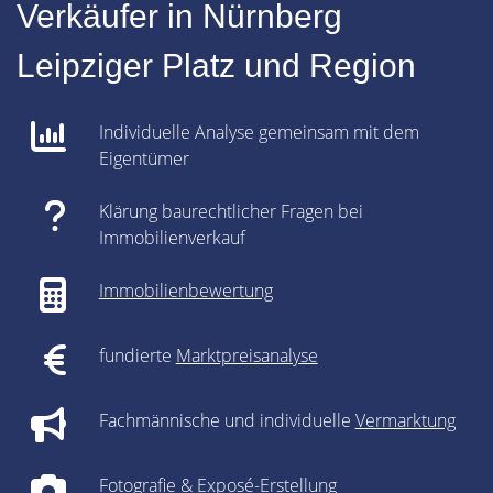
Verkäufer in Nürnberg
Leipziger Platz und Region
Individuelle Analyse gemeinsam mit dem
Eigentümer
Klärung baurechtlicher Fragen bei
Immobilienverkauf
Immobilienbewertung
fundierte
Marktpreisanalyse
Fachmännische und individuelle
Vermarktung
Fotografie & Exposé-Erstellung