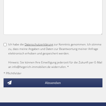
Ich habe die
Datenschutzerklärung
zur Kenntnis genommen. Ich stimme
zu, dass meine Angaben und Daten zur Beantwortung meiner Anfrage
elektronisch erhoben und gespeichert werden.
Hinweis: Sie können Ihre Einwilligung jederzeit für die Zukunft per E-Mail
an info@hegerich-immobilien.de widerrufen. *
* Pflichtfelder
Absenden