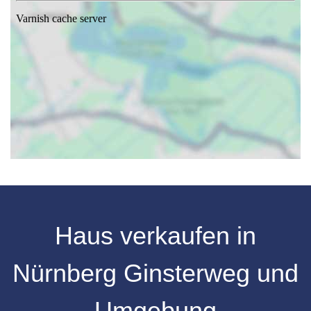
Haus verkaufen in
Nürnberg
Ginsterweg
und
Umgebung