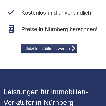
Kostenlos und unverbindlich
Preise in Nürnberg berechnen!
Jetzt Immobilie bewerten
Leistungen für Immobilien-
Verkäufer in Nürnberg