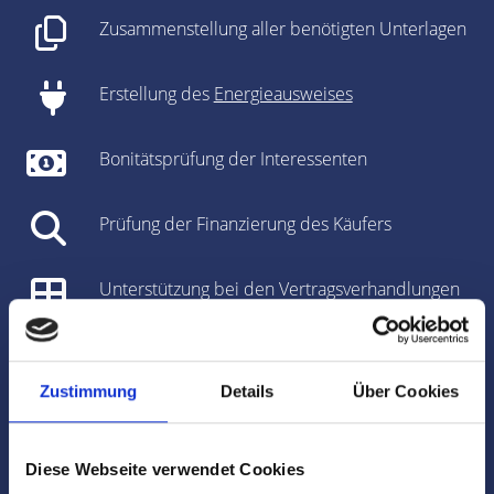
Zusammenstellung aller benötigten Unterlagen
Erstellung des
Energieausweises
Bonitätsprüfung der Interessenten
Prüfung der Finanzierung des Käufers
Unterstützung bei den Vertragsverhandlungen
Vorbereitung des Kaufvertrages/Mietvertrages
Zustimmung
Details
Über Cookies
Vorbereitung und Koordinierung des
Notartermins
Diese Webseite verwendet Cookies