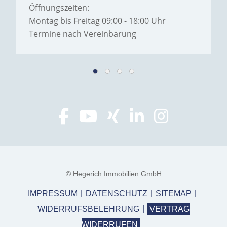
Öffnungszeiten:
Montag bis Freitag 09:00 - 18:00 Uhr
Termine nach Vereinbarung
© Hegerich Immobilien GmbH
IMPRESSUM
DATENSCHUTZ
SITEMAP
WIDERRUFSBELEHRUNG
VERTRAG
WIDERRUFEN