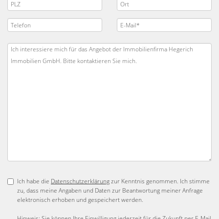
Ich habe die
Datenschutzerklärung
zur Kenntnis genommen. Ich stimme
zu, dass meine Angaben und Daten zur Beantwortung meiner Anfrage
elektronisch erhoben und gespeichert werden.
Hinweis: Sie können Ihre Einwilligung jederzeit für die Zukunft per E-Mail