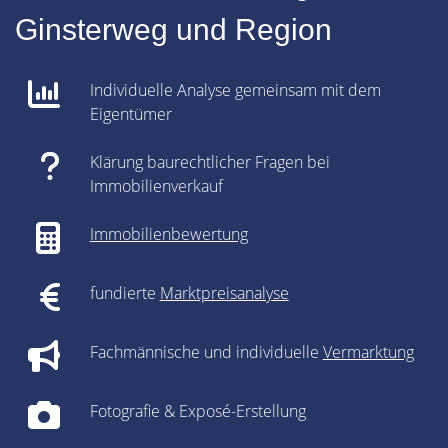
Ginsterweg und Region
Individuelle Analyse gemeinsam mit dem
Eigentümer
Klärung baurechtlicher Fragen bei
Immobilienverkauf
Immobilienbewertung
fundierte
Marktpreisanalyse
Fachmännische und individuelle
Vermarktung
Fotografie & Exposé-Erstellung