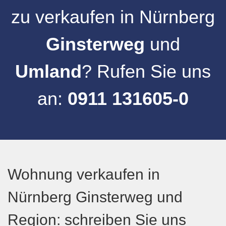
zu verkaufen
in
Nürnberg
Ginsterweg
und
Umland
? Rufen Sie uns
an:
0911 131605-0
Wohnung verkaufen in
Nürnberg Ginsterweg und
Region: schreiben Sie uns