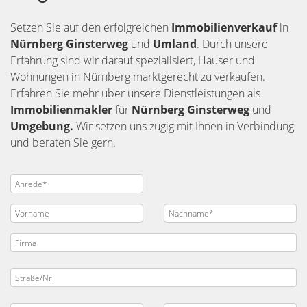
Setzen Sie auf den erfolgreichen
Immobilienverkauf
in
Nürnberg
Ginsterweg
und
Umland
. Durch unsere
Erfahrung sind wir darauf spezialisiert, Häuser und
Wohnungen in Nürnberg marktgerecht zu verkaufen.
Erfahren Sie mehr über unsere Dienstleistungen als
Immobilienmakler
für
Nürnberg Ginsterweg
und
Umgebung.
Wir setzen uns zügig mit Ihnen in Verbindung
und beraten Sie gern.