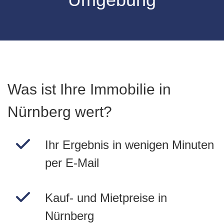
Was ist Ihre Immobilie in
Nürnberg wert?
Ihr Ergebnis in wenigen Minuten
per E-Mail
Kauf- und Mietpreise in
Nürnberg