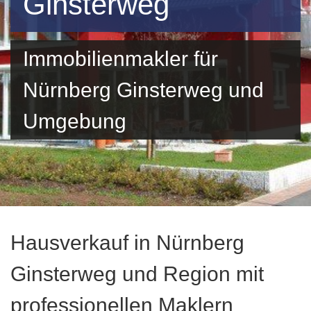
Ginsterweg
Immobilienmakler für
Nürnberg Ginsterweg und
Umgebung
Hausverkauf in Nürnberg
Ginsterweg und Region mit
professionellen Maklern