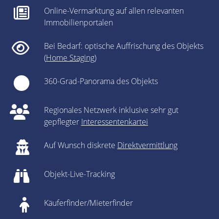
Online-Vermarktung auf allen relevanten
Immobilienportalen
Bei Bedarf: optische Auffrischung des Objekts
(
Home Staging
)
360-Grad-Panorama des Objekts
Regionales Netzwerk inklusive sehr gut
gepflegter
Interessentenkartei
Auf Wunsch diskrete
Direktvermittlung
Objekt-Live-Tracking
Käuferfinder/Mieterfinder