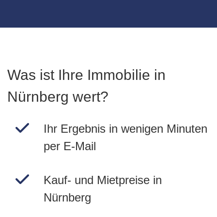
Was ist Ihre Immobilie in
Nürnberg wert?
Ihr Ergebnis in wenigen Minuten
per E-Mail
Kauf- und Mietpreise in
Nürnberg