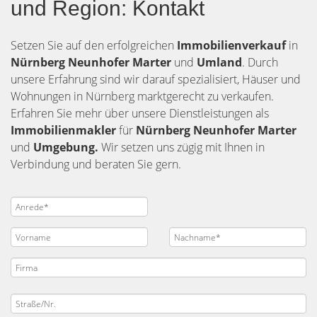
und Region: Kontakt
Setzen Sie auf den erfolgreichen
Immobilienverkauf
in
Nürnberg
Neunhofer Marter
und
Umland
. Durch
unsere Erfahrung sind wir darauf spezialisiert, Häuser und
Wohnungen in Nürnberg marktgerecht zu verkaufen.
Erfahren Sie mehr über unsere Dienstleistungen als
Immobilienmakler
für
Nürnberg Neunhofer Marter
und
Umgebung.
Wir setzen uns zügig mit Ihnen in
Verbindung und beraten Sie gern.