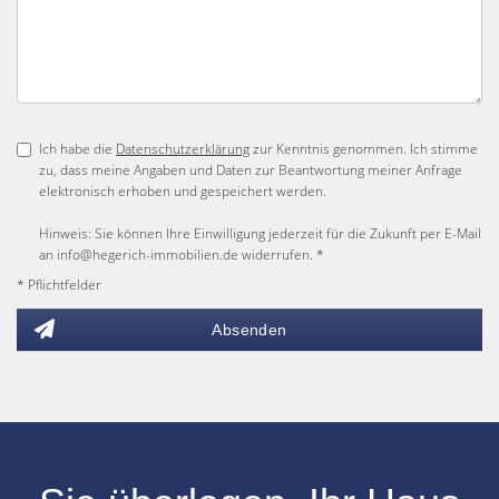
Ich habe die
Datenschutzerklärung
zur Kenntnis genommen. Ich stimme
zu, dass meine Angaben und Daten zur Beantwortung meiner Anfrage
elektronisch erhoben und gespeichert werden.
Hinweis: Sie können Ihre Einwilligung jederzeit für die Zukunft per E-Mail
an info@hegerich-immobilien.de widerrufen. *
* Pflichtfelder
Absenden