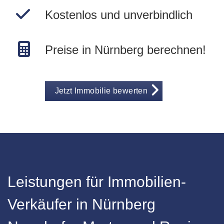
Kostenlos und unverbindlich
Preise in Nürnberg berechnen!
Jetzt Immobilie bewerten
Leistungen für Immobilien-
Verkäufer in Nürnberg