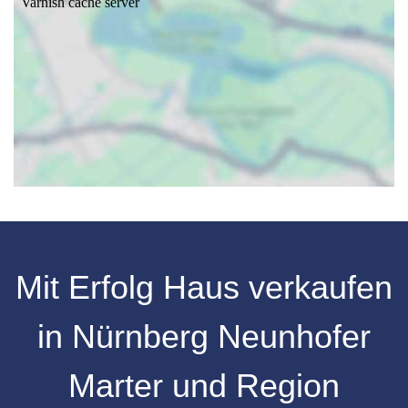
Mit Erfolg Haus verkaufen
in Nürnberg Neunhofer
Marter und Region