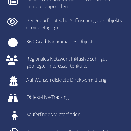
Immobilienportalen
Bei Bedarf: optische Auffrischung des Objekts
(
Home Staging
)
360-Grad-Panorama des Objekts
Regionales Netzwerk inklusive sehr gut
gepflegter
Interessentenkartei
Auf Wunsch diskrete
Direktvermittlung
Objekt-Live-Tracking
Käuferfinder/Mieterfinder