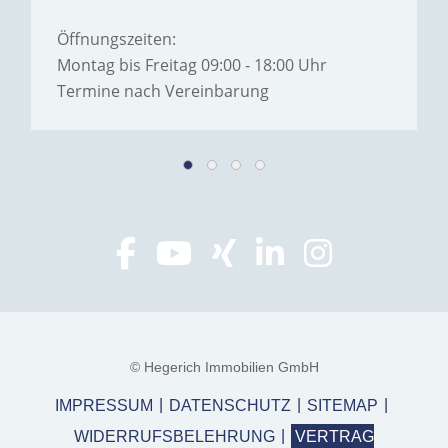
Öffnungszeiten:
Montag bis Freitag 09:00 - 18:00 Uhr
Termine nach Vereinbarung
© Hegerich Immobilien GmbH
IMPRESSUM
DATENSCHUTZ
SITEMAP
WIDERRUFSBELEHRUNG
VERTRAG