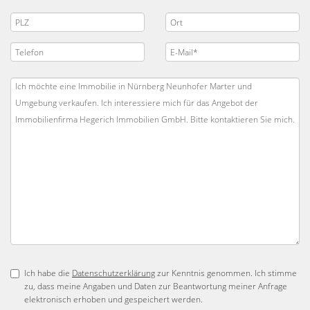
Ich habe die
Datenschutzerklärung
zur Kenntnis genommen. Ich stimme
zu, dass meine Angaben und Daten zur Beantwortung meiner Anfrage
elektronisch erhoben und gespeichert werden.