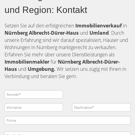
und Region: Kontakt
Setzen Sie auf den erfolgreichen
Immobilienverkauf
in
Nürnberg
Albrecht-Dürer-Haus
und
Umland
. Durch
unsere Erfahrung sind wir darauf spezialisiert, Häuser und
Wohnungen in Nürnberg marktgerecht zu verkaufen.
Erfahren Sie mehr über unsere Dienstleistungen als
Immobilienmakler
für
Nürnberg Albrecht-Dürer-
Haus
und
Umgebung.
Wir setzen uns zügig mit Ihnen in
Verbindung und beraten Sie gern.