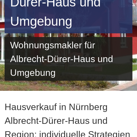
Dürer-Haus und
Umgebung
Wohnungsmakler für
Albrecht-Dürer-Haus und
Umgebung
Hausverkauf in Nürnberg
Albrecht-Dürer-Haus und
Region: individuelle Strategien