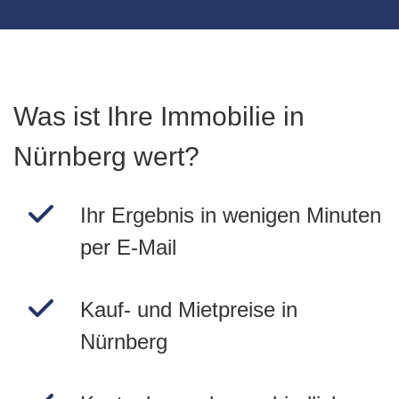
Was ist Ihre Immobilie in
Nürnberg wert?
Ihr Ergebnis in wenigen Minuten
per E-Mail
Kauf- und Mietpreise in
Nürnberg