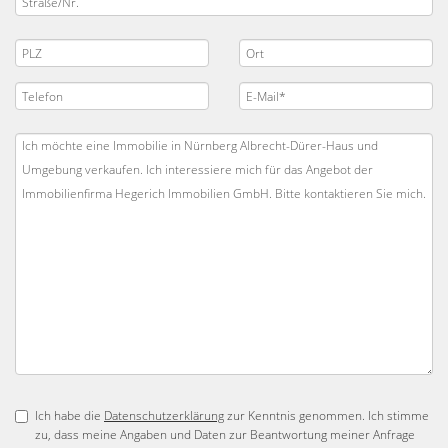
Ich habe die
Datenschutzerklärung
zur Kenntnis genommen. Ich stimme
zu, dass meine Angaben und Daten zur Beantwortung meiner Anfrage