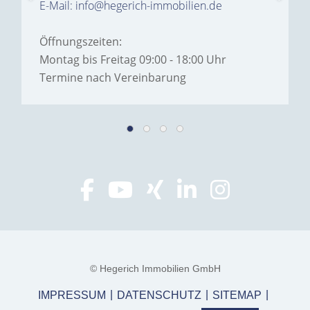
E-Mail: info@hegerich-immobilien.de
Öffnungszeiten:
Montag bis Freitag 09:00 - 18:00 Uhr
Termine nach Vereinbarung
© Hegerich Immobilien GmbH
IMPRESSUM
DATENSCHUTZ
SITEMAP