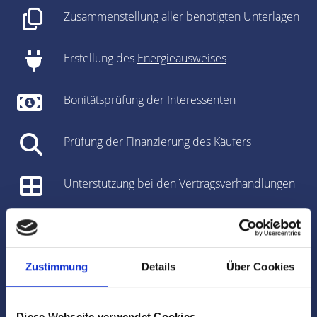
Zusammenstellung aller benötigten Unterlagen
Erstellung des
Energieausweises
Bonitätsprüfung der Interessenten
Prüfung der Finanzierung des Käufers
Unterstützung bei den Vertragsverhandlungen
Vorbereitung des Kaufvertrages/Mietvertrages
Vorbereitung und Koordinierung des
Zustimmung
Details
Über Cookies
Notartermins
Diese Webseite verwendet Cookies