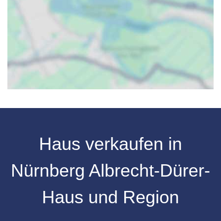
Haus verkaufen in
Nürnberg Albrecht-Dürer-
Haus und Region