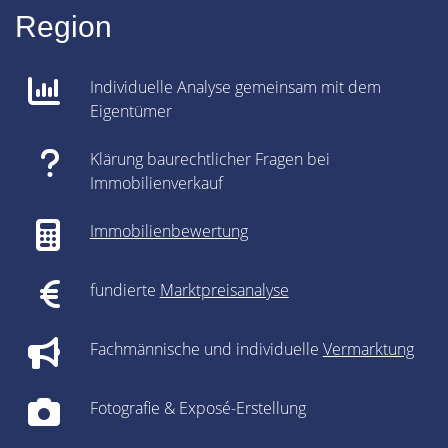
Region
Individuelle Analyse gemeinsam mit dem
Eigentümer
Klärung baurechtlicher Fragen bei
Immobilienverkauf
Immobilienbewertung
fundierte
Marktpreisanalyse
Fachmännische und individuelle
Vermarktung
Fotografie & Exposé-Erstellung