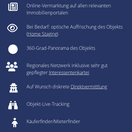
Online-Vermarktung auf allen relevanten
Immobilienportalen
Bei Bedarf: optische Auffrischung des Objekts
(
Home Staging
)
360-Grad-Panorama des Objekts
Regionales Netzwerk inklusive sehr gut
gepflegter
Interessentenkartei
Auf Wunsch diskrete
Direktvermittlung
Objekt-Live-Tracking
Käuferfinder/Mieterfinder