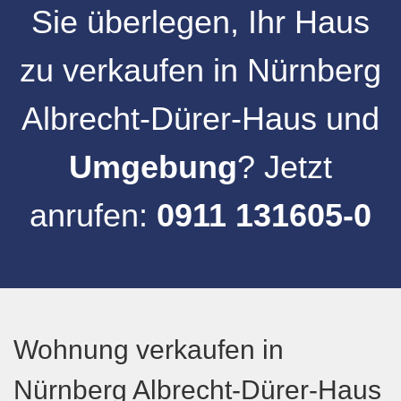
Sie überlegen, Ihr
Haus
zu verkaufen
in
Nürnberg
Albrecht-Dürer-Haus
und
Umgebung
? Jetzt
anrufen:
0911 131605-0
Wohnung verkaufen in
Nürnberg Albrecht-Dürer-Haus