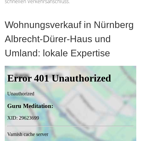
schnellen Verkehrsanschluss.
Wohnungsverkauf in Nürnberg
Albrecht-Dürer-Haus und
Umland: lokale Expertise