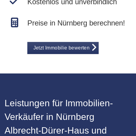
Kostenlos und unverbindlich
Preise in Nürnberg berechnen!
Jetzt Immobilie bewerten
Leistungen für Immobilien-
Verkäufer in Nürnberg
Albrecht-Dürer-Haus und