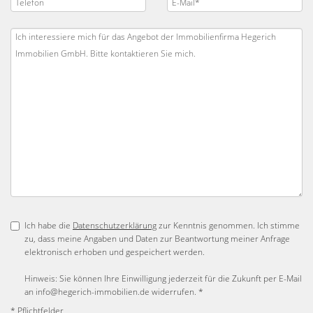
Ich habe die
Datenschutzerklärung
zur Kenntnis genommen. Ich stimme
zu, dass meine Angaben und Daten zur Beantwortung meiner Anfrage
elektronisch erhoben und gespeichert werden.
Hinweis: Sie können Ihre Einwilligung jederzeit für die Zukunft per E-Mail
an info@hegerich-immobilien.de widerrufen. *
* Pflichtfelder