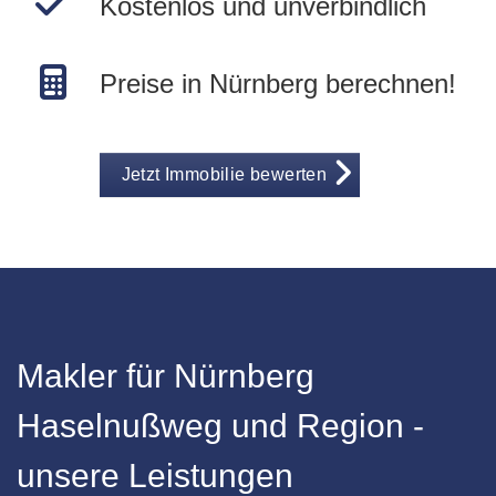
Kostenlos und unverbindlich
Preise in Nürnberg berechnen!
Jetzt Immobilie bewerten
Makler für Nürnberg
Haselnußweg und Region -
unsere Leistungen