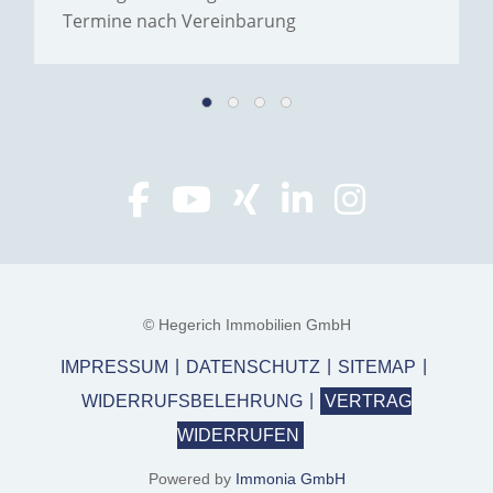
Termine nach Vereinbarung
© Hegerich Immobilien GmbH
IMPRESSUM
DATENSCHUTZ
SITEMAP
WIDERRUFSBELEHRUNG
VERTRAG
WIDERRUFEN
Powered by
Immonia GmbH