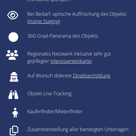
Bei Bedarf: optische Auffrischung des Objekts
(
Home Staging
)
360-Grad-Panorama des Objekts
Regionales Netzwerk inklusive sehr gut
gepflegter
Interessentenkartei
Auf Wunsch diskrete
Direktvermittlung
Objekt-Live-Tracking
Käuferfinder/Mieterfinder
Zusammenstellung aller benötigten Unterlagen