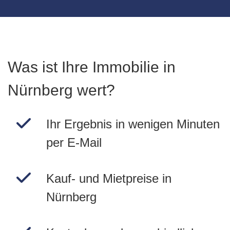
Was ist Ihre Immobilie in
Nürnberg wert?
Ihr Ergebnis in wenigen Minuten
per E-Mail
Kauf- und Mietpreise in
Nürnberg