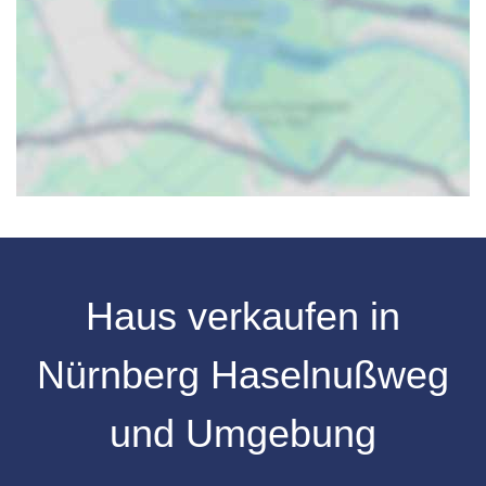
Haus verkaufen
in
Nürnberg
Haselnußweg
und Umgebung