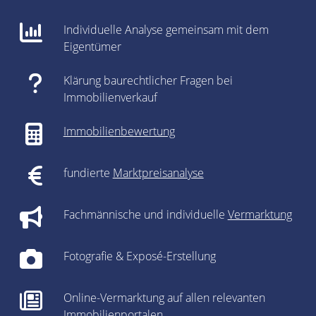
Individuelle Analyse gemeinsam mit dem
Eigentümer
Klärung baurechtlicher Fragen bei
Immobilienverkauf
Immobilienbewertung
fundierte
Marktpreisanalyse
Fachmännische und individuelle
Vermarktung
Fotografie & Exposé-Erstellung
Online-Vermarktung auf allen relevanten
Immobilienportalen