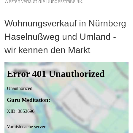
Westen verläuft die Bundesstraße 4R.
Wohnungsverkauf in Nürnberg
Haselnußweg und Umland -
wir kennen den Markt