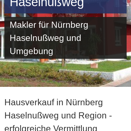
Haselnußweg
Makler für Nürnberg
Haselnußweg und
Umgebung
Hausverkauf in Nürnberg
Haselnußweg und Region -
erfolgreiche Vermittlung