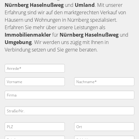
Nürnberg
Haselnußweg
und
Umland
. Mit unserer
Erfahrung sind wir auf den marktgerechten Verkauf von
Häusern und Wohnungen in Nürnberg spezialisiert.
Erfahren Sie mehr über unsere Leistungen als
Immobilienmakler
für
Nürnberg Haselnußweg
und
Umgebung
. Wir werden uns zügig mit Ihnen in
Verbindung setzen und Sie gerne beraten.