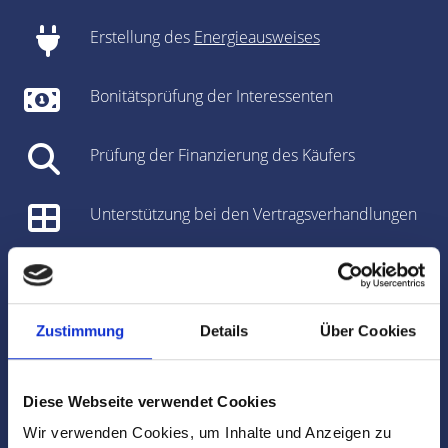
Erstellung des
Energieausweises
Bonitätsprüfung der Interessenten
Prüfung der Finanzierung des Käufers
Unterstützung bei den Vertragsverhandlungen
Vorbereitung des Kaufvertrages/Mietvertrages
Vorbereitung und Koordinierung des
Zustimmung
Details
Über Cookies
Notartermins
Diese Webseite verwendet Cookies
Marktdaten
Wir verwenden Cookies, um Inhalte und Anzeigen zu