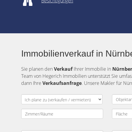
Besichtigungen
Immobilienverkauf in Nürnb
Sie planen den
Verkauf
Ihrer Immobilie in
Nürnber
Team von Hegerich Immobilien unterstützt Sie umfa
dann Ihre
Verkaufsanfrage
. Unsere Makler für Nür