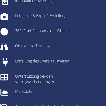
Immobilienbewertung
Fotografie & Exposé-Erstellung
360-Grad-Panorama des Objekts
Objekt-Live-Tracking
Erstellung des
Energieausweises
Unterstützung bei den
Vertragsverhandlungen
Marktdaten