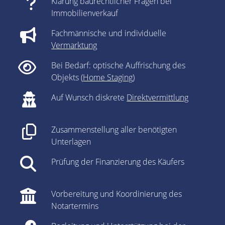
Klärung baurechtlicher Fragen bei
Immobilienverkauf
Fachmännische und individuelle
Vermarktung
Bei Bedarf: optische Auffrischung des
Objekts (
Home Staging
)
Auf Wunsch diskrete
Direktvermittlung
Zusammenstellung aller benötigten
Unterlagen
Prüfung der Finanzierung des Käufers
Vorbereitung und Koordinierung des
Notartermins