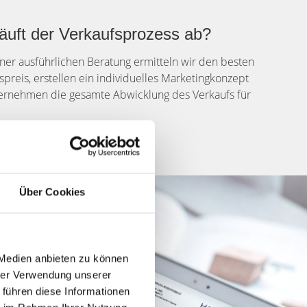
äuft der Verkaufsprozess ab?
ner ausführlichen Beratung ermitteln wir den besten
spreis, erstellen ein individuelles Marketingkonzept
rnehmen die gesamte Abwicklung des Verkaufs für
Über Cookies
 Medien anbieten zu können
hrer Verwendung unserer
 führen diese Informationen