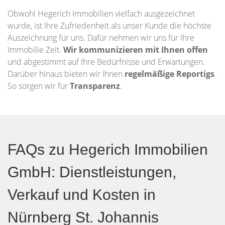
Obwohl Hegerich Immobilien vielfach ausgezeichnet
wurde, ist Ihre Zufriedenheit als unser Kunde die höchste
Auszeichnung für uns. Dafür nehmen wir uns für Ihre
Immobilie Zeit.
Wir kommunizieren mit Ihnen offen
und abgestimmt auf Ihre Bedürfnisse und Erwartungen.
Darüber hinaus bieten wir Ihnen
regelmäßige Reportigs
.
So sorgen wir für
Transparenz
.
FAQs zu Hegerich Immobilien
GmbH: Dienstleistungen,
Verkauf und Kosten in
Nürnberg St. Johannis