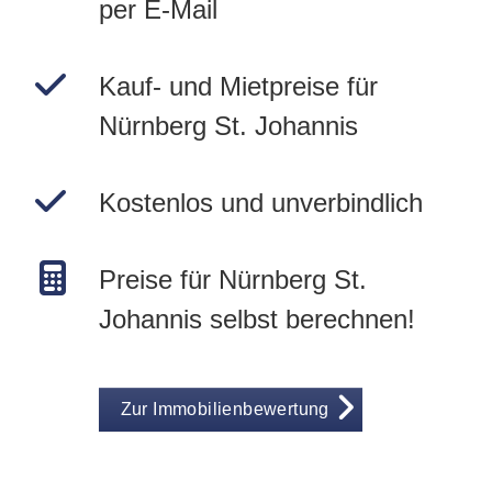
per E-Mail
Kauf- und Mietpreise für
Nürnberg St. Johannis
Kostenlos und unverbindlich
Preise für Nürnberg St.
Johannis selbst berechnen!
Zur Immobilienbewertung