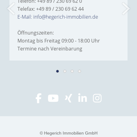
Telefon: +49 89 / 230 69 62 0
Telefax: +49 89 / 230 69 62 44
E-Mail: info@hegerich-immobilien.de
Öffnungszeiten:
Montag bis Freitag 09:00 - 18:00 Uhr
Termine nach Vereinbarung
© Hegerich Immobilien GmbH