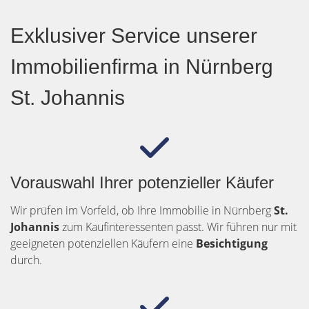
Exklusiver Service unserer
Immobilienfirma in Nürnberg
St. Johannis
Vorauswahl Ihrer potenzieller Käufer
Wir prüfen im Vorfeld, ob Ihre Immobilie in Nürnberg
St.
Johannis
zum Kaufinteressenten passt. Wir führen nur mit
geeigneten potenziellen Käufern eine
Besichtigung
durch.