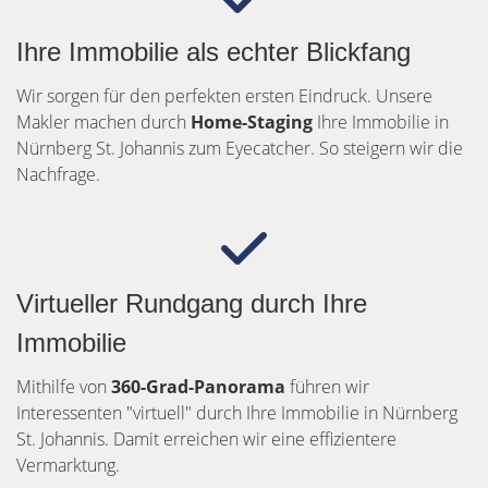
Ihre Immobilie als echter Blickfang
Wir sorgen für den perfekten ersten Eindruck. Unsere
Makler machen durch
Home-Staging
Ihre Immobilie in
Nürnberg St. Johannis zum Eyecatcher. So steigern wir die
Nachfrage.
Virtueller Rundgang durch Ihre
Immobilie
Mithilfe von
360-Grad-Panorama
führen wir
Interessenten "virtuell" durch Ihre Immobilie in Nürnberg
St. Johannis. Damit erreichen wir eine effizientere
Vermarktung.