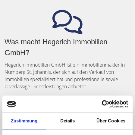
Was macht Hegerich Immobilien
GmbH?
Hegerich Immobilien GmbH ist ein Immobilienmakler in
Nürnberg St. Johannis, der sich auf den Verkauf von
Immobilien spezialisiert hat und professionelle sowie
zuverlässige Dienstleistungen anbietet.
Zustimmung
Details
Über Cookies
Wie kann ich meine Immobilie in