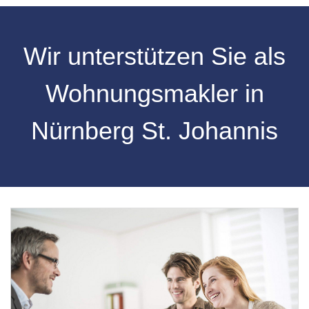
Wir unterstützen Sie als
Wohnungsmakler in
Nürnberg St. Johannis