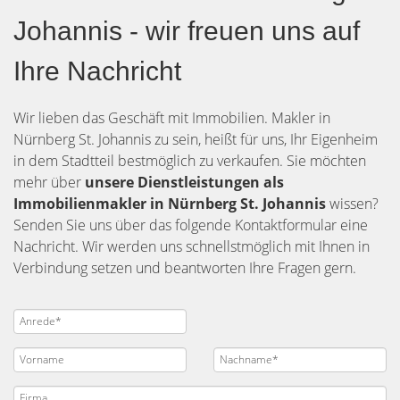
Johannis - wir freuen uns auf
Ihre Nachricht
Wir lieben das Geschäft mit Immobilien. Makler in
Nürnberg St. Johannis zu sein, heißt für uns, Ihr Eigenheim
in dem Stadtteil bestmöglich zu verkaufen. Sie möchten
mehr über
unsere Dienstleistungen als
Immobilienmakler in Nürnberg St. Johannis
wissen?
Senden Sie uns über das folgende Kontaktformular eine
Nachricht. Wir werden uns schnellstmöglich mit Ihnen in
Verbindung setzen und beantworten Ihre Fragen gern.