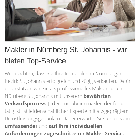
Makler in Nürnberg St. Johannis - wir
bieten Top-Service
Wir möchten, dass Sie Ihre Immobilie im Nürnberger
Bezirk St. Johannis erfolgreich und zügig verkaufen. Dafür
unterstützen wir Sie als professionelles Maklerbüro in
Nürnberg St. Johannis mit unserem
bewährten
Verkaufsprozess
. Jeder Immobilienmakler, der für uns
tätig ist, ist leidenschaftlicher Experte mit ausgeprägtem
Dienstleistungsgedanken. Daher erwartet Sie bei uns ein
umfassender
und
auf Ihre individuellen
Anforderungen zugeschnittener
Makler-Service.