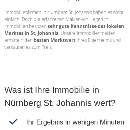
Immobilienfirmen in Nürnberg St. Johannis haben es nicht
einfach. Doch die erfahrenen Makler von Hegerich
Immobilien besitzen
sehr gute Kenntnisse des lokalen
Marktes in
St. Johannis
. Unsere Immobilienmakler
ermitteln den
besten Marktwert
Ihres Eigenheims und
verkaufen es zum Preis.
Was ist Ihre Immobilie in
Nürnberg St. Johannis wert?
Ihr Ergebnis in wenigen Minuten