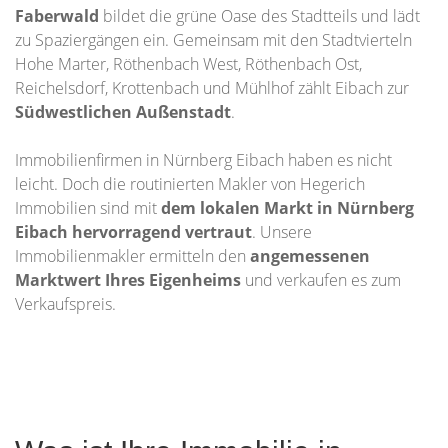
Faberwald
bildet die grüne Oase des Stadtteils und lädt
zu Spaziergängen ein. Gemeinsam mit den Stadtvierteln
Hohe Marter, Röthenbach West, Röthenbach Ost,
Reichelsdorf, Krottenbach und Mühlhof zählt Eibach zur
Südwestlichen Außenstadt
.
Immobilienfirmen in Nürnberg Eibach haben es nicht
leicht. Doch die routinierten Makler von Hegerich
Immobilien sind mit
dem lokalen Markt in Nürnberg
Eibach hervorragend vertraut
. Unsere
Immobilienmakler ermitteln den
angemessenen
Marktwert Ihres Eigenheims
und verkaufen es zum
Verkaufspreis.