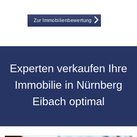
Zur Immobilienbewertung
Experten verkaufen Ihre
Immobilie in Nürnberg
Eibach optimal