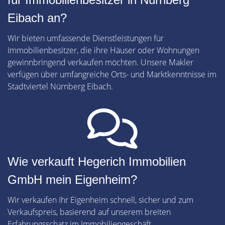
Eibach an?
Wir bieten umfassende Dienstleistungen für
Immobilienbesitzer, die ihre Häuser oder Wohnungen
gewinnbringend verkaufen möchten. Unsere Makler
verfügen über umfangreiche Orts- und Marktkenntnisse im
Stadtviertel Nürnberg Eibach.
Wie verkauft Hegerich Immobilien
GmbH mein Eigenheim?
Wir verkaufen Ihr Eigenheim schnell, sicher und zum
Verkaufspreis, basierend auf unserem breiten
Erfahrungsschatz im Immobiliengeschäft.