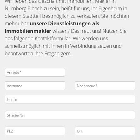
Wir lieben das Geschäft mit Immobilien. Makler in
Nürnberg Eibach zu sein, heißt für uns, Ihr Eigenheim in
diesem Stadtteil bestmöglich zu verkaufen. Sie möchten
mehr über
unsere Dienstleistungen als
Immobilienmakler
wissen? Das freut uns! Nutzen Sie
das folgende Kontaktformular. Wir werden uns
schnellstmöglich mit Ihnen in Verbindung setzen und
beantworten Ihre Fragen gern.