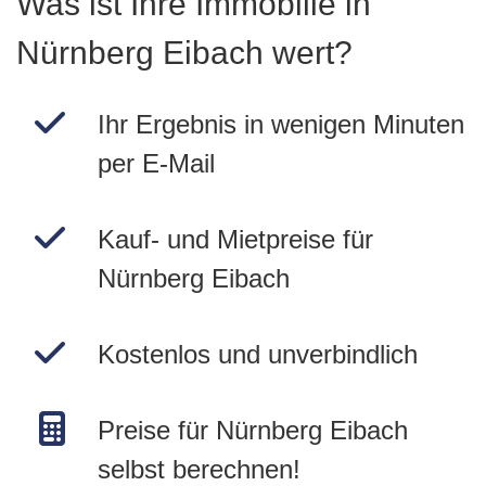
Was ist Ihre Immobilie in
Nürnberg Eibach wert?
Ihr Ergebnis in wenigen Minuten
per E-Mail
Kauf- und Mietpreise für
Nürnberg Eibach
Kostenlos und unverbindlich
Preise für Nürnberg Eibach
selbst berechnen!