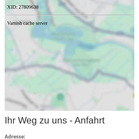
Ihr Weg zu uns - Anfahrt
Adresse: