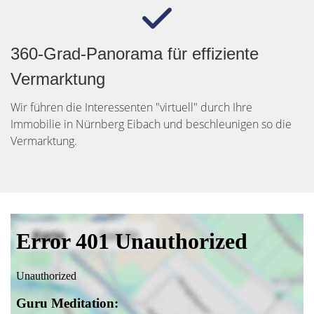
360-Grad-Panorama für effiziente
Vermarktung
Wir führen die Interessenten "virtuell" durch Ihre
Immobilie in Nürnberg Eibach und beschleunigen so die
Vermarktung.