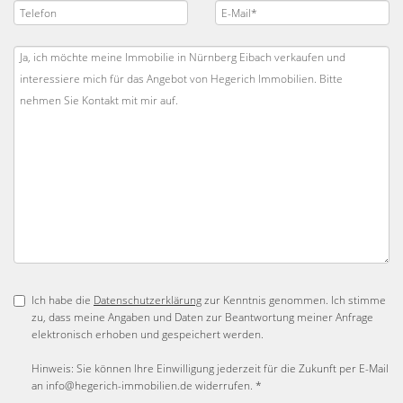
Ich habe die
Datenschutzerklärung
zur Kenntnis genommen. Ich stimme
zu, dass meine Angaben und Daten zur Beantwortung meiner Anfrage
elektronisch erhoben und gespeichert werden.
Hinweis: Sie können Ihre Einwilligung jederzeit für die Zukunft per E-Mail
an info@hegerich-immobilien.de widerrufen. *