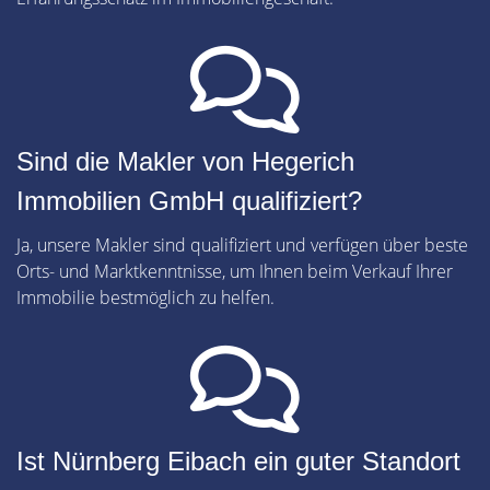
Sind die Makler von Hegerich
Immobilien GmbH qualifiziert?
Ja, unsere Makler sind qualifiziert und verfügen über beste
Orts- und Marktkenntnisse, um Ihnen beim Verkauf Ihrer
Immobilie bestmöglich zu helfen.
Ist Nürnberg Eibach ein guter Standort