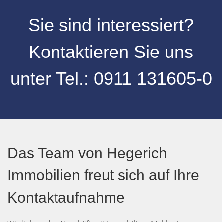
Sie sind interessiert?
Kontaktieren Sie uns
unter
Tel.:
0
911 131605-0
Das Team von Hegerich
Immobilien freut sich auf Ihre
Kontaktaufnahme