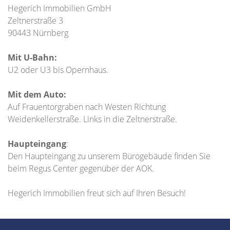
Hegerich Immobilien GmbH
Zeltnerstraße 3
90443 Nürnberg
Mit U-Bahn:
U2 oder U3 bis Opernhaus.
Mit dem Auto:
Auf Frauentorgraben nach Westen Richtung
Weidenkellerstraße. Links in die Zeltnerstraße.
Haupteingang
:
Den Haupteingang zu unserem Bürogebäude finden Sie
beim Regus Center gegenüber der AOK.
Hegerich Immobilien freut sich auf Ihren Besuch!