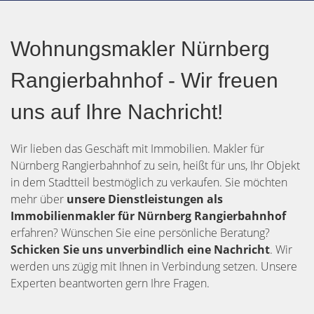
Wohnungsmakler Nürnberg
Rangierbahnhof - Wir freuen
uns auf Ihre Nachricht!
Wir lieben das Geschäft mit Immobilien. Makler für
Nürnberg Rangierbahnhof zu sein, heißt für uns, Ihr Objekt
in dem Stadtteil bestmöglich zu verkaufen. Sie möchten
mehr über
unsere Dienstleistungen als
Immobilienmakler für Nürnberg Rangierbahnhof
erfahren? Wünschen Sie eine persönliche Beratung?
Schicken Sie uns unverbindlich eine Nachricht
. Wir
werden uns zügig mit Ihnen in Verbindung setzen. Unsere
Experten beantworten gern Ihre Fragen.