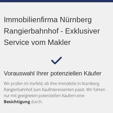
Immobilienfirma Nürnberg
Rangierbahnhof - Exklusiver
Service vom Makler
Vorauswahl Ihrer potenziellen Käufer
Wir prüfen im Vorfeld, ob Ihre Immobilie in Nürnberg
Rangierbahnhof zum Kaufinteressenten passt. Wir führen
nur mit geeigneten potenziellen Käufern eine
Besichtigung
durch.