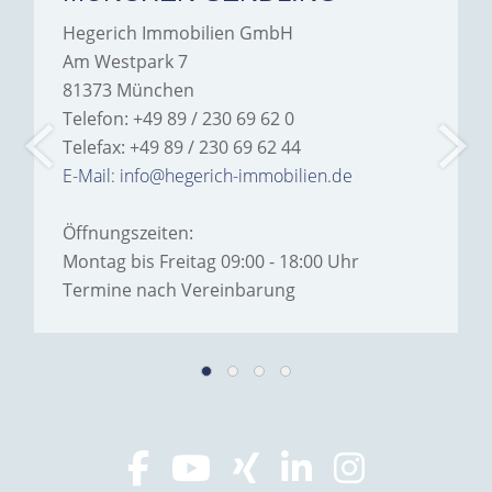
Hegerich Immobilien GmbH
Am Westpark 7
81373 München
Telefon: +49 89 / 230 69 62 0
Telefax: +49 89 / 230 69 62 44
E-Mail: info@hegerich-immobilien.de
Öffnungszeiten:
Montag bis Freitag 09:00 - 18:00 Uhr
Termine nach Vereinbarung