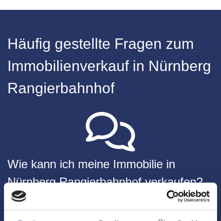
Häufig gestellte Fragen zum
Immobilienverkauf in Nürnberg
Rangierbahnhof
Wie kann ich meine Immobilie in
Nürnberg Rangierbahnhof verkaufen?
Sie können Ihre Immobilie über unser Maklerbüro
verkaufen, das sich auf den Immobilienverkauf in