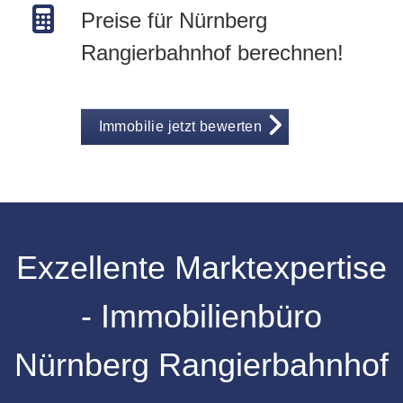
Preise für Nürnberg
Rangierbahnhof berechnen!
Immobilie jetzt bewerten
Exzellente Marktexpertise
- Immobilienbüro
Nürnberg Rangierbahnhof