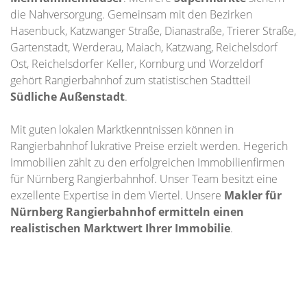
die Nahversorgung. Gemeinsam mit den Bezirken
Hasenbuck, Katzwanger Straße, Dianastraße, Trierer Straße,
Gartenstadt, Werderau, Maiach, Katzwang, Reichelsdorf
Ost, Reichelsdorfer Keller, Kornburg und Worzeldorf
gehört Rangierbahnhof zum statistischen Stadtteil
Südliche Außenstadt
.
Mit guten lokalen Marktkenntnissen können in
Rangierbahnhof lukrative Preise erzielt werden. Hegerich
Immobilien zählt zu den erfolgreichen Immobilienfirmen
für Nürnberg Rangierbahnhof. Unser Team besitzt eine
exzellente Expertise in dem Viertel. Unsere
Makler für
Nürnberg Rangierbahnhof ermitteln einen
realistischen Marktwert Ihrer Immobilie
.