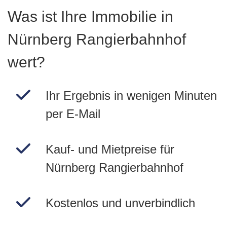
Was ist Ihre Immobilie in
Nürnberg Rangierbahnhof
wert?
Ihr Ergebnis in wenigen Minuten
per E-Mail
Kauf- und Mietpreise für
Nürnberg Rangierbahnhof
Kostenlos und unverbindlich