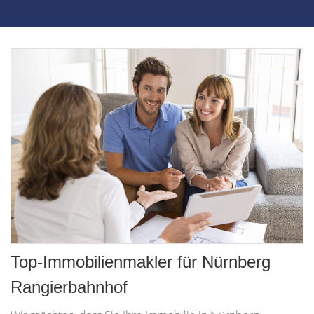
Top-Immobilienmakler für Nürnberg
Rangierbahnhof