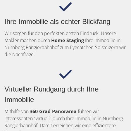
Ihre Immobilie als echter Blickfang
Wir sorgen für den perfekten ersten Eindruck. Unsere
Makler machen durch
Home-Staging
Ihre Immobilie in
Nürnberg Rangierbahnhof zum Eyecatcher. So steigern wir
die Nachfrage.
Virtueller Rundgang durch Ihre
Immobilie
Mithilfe von
360-Grad-Panorama
führen wir
Interessenten "virtuell" durch Ihre Immobilie in Nürnberg
Rangierbahnhof. Damit erreichen wir eine effizientere