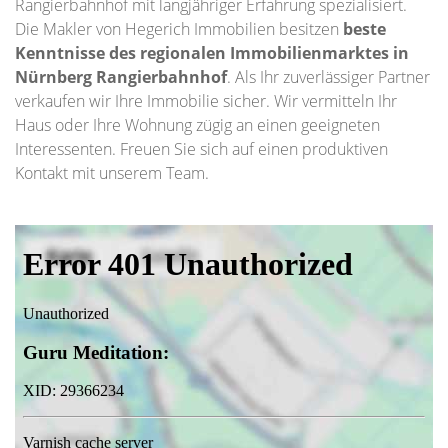
Rangierbahnhof mit langjähriger Erfahrung spezialisiert.
Die Makler von Hegerich Immobilien besitzen
beste
Kenntnisse des regionalen Immobilienmarktes in
Nürnberg Rangierbahnhof
. Als Ihr zuverlässiger Partner
verkaufen wir Ihre Immobilie sicher. Wir vermitteln Ihr
Haus oder Ihre Wohnung zügig an einen geeigneten
Interessenten. Freuen Sie sich auf einen produktiven
Kontakt mit unserem Team.