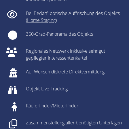
Bei Bedarf: optische Auffrischung des Objekts
(
Home Staging
)
360-Grad-Panorama des Objekts
Regionales Netzwerk inklusive sehr gut
gepflegter
Interessentenkartei
Auf Wunsch diskrete
Direktvermittlung
Objekt-Live-Tracking
Käuferfinder/Mieterfinder
Zusammenstellung aller benötigten Unterlagen