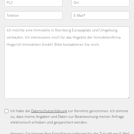
Ich habe die
Datenschutzerklärung
zur Kenntnis genommen. Ich stimme
zu, dass meine Angaben und Daten zur Beantwortung meiner Anfrage
elektronisch erhoben und gespeichert werden.
Hinweis: Sie können Ihre Einwilligung jederzeit für die Zukunft per E-Mail