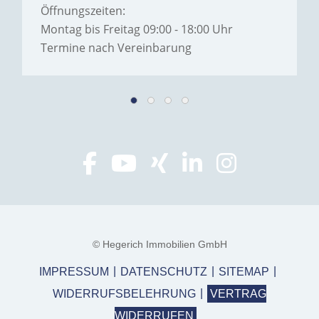
Öffnungszeiten:
Montag bis Freitag 09:00 - 18:00 Uhr
Termine nach Vereinbarung
© Hegerich Immobilien GmbH
IMPRESSUM
DATENSCHUTZ
SITEMAP
WIDERRUFSBELEHRUNG
VERTRAG
WIDERRUFEN