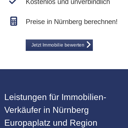
Kostenlos und unverbindlich
Preise in Nürnberg berechnen!
Jetzt Immobilie bewerten
Leistungen für Immobilien-
Verkäufer in Nürnberg
Europaplatz und Region