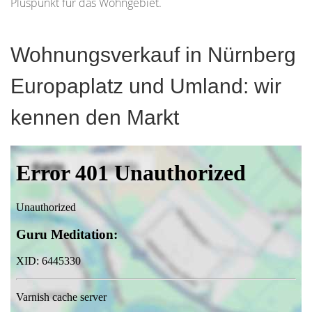
Pluspunkt für das Wohngebiet.
Wohnungsverkauf in Nürnberg
Europaplatz und Umland: wir
kennen den Markt