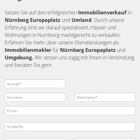
Setzen Sie auf den erfolgreichen
Immobilienverkauf
in
Nürnberg
Europaplatz
und
Umland
. Durch unsere
Erfahrung sind wir darauf spezialisiert, Häuser und
Wohnungen in Nürnberg marktgerecht zu verkaufen.
Erfahren Sie mehr über unsere Dienstleistungen als
Immobilienmakler
für
Nürnberg Europaplatz
und
Umgebung.
Wir setzen uns zügig mit Ihnen in Verbindung
und beraten Sie gern.