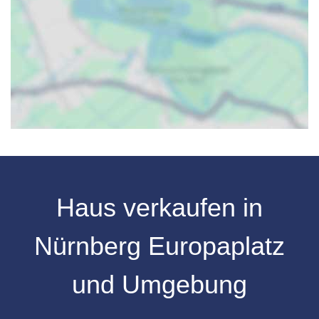
Haus verkaufen in
Nürnberg Europaplatz
und Umgebung