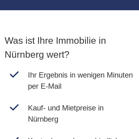
Was ist Ihre Immobilie in
Nürnberg wert?
Ihr Ergebnis in wenigen Minuten
per E-Mail
Kauf- und Mietpreise in
Nürnberg