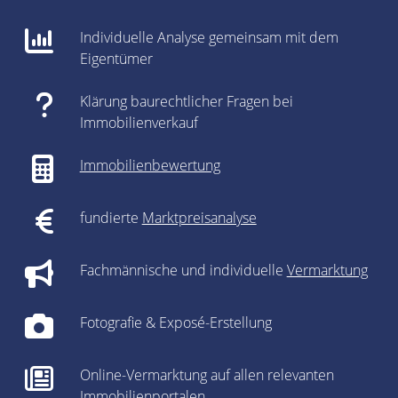
Individuelle Analyse gemeinsam mit dem
Eigentümer
Klärung baurechtlicher Fragen bei
Immobilienverkauf
Immobilienbewertung
fundierte
Marktpreisanalyse
Fachmännische und individuelle
Vermarktung
Fotografie & Exposé-Erstellung
Online-Vermarktung auf allen relevanten
Immobilienportalen