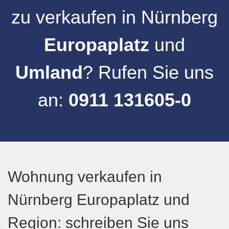
zu verkaufen
in
Nürnberg
Europaplatz
und
Umland
? Rufen Sie uns
an:
0911 131605-0
Wohnung verkaufen in
Nürnberg Europaplatz und
Region: schreiben Sie uns