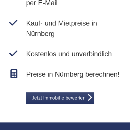
per E-Mail
Kauf- und Mietpreise in
Nürnberg
Kostenlos und unverbindlich
Preise in Nürnberg berechnen!
Jetzt Immobilie bewerten