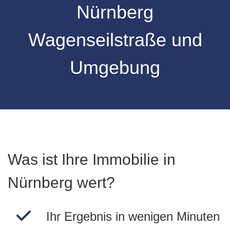
Nürnberg
Wagenseilstraße
und
Umgebung
Was ist Ihre Immobilie in
Nürnberg wert?
Ihr Ergebnis in wenigen Minuten