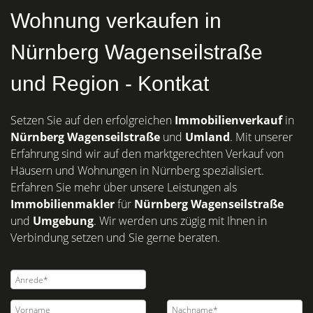
Wohnung verkaufen in
Nürnberg Wagenseilstraße
und Region - Kontkat
Setzen Sie auf den erfolgreichen
Immobilienverkauf
in
Nürnberg
Wagenseilstraße
und
Umland
. Mit unserer
Erfahrung sind wir auf den marktgerechten Verkauf von
Häusern und Wohnungen in Nürnberg spezialisiert.
Erfahren Sie mehr über unsere Leistungen als
Immobilienmakler
für
Nürnberg Wagenseilstraße
und
Umgebung
. Wir werden uns zügig mit Ihnen in
Verbindung setzen und Sie gerne beraten.