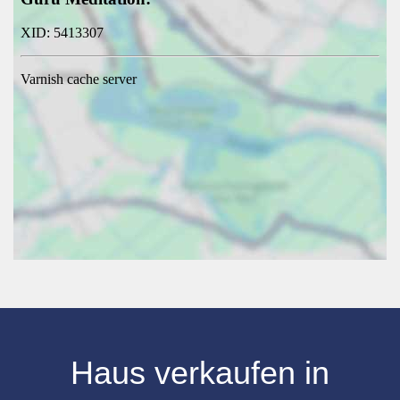
Haus verkaufen
in