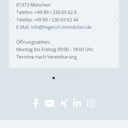
81373 München
Telefon: +49 89 / 230 69 62 0
Telefax: +49 89 / 230 69 62 44
E-Mail: info@hegerich-immobilien.de
Öffnungszeiten:
Montag bis Freitag 09:00 - 18:00 Uhr
Termine nach Vereinbarung