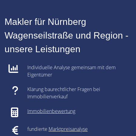
Makler für Nürnberg
Wagenseilstraße und Region -
unsere Leistungen
Individuelle Analyse gemeinsam mit dem
Eigentümer
Klärung baurechtlicher Fragen bei
Immobilienverkauf
Immobilienbewertung
fundierte
Marktpreisanalyse