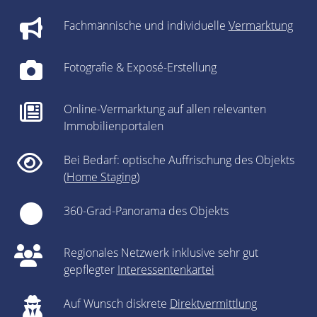
Fachmännische und individuelle
Vermarktung
Fotografie & Exposé-Erstellung
Online-Vermarktung auf allen relevanten
Immobilienportalen
Bei Bedarf: optische Auffrischung des Objekts
(
Home Staging
)
360-Grad-Panorama des Objekts
Regionales Netzwerk inklusive sehr gut
gepflegter
Interessentenkartei
Auf Wunsch diskrete
Direktvermittlung