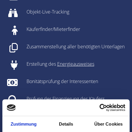
Objekt-Live-Tracking
Käuferfinder/Mieterfinder
Zusammenstellung aller benötigten Unterlagen
Erstellung des
Energieausweises
Bonitätsprüfung der Interessenten
Prüfung der Finanzierung des Käufers
Unterstützung bei den Vertragsverhandlungen
Zustimmung
Details
Über Cookies