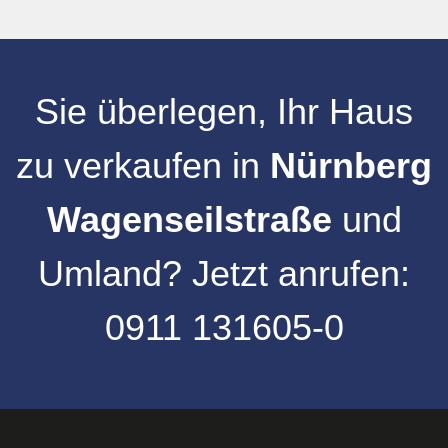
Sie überlegen, Ihr
Haus
zu verkaufen
in
Nürnberg
Wagenseilstraße
und
Umland
?
Jetzt anrufen:
0911 131605-0