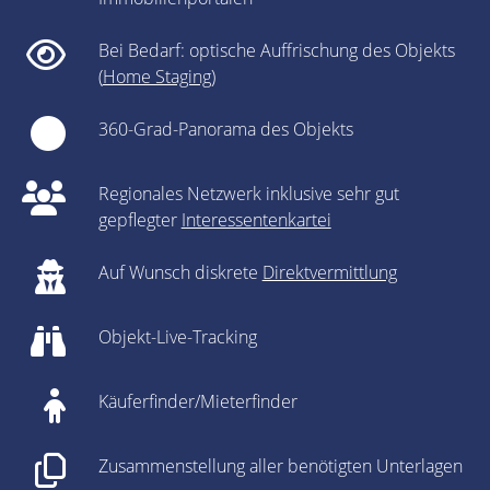
Bei Bedarf: optische Auffrischung des Objekts
(
Home Staging
)
360-Grad-Panorama des Objekts
Regionales Netzwerk inklusive sehr gut
gepflegter
Interessentenkartei
Auf Wunsch diskrete
Direktvermittlung
Objekt-Live-Tracking
Käuferfinder/Mieterfinder
Zusammenstellung aller benötigten Unterlagen