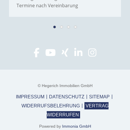
Termine nach Vereinbarung
© Hegerich Immobilien GmbH
IMPRESSUM
DATENSCHUTZ
SITEMAP
WIDERRUFSBELEHRUNG
VERTRAG
WIDERRUFEN
Powered by
Immonia GmbH