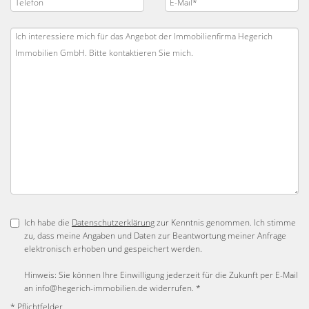
Ich habe die
Datenschutzerklärung
zur Kenntnis genommen. Ich stimme
zu, dass meine Angaben und Daten zur Beantwortung meiner Anfrage
elektronisch erhoben und gespeichert werden.
Hinweis: Sie können Ihre Einwilligung jederzeit für die Zukunft per E-Mail
an info@hegerich-immobilien.de widerrufen. *
* Pflichtfelder