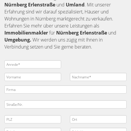
Nürnberg
Erlenstraße
und
Umland
. Mit unserer
Erfahrung sind wir darauf spezialisiert, Häuser und
Wohnungen in Nürnberg marktgerecht zu verkaufen.
Erfahren Sie mehr über unsere Leistungen als
Immobilienmakler
für
Nürnberg Erlenstraße
und
Umgebung.
Wir werden uns zügig mit Ihnen in
Verbindung setzen und Sie gerne beraten.