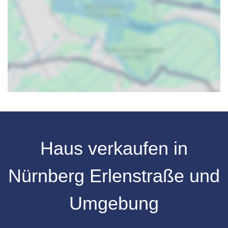
Haus verkaufen
in
Nürnberg
Erlenstraße
und
Umgebung