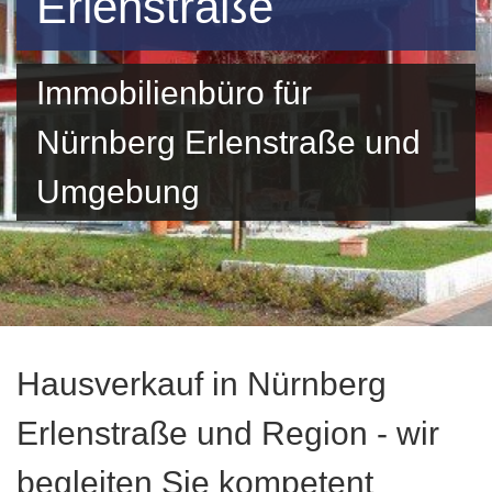
Erlenstraße
Immobilienbüro für
Nürnberg Erlenstraße und
Umgebung
Hausverkauf in Nürnberg
Erlenstraße und Region - wir
begleiten Sie kompetent