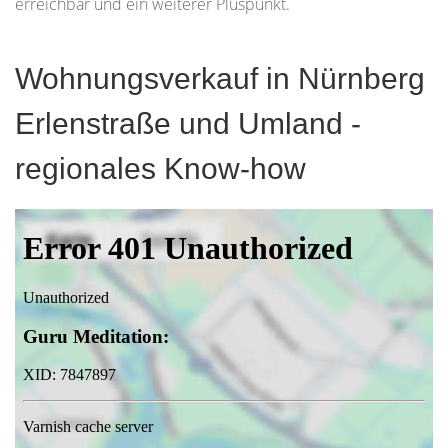
erreichbar und ein weiterer Pluspunkt.
Wohnungsverkauf in Nürnberg
Erlenstraße und Umland -
regionales Know-how