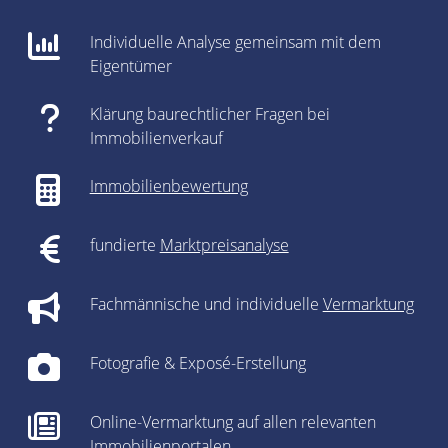
Individuelle Analyse gemeinsam mit dem
Eigentümer
Klärung baurechtlicher Fragen bei
Immobilienverkauf
Immobilienbewertung
fundierte
Marktpreisanalyse
Fachmännische und individuelle
Vermarktung
Fotografie & Exposé-Erstellung
Online-Vermarktung auf allen relevanten
Immobilienportalen