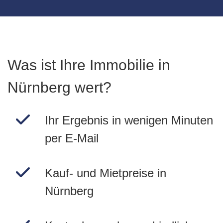
Was ist Ihre Immobilie in
Nürnberg wert?
Ihr Ergebnis in wenigen Minuten
per E-Mail
Kauf- und Mietpreise in
Nürnberg