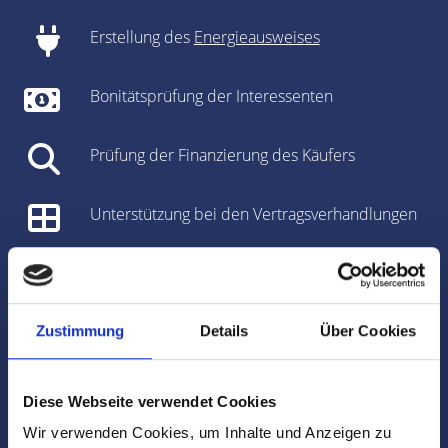
Erstellung des
Energieausweises
Bonitätsprüfung der Interessenten
Prüfung der Finanzierung des Käufers
Unterstützung bei den Vertragsverhandlungen
Vorbereitung des Kaufvertrages/Mietvertrages
Vorbereitung und Koordinierung des
Zustimmung
Details
Über Cookies
Notartermins
Diese Webseite verwendet Cookies
Marktdaten
Wir verwenden Cookies, um Inhalte und Anzeigen zu