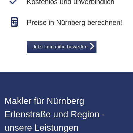
Kostenlos und unverbindlich
Preise in Nürnberg berechnen!
Jetzt Immobilie bewerten
Makler für Nürnberg
Erlenstraße und Region -
unsere Leistungen