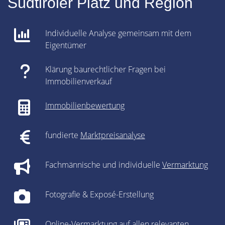
Südtiroler Platz und Region
Individuelle Analyse gemeinsam mit dem
Eigentümer
Klärung baurechtlicher Fragen bei
Immobilienverkauf
Immobilienbewertung
fundierte
Marktpreisanalyse
Fachmännische und individuelle
Vermarktung
Fotografie & Exposé-Erstellung
Online-Vermarktung auf allen relevanten