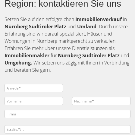
Region: kontaktieren Sie uns
Setzen Sie auf den erfolgreichen
Immobilienverkauf
in
Nürnberg
Südtiroler Platz
und
Umland
. Durch unsere
Erfahrung sind wir darauf spezialisiert, Häuser und
Wohnungen in Nürnberg marktgerecht zu verkaufen.
Erfahren Sie mehr über unsere Dienstleistungen als
Immobilienmakler
für
Nürnberg Südtiroler Platz
und
Umgebung.
Wir setzen uns zügig mit Ihnen in Verbindung
und beraten Sie gern.