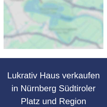
Lukrativ Haus verkaufen
in Nürnberg Südtiroler
Platz und Region