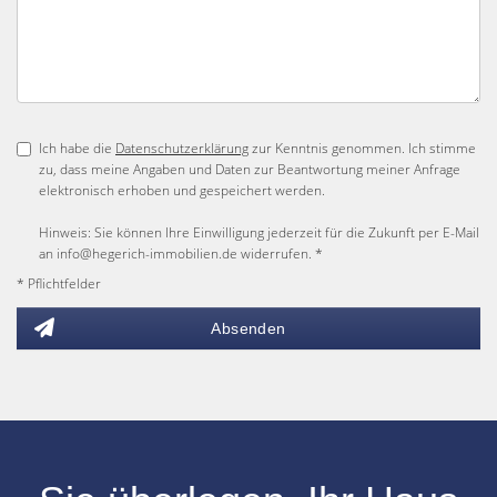
Ich habe die
Datenschutzerklärung
zur Kenntnis genommen. Ich stimme
zu, dass meine Angaben und Daten zur Beantwortung meiner Anfrage
elektronisch erhoben und gespeichert werden.
Hinweis: Sie können Ihre Einwilligung jederzeit für die Zukunft per E-Mail
an info@hegerich-immobilien.de widerrufen. *
* Pflichtfelder
Absenden