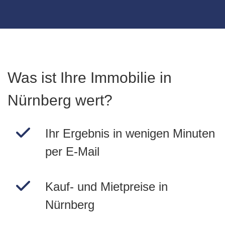
Was ist Ihre Immobilie in
Nürnberg wert?
Ihr Ergebnis in wenigen Minuten
per E-Mail
Kauf- und Mietpreise in
Nürnberg