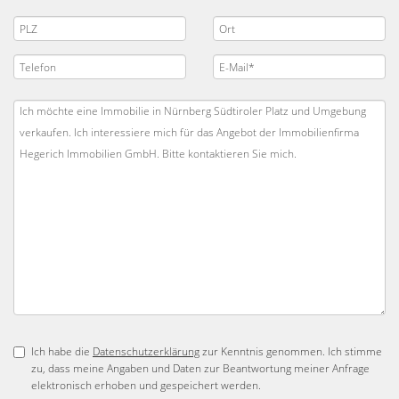
Ich habe die
Datenschutzerklärung
zur Kenntnis genommen. Ich stimme
zu, dass meine Angaben und Daten zur Beantwortung meiner Anfrage
elektronisch erhoben und gespeichert werden.