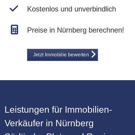
Kostenlos und unverbindlich
Preise in Nürnberg berechnen!
Jetzt Immobilie bewerten
Leistungen für Immobilien-
Verkäufer in Nürnberg