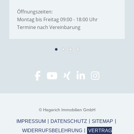
Öffnungszeiten:
Montag bis Freitag 09:00 - 18:00 Uhr
Termine nach Vereinbarung
© Hegerich Immobilien GmbH
IMPRESSUM
DATENSCHUTZ
SITEMAP
WIDERRUFSBELEHRUNG
VERTRAG