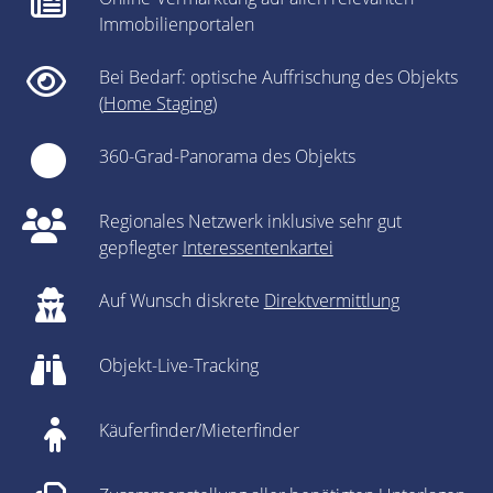
Immobilienportalen
Bei Bedarf: optische Auffrischung des Objekts
(
Home Staging
)
360-Grad-Panorama des Objekts
Regionales Netzwerk inklusive sehr gut
gepflegter
Interessentenkartei
Auf Wunsch diskrete
Direktvermittlung
Objekt-Live-Tracking
Käuferfinder/Mieterfinder