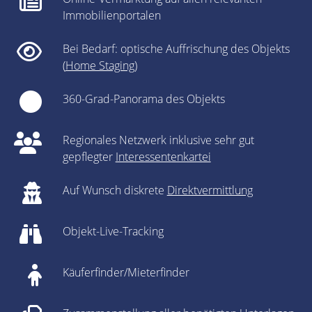
Immobilienportalen
Bei Bedarf: optische Auffrischung des Objekts
(
Home Staging
)
360-Grad-Panorama des Objekts
Regionales Netzwerk inklusive sehr gut
gepflegter
Interessentenkartei
Auf Wunsch diskrete
Direktvermittlung
Objekt-Live-Tracking
Käuferfinder/Mieterfinder