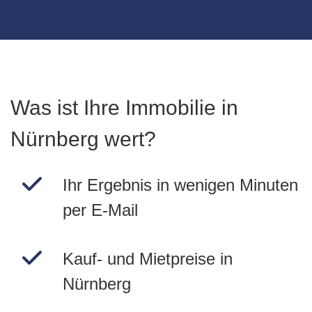
Was ist Ihre Immobilie in
Nürnberg wert?
Ihr Ergebnis in wenigen Minuten
per E-Mail
Kauf- und Mietpreise in
Nürnberg