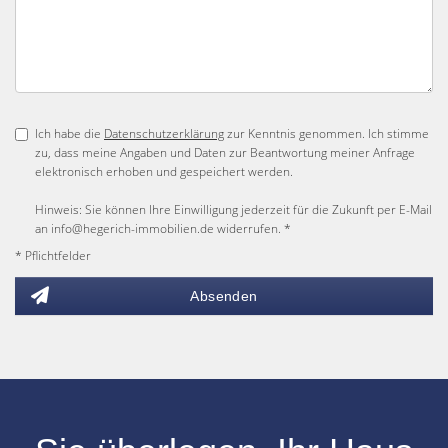
Ich habe die
Datenschutzerklärung
zur Kenntnis genommen. Ich stimme
zu, dass meine Angaben und Daten zur Beantwortung meiner Anfrage
elektronisch erhoben und gespeichert werden.
Hinweis: Sie können Ihre Einwilligung jederzeit für die Zukunft per E-Mail
an info@hegerich-immobilien.de widerrufen. *
* Pflichtfelder
Absenden