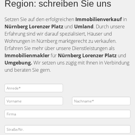
Region: schreiben Sie uns
Setzen Sie auf den erfolgreichen
Immobilienverkauf
in
Nürnberg
Lorenzer Platz
und
Umland
. Durch unsere
Erfahrung sind wir darauf spezialisiert, Häuser und
Wohnungen in Nürnberg marktgerecht zu verkaufen.
Erfahren Sie mehr über unsere Dienstleistungen als
Immobilienmakler
für
Nürnberg Lorenzer Platz
und
Umgebung.
Wir setzen uns zügig mit Ihnen in Verbindung
und beraten Sie gern.