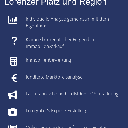
Lorenzer Platz und Region
Individuelle Analyse gemeinsam mit dem
Eigentümer
Klärung baurechtlicher Fragen bei
Immobilienverkauf
Immobilienbewertung
fundierte
Marktpreisanalyse
Fachmännische und individuelle
Vermarktung
Fotografie & Exposé-Erstellung
Online-Vermarktung auf allen relevanten