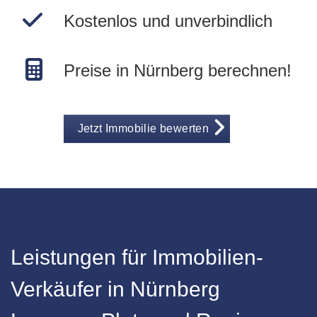
Kostenlos und unverbindlich
Preise in Nürnberg berechnen!
Jetzt Immobilie bewerten
Leistungen für Immobilien-
Verkäufer in Nürnberg