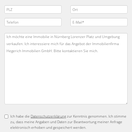
Ich habe die
Datenschutzerklärung
zur Kenntnis genommen. Ich stimme
zu, dass meine Angaben und Daten zur Beantwortung meiner Anfrage
elektronisch erhoben und gespeichert werden.