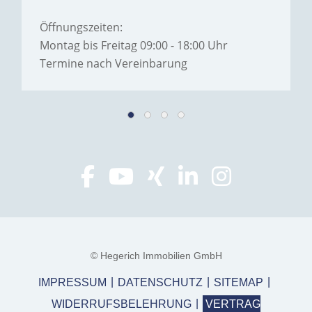
Öffnungszeiten:
Montag bis Freitag 09:00 - 18:00 Uhr
Termine nach Vereinbarung
© Hegerich Immobilien GmbH
IMPRESSUM
DATENSCHUTZ
SITEMAP
WIDERRUFSBELEHRUNG
VERTRAG