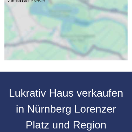
Lukrativ Haus verkaufen
in
Nürnberg Lorenzer
Platz
und
Region