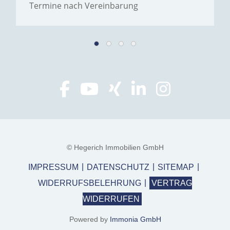
Termine nach Vereinbarung
© Hegerich Immobilien GmbH
IMPRESSUM
DATENSCHUTZ
SITEMAP
WIDERRUFSBELEHRUNG
VERTRAG
WIDERRUFEN
Powered by
Immonia GmbH