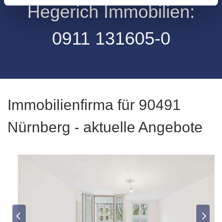
Hegerich Immobilien:
0911 131605-0
Immobilienfirma für 90491
Nürnberg - aktuelle Angebote