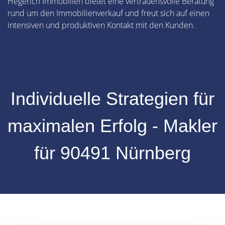
Hegerich Immobilien bietet eine vertrauensvolle Beratung
rund um den Immobilienverkauf und freut sich auf einen
intensiven und produktiven Kontakt mit den Kunden.
Individuelle Strategien für
maximalen Erfolg - Makler
für 90491 Nürnberg