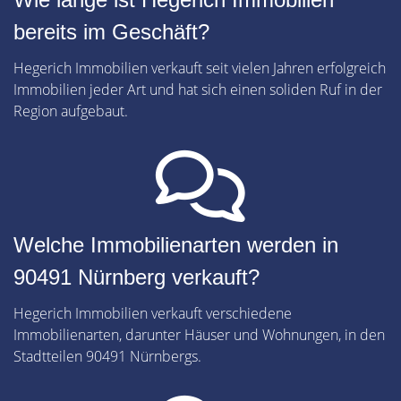
bereits im Geschäft?
Hegerich Immobilien verkauft seit vielen Jahren erfolgreich
Immobilien jeder Art und hat sich einen soliden Ruf in der
Region aufgebaut.
Welche Immobilienarten werden in
90491 Nürnberg verkauft?
Hegerich Immobilien verkauft verschiedene
Immobilienarten, darunter Häuser und Wohnungen, in den
Stadtteilen 90491 Nürnbergs.