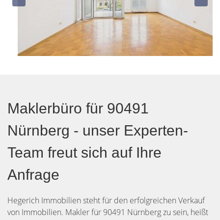
Maklerbüro für 90491
Nürnberg - unser Experten-
Team freut sich auf Ihre
Anfrage
Hegerich Immobilien steht für den erfolgreichen Verkauf
von Immobilien. Makler für 90491 Nürnberg zu sein, heißt