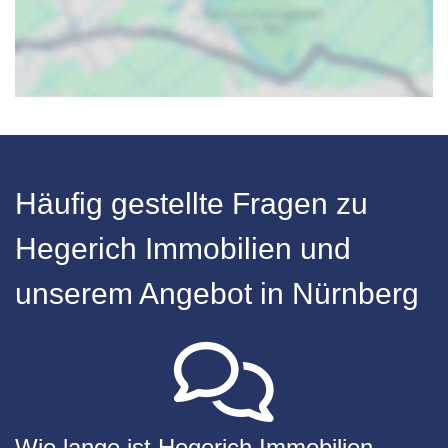
Häufig gestellte Fragen zu
Hegerich Immobilien und
unserem Angebot in Nürnberg
Wie lange ist Hegerich Immobilien