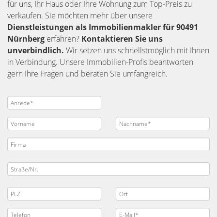
für uns, Ihr Haus oder Ihre Wohnung zum Top-Preis zu
verkaufen. Sie möchten mehr über unsere
Dienstleistungen als Immobilienmakler für 90491
Nürnberg
erfahren?
Kontaktieren Sie uns
unverbindlich.
Wir setzen uns schnellstmöglich mit Ihnen
in Verbindung. Unsere Immobilien-Profis beantworten
gern Ihre Fragen und beraten Sie umfangreich.