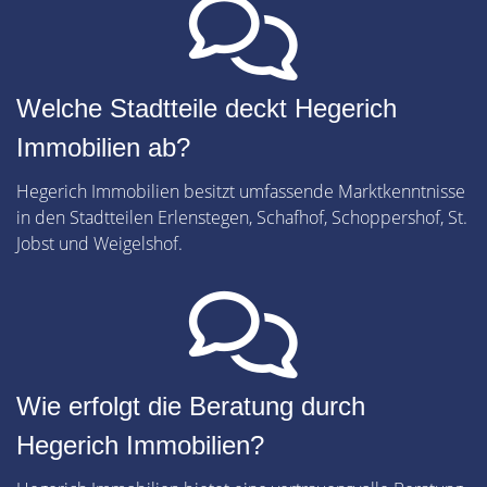
Welche Stadtteile deckt Hegerich
Immobilien ab?
Hegerich Immobilien besitzt umfassende Marktkenntnisse
in den Stadtteilen Erlenstegen, Schafhof, Schoppershof, St.
Jobst und Weigelshof.
Wie erfolgt die Beratung durch
Hegerich Immobilien?