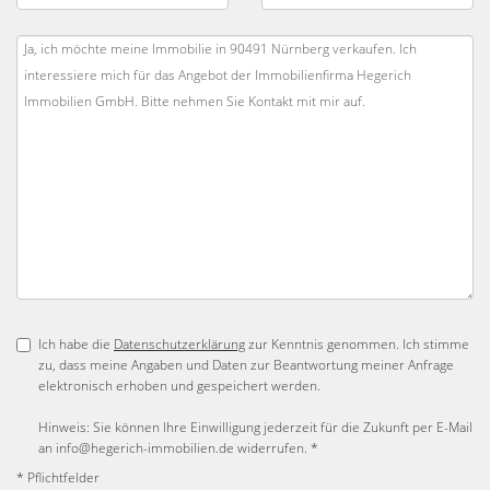
Ich habe die
Datenschutzerklärung
zur Kenntnis genommen. Ich stimme
zu, dass meine Angaben und Daten zur Beantwortung meiner Anfrage
elektronisch erhoben und gespeichert werden.
Hinweis: Sie können Ihre Einwilligung jederzeit für die Zukunft per E-Mail
an info@hegerich-immobilien.de widerrufen. *
* Pflichtfelder