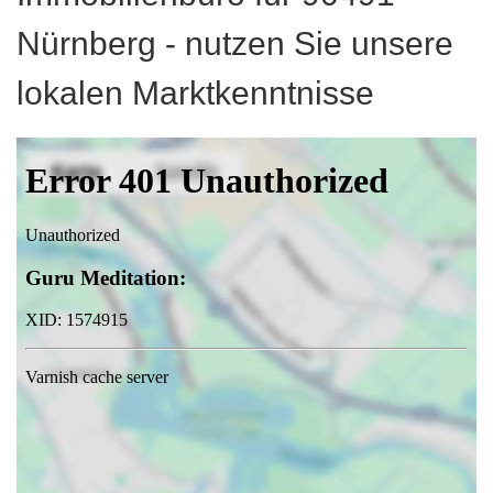
Nürnberg - nutzen Sie unsere
lokalen Marktkenntnisse