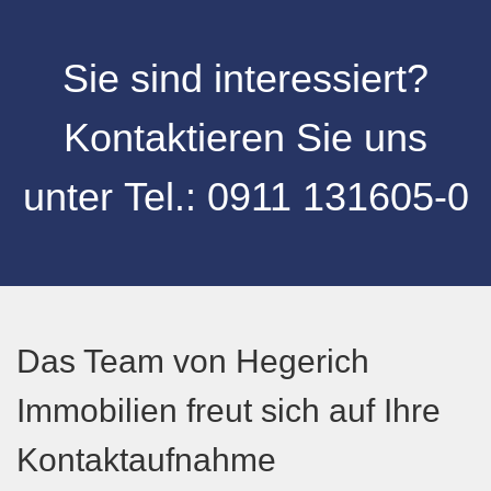
Sie sind interessiert?
Kontaktieren Sie uns
unter
Tel.:
0911 131605-0
Das Team von Hegerich
Immobilien freut sich auf Ihre
Kontaktaufnahme