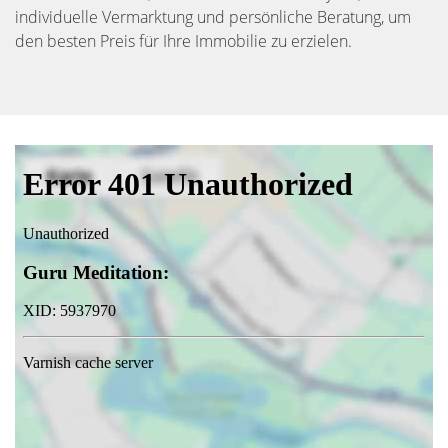
individuelle Vermarktung und persönliche Beratung, um
den besten Preis für Ihre Immobilie zu erzielen.