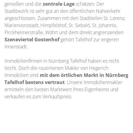
genießen und die
zentrale Lage
schätzen. Der
Stadtbezirk ist sehr gut an den öffentlichen Nahverkehr
angeschlossen. Zusammen mit den Stadtteilen St. Lorenz,
Marienvorsstadt, Himpfelshof, St. Sebald, St. Johannis,
Pirckheimerstraße, Wöhrt und dem direkt angrenzenden
Szeneviertel Gostenhof
gehört Tafelhof zur engeren
Innenstadt.
Immobilienfirmen in Nürnberg Tafelhof haben es nicht
leicht. Doch die routinierten Makler von Hegerich
Immobilien sind
mit dem örtlichen Markt in Nürnberg
Tafelhof bestens vertraut
. Unsere Immobilienmakler
ermitteln den besten Marktwert Ihres Eigenheims und
verkaufen es zum Verkaufspreis.