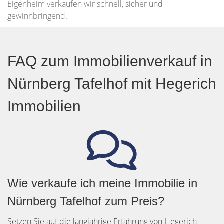
Eigenheim verkaufen wir schnell, sicher und
gewinnbringend.
FAQ zum Immobilienverkauf in
Nürnberg Tafelhof mit Hegerich
Immobilien
Wie verkaufe ich meine Immobilie in
Nürnberg Tafelhof zum Preis?
Setzen Sie auf die langjährige Erfahrung von Hegerich