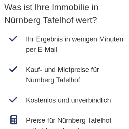
Was ist Ihre Immobilie in
Nürnberg Tafelhof wert?
Ihr Ergebnis in wenigen Minuten
per E-Mail
Kauf- und Mietpreise für
Nürnberg Tafelhof
Kostenlos und unverbindlich
Preise für Nürnberg Tafelhof