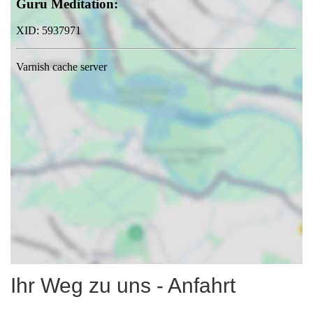
Ihr Weg zu uns - Anfahrt