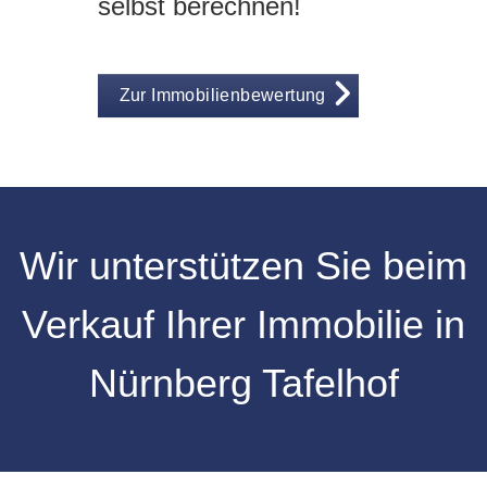
selbst berechnen!
Zur Immobilienbewertung
Wir unterstützen Sie beim
Verkauf Ihrer Immobilie in
Nürnberg Tafelhof