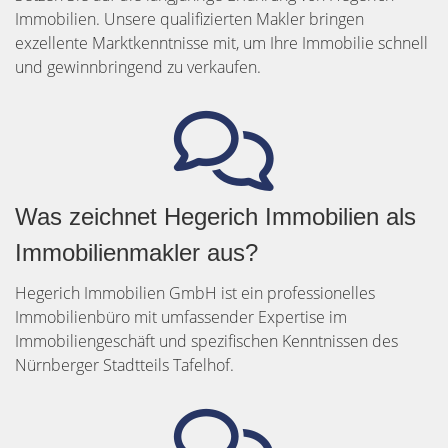
Immobilien. Unsere qualifizierten Makler bringen
exzellente Marktkenntnisse mit, um Ihre Immobilie schnell
und gewinnbringend zu verkaufen.
Was zeichnet Hegerich Immobilien als
Immobilienmakler aus?
Hegerich Immobilien GmbH ist ein professionelles
Immobilienbüro mit umfassender Expertise im
Immobiliengeschäft und spezifischen Kenntnissen des
Nürnberger Stadtteils Tafelhof.