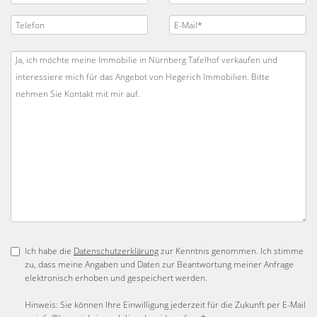
Ich habe die
Datenschutzerklärung
zur Kenntnis genommen. Ich stimme
zu, dass meine Angaben und Daten zur Beantwortung meiner Anfrage
elektronisch erhoben und gespeichert werden.
Hinweis: Sie können Ihre Einwilligung jederzeit für die Zukunft per E-Mail