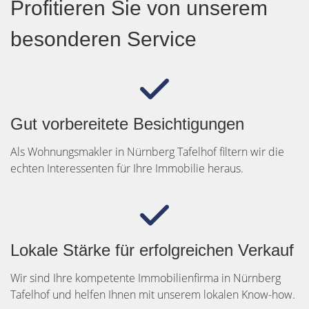
Profitieren Sie von unserem
besonderen Service
Gut vorbereitete Besichtigungen
Als Wohnungsmakler in Nürnberg Tafelhof filtern wir die
echten Interessenten für Ihre Immobilie heraus.
Lokale Stärke für erfolgreichen Verkauf
Wir sind Ihre kompetente Immobilienfirma in Nürnberg
Tafelhof und helfen Ihnen mit unserem lokalen Know-how.