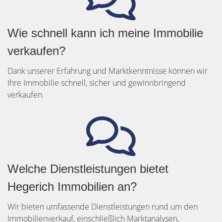
Wie schnell kann ich meine Immobilie
verkaufen?
Dank unserer Erfahrung und Marktkenntnisse können wir
Ihre Immobilie schnell, sicher und gewinnbringend
verkaufen.
Welche Dienstleistungen bietet
Hegerich Immobilien an?
Wir bieten umfassende Dienstleistungen rund um den
Immobilienverkauf, einschließlich Marktanalysen,