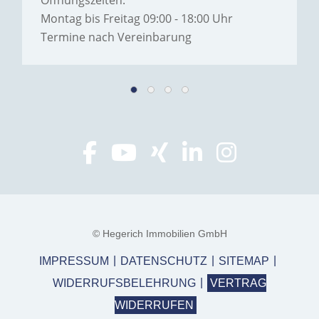
Montag bis Freitag 09:00 - 18:00 Uhr
Termine nach Vereinbarung
© Hegerich Immobilien GmbH
IMPRESSUM
DATENSCHUTZ
SITEMAP
WIDERRUFSBELEHRUNG
VERTRAG
WIDERRUFEN