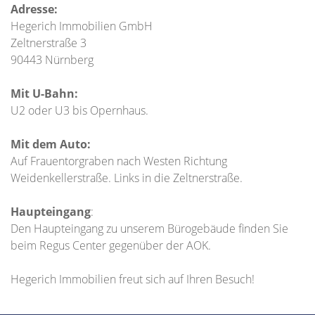
Adresse:
Hegerich Immobilien GmbH
Zeltnerstraße 3
90443 Nürnberg
Mit U-Bahn:
U2 oder U3 bis Opernhaus.
Mit dem Auto:
Auf Frauentorgraben nach Westen Richtung
Weidenkellerstraße. Links in die Zeltnerstraße.
Haupteingang
:
Den Haupteingang zu unserem Bürogebäude finden Sie
beim Regus Center gegenüber der AOK.
Hegerich Immobilien freut sich auf Ihren Besuch!