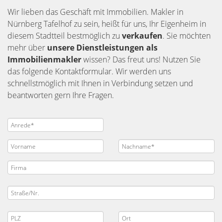
Wir lieben das Geschäft mit Immobilien. Makler in
Nürnberg Tafelhof zu sein, heißt für uns, Ihr Eigenheim in
diesem Stadtteil bestmöglich zu
verkaufen
. Sie möchten
mehr über
unsere Dienstleistungen als
Immobilienmakler
wissen? Das freut uns! Nutzen Sie
das folgende Kontaktformular. Wir werden uns
schnellstmöglich mit Ihnen in Verbindung setzen und
beantworten gern Ihre Fragen.