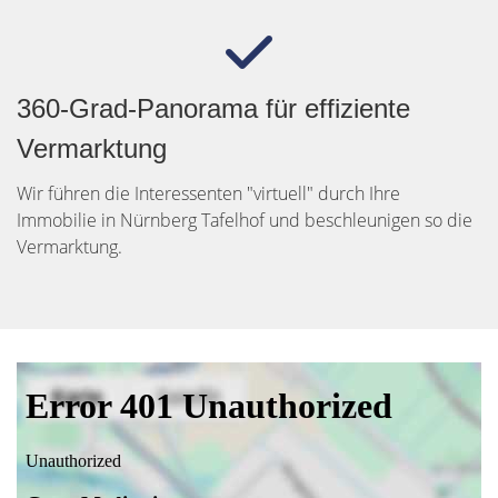
360-Grad-Panorama für effiziente
Vermarktung
Wir führen die Interessenten "virtuell" durch Ihre
Immobilie in Nürnberg Tafelhof und beschleunigen so die
Vermarktung.