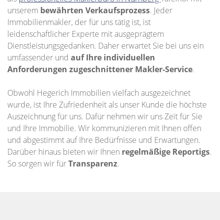
unserem
bewährten Verkaufsprozess
. Jeder
Immobilienmakler, der für uns tätig ist, ist
leidenschaftlicher Experte mit ausgeprägtem
Dienstleistungsgedanken. Daher erwartet Sie bei uns ein
umfassender und
auf Ihre individuellen
Anforderungen zugeschnittener
Makler-Service
.
Obwohl Hegerich Immobilien vielfach ausgezeichnet
wurde, ist Ihre Zufriedenheit als unser Kunde die höchste
Auszeichnung für uns. Dafür nehmen wir uns Zeit für Sie
und Ihre Immobilie. Wir kommunizieren mit Ihnen offen
und abgestimmt auf Ihre Bedürfnisse und Erwartungen.
Darüber hinaus bieten wir Ihnen
regelmäßige Reportigs
.
So sorgen wir für
Transparenz
.