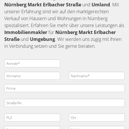
Nürnberg
Markt Erlbacher Straße
und
Umland
. Mit
unserer Erfahrung sind wir auf den marktgerechten
Verkauf von Häusern und Wohnungen in Nürnberg
spezialisiert. Erfahren Sie mehr über unsere Leistungen als
Immobilienmakler
für
Nürnberg Markt Erlbacher
Straße
und
Umgebung
. Wir werden uns zügig mit Ihnen
in Verbindung setzen und Sie gerne beraten.