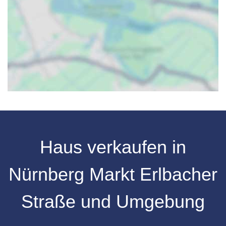
Haus verkaufen
in
Nürnberg
Markt Erlbacher
Straße
und Umgebung