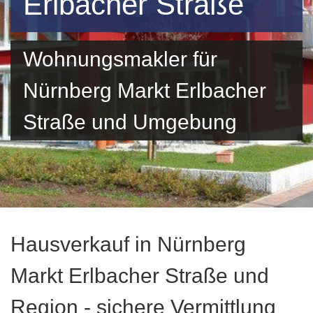
Erlbacher Straße
Wohnungsmakler für
Nürnberg Markt Erlbacher
Straße und Umgebung
Hausverkauf in Nürnberg
Markt Erlbacher Straße und
Region - sichere Vermittlung