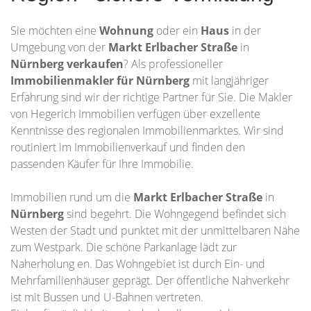
Sie möchten eine
Wohnung
oder ein
Haus
in der
Umgebung von der
Markt Erlbacher Straße
in
Nürnberg
verkaufen
? Als professioneller
Immobilienmakler für Nürnberg
mit langjähriger
Erfahrung sind wir der richtige Partner für Sie. Die Makler
von Hegerich Immobilien verfügen über exzellente
Kenntnisse des regionalen Immobilienmarktes. Wir sind
routiniert im Immobilienverkauf und finden den
passenden Käufer für Ihre Immobilie.
Immobilien rund um die
Markt Erlbacher Straße
in
Nürnberg
sind begehrt. Die Wohngegend befindet sich
Westen der Stadt und punktet mit der unmittelbaren Nähe
zum Westpark. Die schöne Parkanlage lädt zur
Naherholung en. Das Wohngebiet ist durch Ein- und
Mehrfamilienhäuser geprägt. Der öffentliche Nahverkehr
ist mit Bussen und U-Bahnen vertreten.