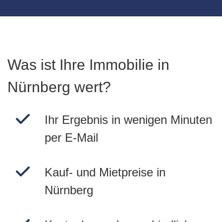
Was ist Ihre Immobilie in
Nürnberg wert?
Ihr Ergebnis in wenigen Minuten
per E-Mail
Kauf- und Mietpreise in
Nürnberg