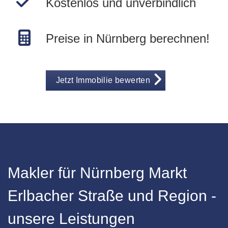
Kostenlos und unverbindlich
Preise in Nürnberg berechnen!
Jetzt Immobilie bewerten
Makler für Nürnberg Markt
Erlbacher Straße und Region -
unsere Leistungen