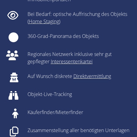
Bei Bedarf: optische Auffrischung des Objekts
(
Home Staging
)
360-Grad-Panorama des Objekts
Regionales Netzwerk inklusive sehr gut
gepflegter
Interessentenkartei
Auf Wunsch diskrete
Direktvermittlung
Objekt-Live-Tracking
Käuferfinder/Mieterfinder
Zusammenstellung aller benötigten Unterlagen