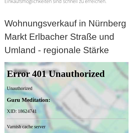
Einkaufsmöglichkeiten sind schnell zu erreichen.
Wohnungsverkauf in Nürnberg
Markt Erlbacher Straße und
Umland - regionale Stärke