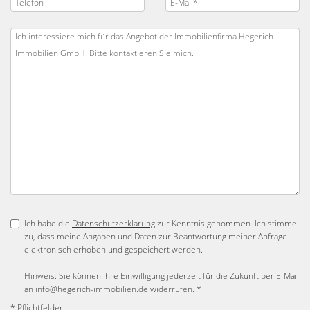
Ich habe die
Datenschutzerklärung
zur Kenntnis genommen. Ich stimme
zu, dass meine Angaben und Daten zur Beantwortung meiner Anfrage
elektronisch erhoben und gespeichert werden.
Hinweis: Sie können Ihre Einwilligung jederzeit für die Zukunft per E-Mail
an info@hegerich-immobilien.de widerrufen. *
* Pflichtfelder