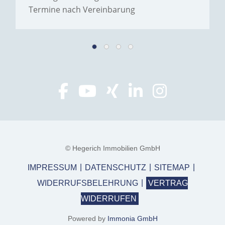
Termine nach Vereinbarung
© Hegerich Immobilien GmbH
IMPRESSUM
DATENSCHUTZ
SITEMAP
WIDERRUFSBELEHRUNG
VERTRAG
WIDERRUFEN
Powered by
Immonia GmbH