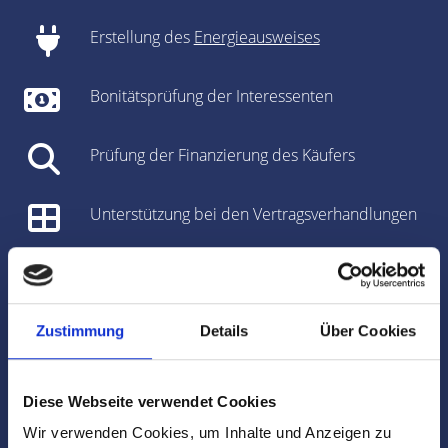
Erstellung des
Energieausweises
Bonitätsprüfung der Interessenten
Prüfung der Finanzierung des Käufers
Unterstützung bei den Vertragsverhandlungen
Vorbereitung des Kaufvertrages/Mietvertrages
Vorbereitung und Koordinierung des
Zustimmung
Details
Über Cookies
Notartermins
Diese Webseite verwendet Cookies
Marktdaten
Wir verwenden Cookies, um Inhalte und Anzeigen zu