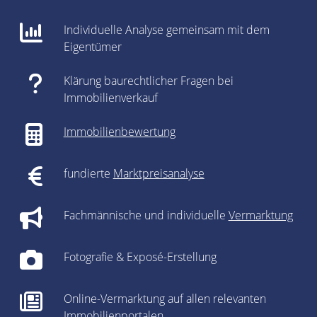
Individuelle Analyse gemeinsam mit dem
Eigentümer
Klärung baurechtlicher Fragen bei
Immobilienverkauf
Immobilienbewertung
fundierte
Marktpreisanalyse
Fachmännische und individuelle
Vermarktung
Fotografie & Exposé-Erstellung
Online-Vermarktung auf allen relevanten
Immobilienportalen