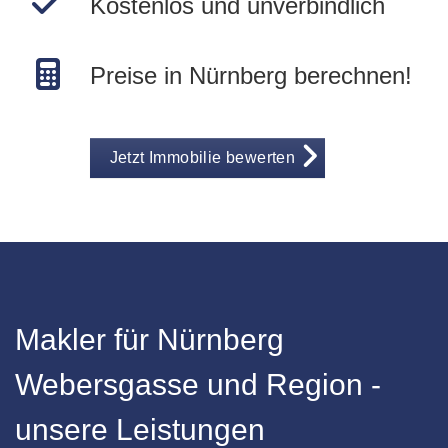
Kostenlos und unverbindlich
Preise in Nürnberg berechnen!
Jetzt Immobilie bewerten
Makler für Nürnberg
Webersgasse und Region -
unsere Leistungen