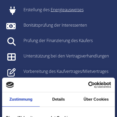
Erstellung des
Energieausweises
Bonitätsprüfung der Interessenten
Prüfung der Finanzierung des Käufers
Unterstützung bei den Vertragsverhandlungen
Vorbereitung des Kaufvertrages/Mietvertrages
Vorbereitung und Koordinierung des
Notartermins
Zustimmung
Details
Über Cookies
Marktdaten