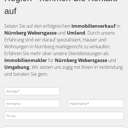
auf
Setzen Sie auf den erfolgreichen
Immobilienverkauf
in
Nürnberg
Webersgasse
und
Umland
. Durch unsere
Erfahrung sind wir darauf spezialisiert, Häuser und
Wohnungen in Nürnberg marktgerecht zu verkaufen.
Erfahren Sie mehr über unsere Dienstleistungen als
Immobilienmakler
für
Nürnberg Webersgasse
und
Umgebung.
Wir setzen uns zügig mit Ihnen in Verbindung
und beraten Sie gern.