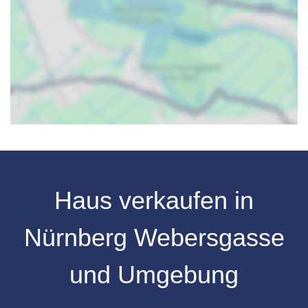
Haus verkaufen
in
Nürnberg
Webersgasse
und Umgebung