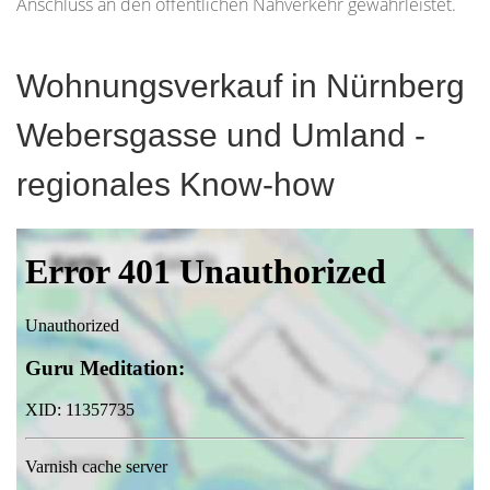
Anschluss an den öffentlichen Nahverkehr gewährleistet.
Wohnungsverkauf in Nürnberg
Webersgasse und Umland -
regionales Know-how