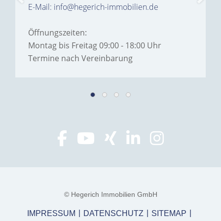
E-Mail: info@hegerich-immobilien.de
Öffnungszeiten:
Montag bis Freitag 09:00 - 18:00 Uhr
Termine nach Vereinbarung
© Hegerich Immobilien GmbH
IMPRESSUM
DATENSCHUTZ
SITEMAP