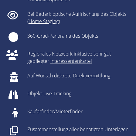
Bei Bedarf: optische Auffrischung des Objekts
(
Home Staging
)
360-Grad-Panorama des Objekts
Regionales Netzwerk inklusive sehr gut
gepflegter
Interessentenkartei
Auf Wunsch diskrete
Direktvermittlung
Objekt-Live-Tracking
Käuferfinder/Mieterfinder
Zusammenstellung aller benötigten Unterlagen