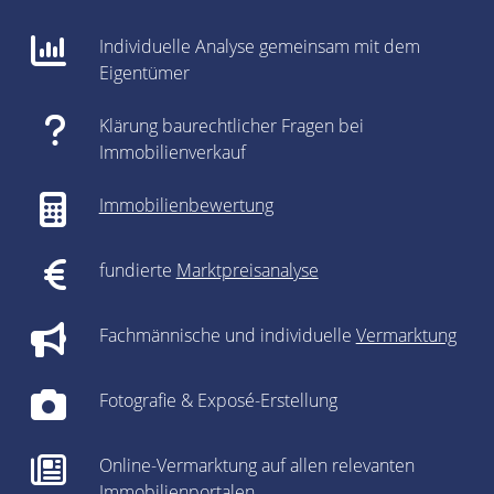
Individuelle Analyse gemeinsam mit dem
Eigentümer
Klärung baurechtlicher Fragen bei
Immobilienverkauf
Immobilienbewertung
fundierte
Marktpreisanalyse
Fachmännische und individuelle
Vermarktung
Fotografie & Exposé-Erstellung
Online-Vermarktung auf allen relevanten
Immobilienportalen