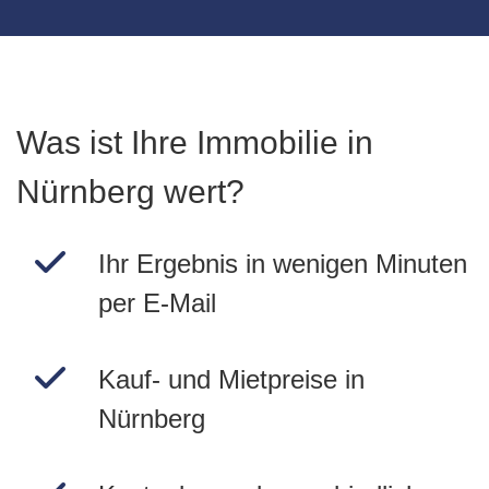
Was ist Ihre Immobilie in
Nürnberg wert?
Ihr Ergebnis in wenigen Minuten
per E-Mail
Kauf- und Mietpreise in
Nürnberg