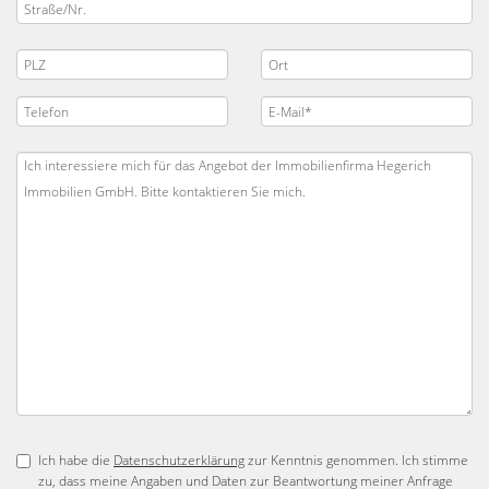
Ich habe die
Datenschutzerklärung
zur Kenntnis genommen. Ich stimme
zu, dass meine Angaben und Daten zur Beantwortung meiner Anfrage