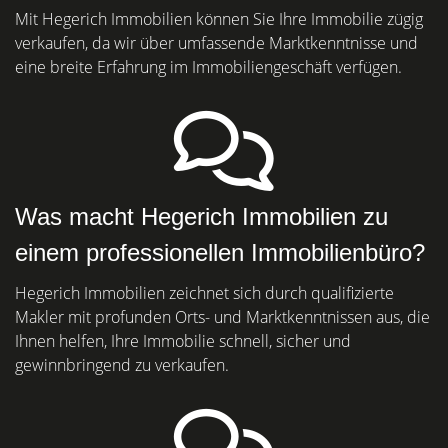
Mit Hegerich Immobilien können Sie Ihre Immobilie zügig
verkaufen, da wir über umfassende Marktkenntnisse und
eine breite Erfahrung im Immobiliengeschäft verfügen.
Was macht Hegerich Immobilien zu
einem professionellen Immobilienbüro?
Hegerich Immobilien zeichnet sich durch qualifizierte
Makler mit profunden Orts- und Marktkenntnissen aus, die
Ihnen helfen, Ihre Immobilie schnell, sicher und
gewinnbringend zu verkaufen.