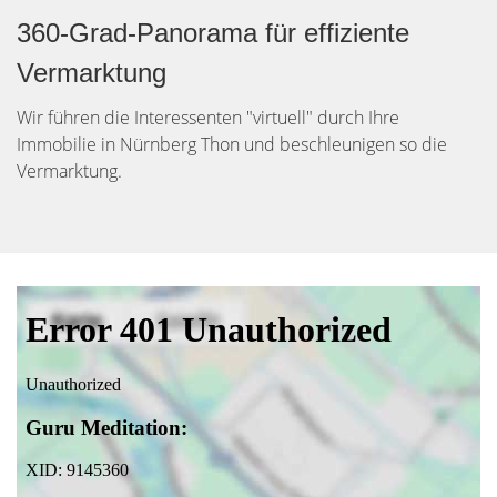
360-Grad-Panorama für effiziente
Vermarktung
Wir führen die Interessenten "virtuell" durch Ihre
Immobilie in Nürnberg Thon und beschleunigen so die
Vermarktung.