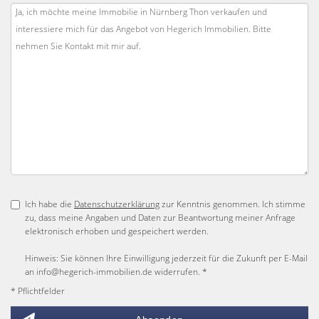
Ich habe die
Datenschutzerklärung
zur Kenntnis genommen. Ich stimme
zu, dass meine Angaben und Daten zur Beantwortung meiner Anfrage
elektronisch erhoben und gespeichert werden.
Hinweis: Sie können Ihre Einwilligung jederzeit für die Zukunft per E-Mail
an info@hegerich-immobilien.de widerrufen. *
* Pflichtfelder