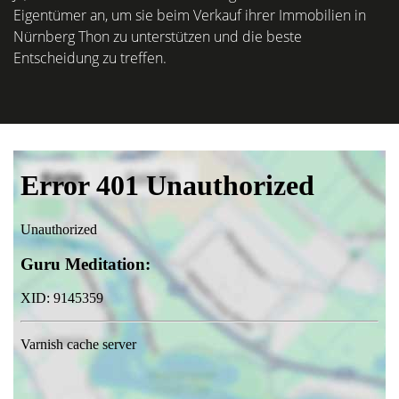
Eigentümer an, um sie beim Verkauf ihrer Immobilien in
Nürnberg Thon zu unterstützen und die beste
Entscheidung zu treffen.