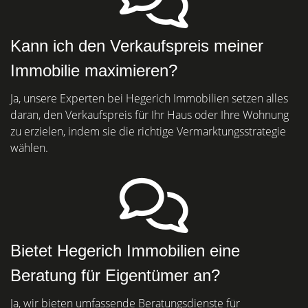
Kann ich den Verkaufspreis meiner
Immobilie maximieren?
Ja, unsere Experten bei Hegerich Immobilien setzen alles
daran, den Verkaufspreis für Ihr Haus oder Ihre Wohnung
zu erzielen, indem sie die richtige Vermarktungsstrategie
wählen.
Bietet Hegerich Immobilien eine
Beratung für Eigentümer an?
Ja, wir bieten umfassende Beratungsdienste für