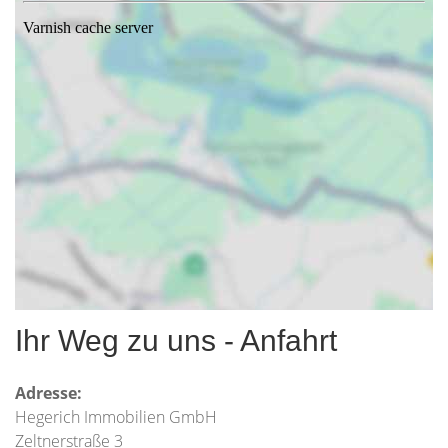
Ihr Weg zu uns - Anfahrt
Adresse:
Hegerich Immobilien GmbH
Zeltnerstraße 3