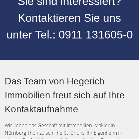
Sie sind interessiert?
Kontaktieren Sie uns
unter
Tel.:
0
911 131605-0
Das Team von Hegerich
Immobilien freut sich auf Ihre
Kontaktaufnahme
Wir lieben das Geschäft mit Immobilien. Makler in
Nürnberg Thon zu sein, heißt für uns, Ihr Eigenheim in