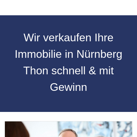
Wir verkaufen Ihre
Immobilie in Nürnberg
Thon schnell & mit
Gewinn