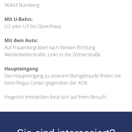
90443 Nürnberg
Mit U-Bahn:
U2 oder U3 bis Opernhaus.
Mit dem Auto:
Auf Frauentorgraben nach Westen Richtung
Weidenkellerstraße. Links in die Zeltnerstraße.
Haupteingang
:
Den Haupteingang zu unserem Bürogebäude finden Sie
beim Regus Center gegenüber der AOK.
Hegerich Immobilien freut sich auf Ihren Besuch!