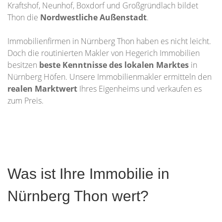
Kraftshof, Neunhof, Boxdorf und Großgründlach bildet
Thon die
Nordwestliche Außenstadt
.
Immobilienfirmen in Nürnberg Thon haben es nicht leicht.
Doch die routinierten Makler von Hegerich Immobilien
besitzen
beste Kenntnisse des lokalen Marktes
in
Nürnberg Höfen. Unsere Immobilienmakler ermitteln den
realen Marktwert
Ihres Eigenheims und verkaufen es
zum Preis.
Was ist Ihre Immobilie in
Nürnberg Thon wert?