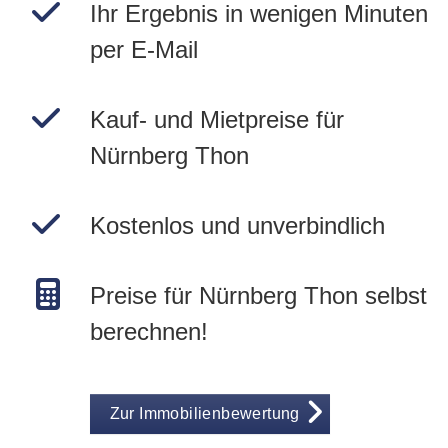
Ihr Ergebnis in wenigen Minuten
per E-Mail
Kauf- und Mietpreise für
Nürnberg Thon
Kostenlos und unverbindlich
Preise für Nürnberg Thon selbst
berechnen!
Zur Immobilienbewertung