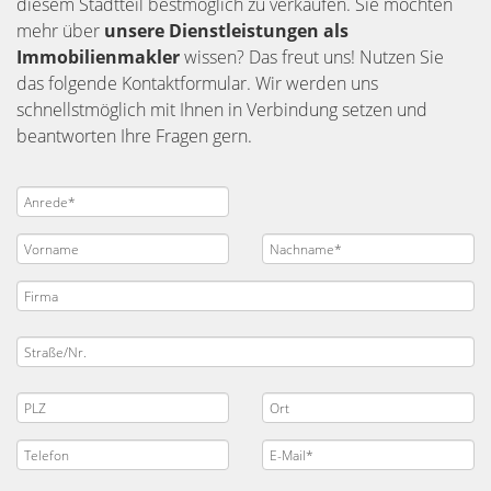
diesem Stadtteil bestmöglich zu verkaufen. Sie möchten
mehr über
unsere Dienstleistungen als
Immobilienmakler
wissen? Das freut uns! Nutzen Sie
das folgende Kontaktformular. Wir werden uns
schnellstmöglich mit Ihnen in Verbindung setzen und
beantworten Ihre Fragen gern.