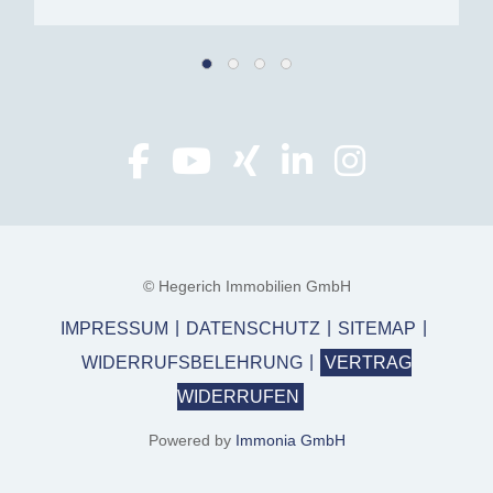
© Hegerich Immobilien GmbH
IMPRESSUM
DATENSCHUTZ
SITEMAP
WIDERRUFSBELEHRUNG
VERTRAG
WIDERRUFEN
Powered by
Immonia GmbH