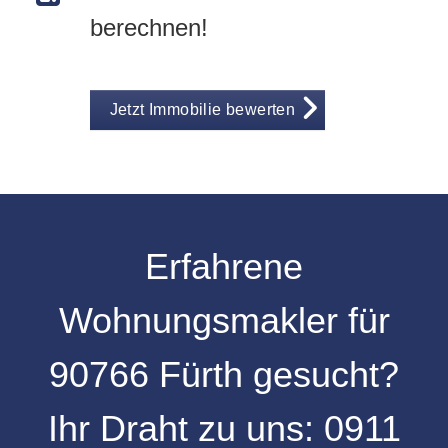
berechnen!
Jetzt Immobilie bewerten
Erfahrene
Wohnungsmakler für
90766 Fürth gesucht?
Ihr Draht zu uns:
0911