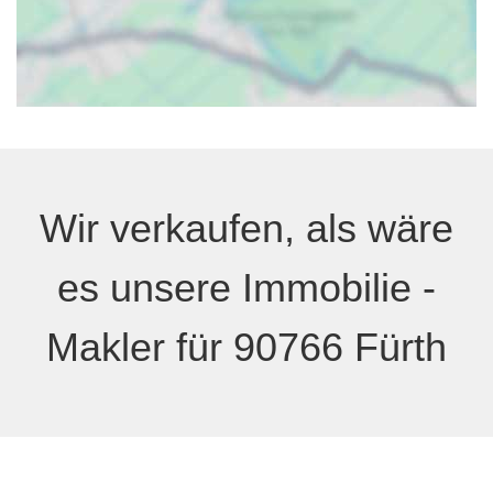
Wir verkaufen, als wäre
es unsere Immobilie -
Makler für 90766 Fürth