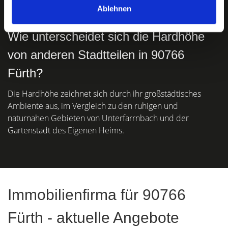
Ablehnen
Wie unterscheidet sich die Hardhöhe
von anderen Stadtteilen in 90766
Fürth?
Die Hardhöhe zeichnet sich durch ihr großstädtisches
Ambiente aus, im Vergleich zu den ruhigen und
naturnahen Gebieten von Unterfarrnbach und der
Gartenstadt des Eigenen Heims.
Immobilienfirma für 90766
Fürth - aktuelle Angebote