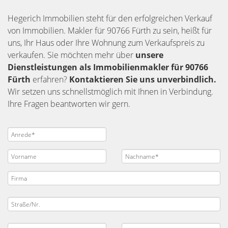
Hegerich Immobilien steht für den erfolgreichen Verkauf
von Immobilien. Makler für 90766 Fürth zu sein, heißt für
uns, Ihr Haus oder Ihre Wohnung zum Verkaufspreis zu
verkaufen. Sie möchten mehr über
unsere
Dienstleistungen als Immobilienmakler für 90766
Fürth
erfahren?
Kontaktieren Sie uns unverbindlich.
Wir setzen uns schnellstmöglich mit Ihnen in Verbindung.
Ihre Fragen beantworten wir gern.