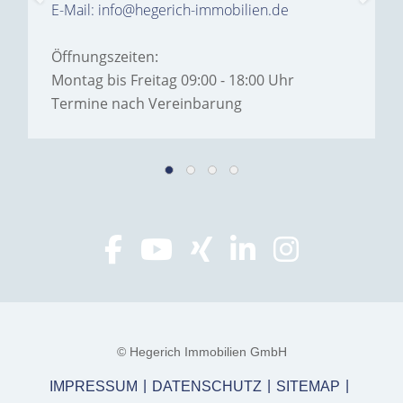
E-Mail: info@hegerich-immobilien.de
Öffnungszeiten:
Montag bis Freitag 09:00 - 18:00 Uhr
Termine nach Vereinbarung
© Hegerich Immobilien GmbH
IMPRESSUM
DATENSCHUTZ
SITEMAP