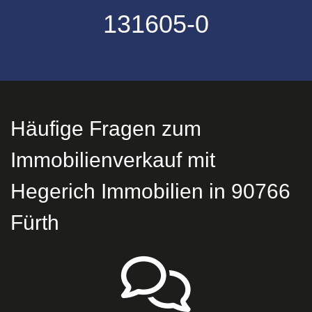
131605-0
Häufige Fragen zum
Immobilienverkauf mit
Hegerich Immobilien in 90766
Fürth