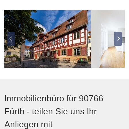
Immobilienbüro für 90766
Fürth - teilen Sie uns Ihr
Anliegen mit