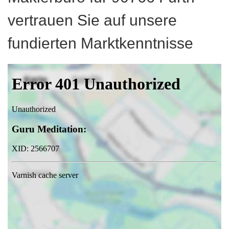
vertrauen Sie auf unsere
fundierten Marktkenntnisse