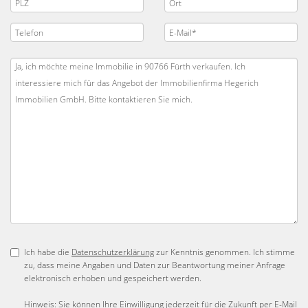
Ich habe die
Datenschutzerklärung
zur Kenntnis genommen. Ich stimme
zu, dass meine Angaben und Daten zur Beantwortung meiner Anfrage
elektronisch erhoben und gespeichert werden.
Hinweis: Sie können Ihre Einwilligung jederzeit für die Zukunft per E-Mail