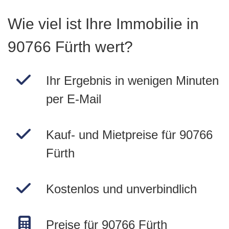
Wie viel ist Ihre Immobilie in
90766 Fürth wert?
Ihr Ergebnis in wenigen Minuten
per E-Mail
Kauf- und Mietpreise für 90766
Fürth
Kostenlos und unverbindlich
Preise für 90766 Fürth