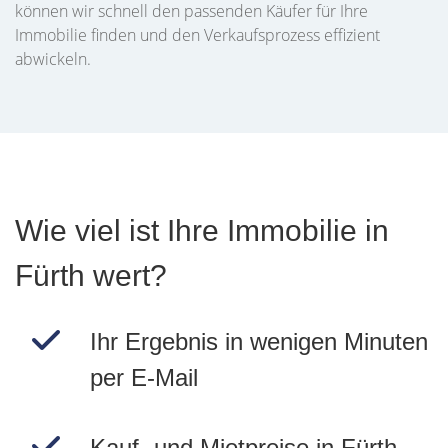
können wir schnell den passenden Käufer für Ihre
Immobilie finden und den Verkaufsprozess effizient
abwickeln.
Wie viel ist Ihre Immobilie in
Fürth wert?
Ihr Ergebnis in wenigen Minuten
per E-Mail
Kauf- und Mietpreise in Fürth