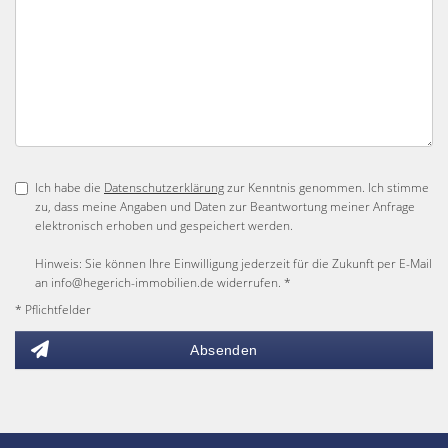
Ich habe die
Datenschutzerklärung
zur Kenntnis genommen. Ich stimme
zu, dass meine Angaben und Daten zur Beantwortung meiner Anfrage
elektronisch erhoben und gespeichert werden.
Hinweis: Sie können Ihre Einwilligung jederzeit für die Zukunft per E-Mail
an info@hegerich-immobilien.de widerrufen. *
* Pflichtfelder
Absenden