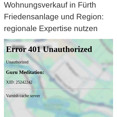
Wohnungsverkauf in Fürth
Friedensanlage und Region:
regionale Expertise nutzen