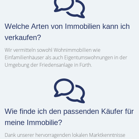
Welche Arten von Immobilien kann ich
verkaufen?
Wir vermitteln sowohl Wohnimmobilien wie
Einfamilienhäuser als auch Eigentumswohnungen in der
Umgebung der Friedensanlage in Fürth.
Wie finde ich den passenden Käufer für
meine Immobilie?
Dank unserer hervorragenden lokalen Marktkenntnisse