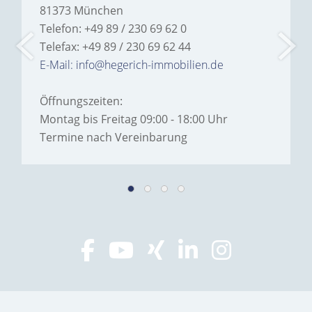
81373 München
Telefon: +49 89 / 230 69 62 0
Telefax: +49 89 / 230 69 62 44
E-Mail: info@hegerich-immobilien.de
Öffnungszeiten:
Montag bis Freitag 09:00 - 18:00 Uhr
Termine nach Vereinbarung