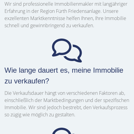
Wir sind professionelle Immobilienmakler mit langjähriger
Erfahrung in der Region Fürth Friedensanlage. Unsere
exzellenten Marktkenntnisse helfen Ihnen, Ihre Immobilie
schnell und gewinnbringend zu verkaufen.
Wie lange dauert es, meine Immobilie
zu verkaufen?
Die Verkaufsdauer hängt von verschiedenen Faktoren ab,
einschließlich der Marktbedingungen und der spezifischen
Immobilie. Wir sind jedoch bestrebt, den Verkaufsprozess
so zügig wie möglich zu gestalten.