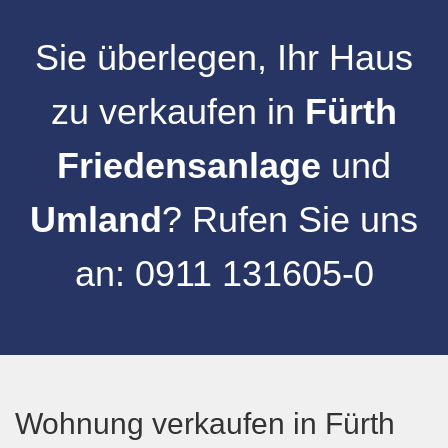
Sie überlegen, Ihr
Haus
zu verkaufen
in
Fürth
Friedensanlage
und
Umland
? Rufen Sie uns
an:
0911 131605-0
Wohnung verkaufen in Fürth