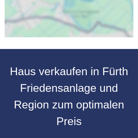
Haus verkaufen in Fürth
Friedensanlage und
Region zum optimalen
Preis