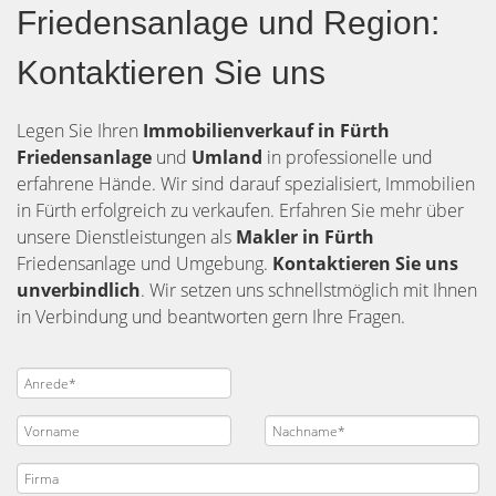
Friedensanlage und Region:
Kontaktieren Sie uns
Legen Sie Ihren
Immobilienverkauf in Fürth
Friedensanlage
und
Umland
in professionelle und
erfahrene Hände. Wir sind darauf spezialisiert, Immobilien
in Fürth erfolgreich zu verkaufen. Erfahren Sie mehr über
unsere Dienstleistungen als
Makler in Fürth
Friedensanlage und Umgebung.
Kontaktieren Sie uns
unverbindlich
. Wir setzen uns schnellstmöglich mit Ihnen
in Verbindung und beantworten gern Ihre Fragen.