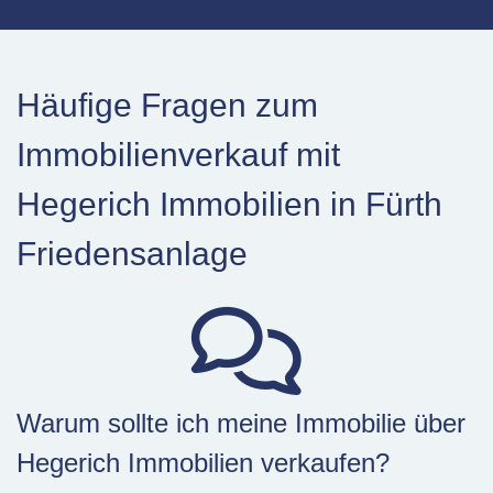
Häufige Fragen zum
Immobilienverkauf mit
Hegerich Immobilien in Fürth
Friedensanlage
Warum sollte ich meine Immobilie über
Hegerich Immobilien verkaufen?