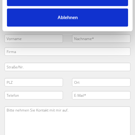
Ablehnen